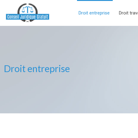
Droit entreprise
Droit trav
Droit entreprise