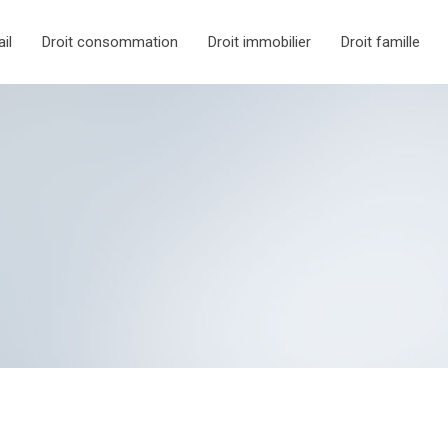
ail
Droit consommation
Droit immobilier
Droit famille