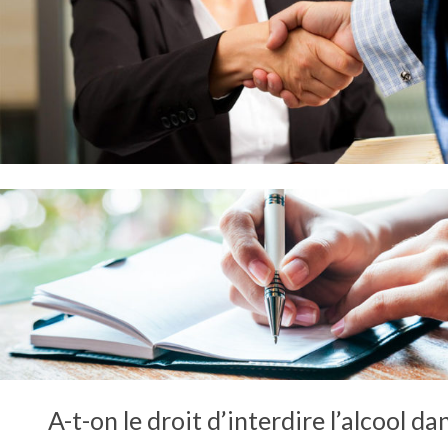
A-t-on le droit d’interdire l’alcool da