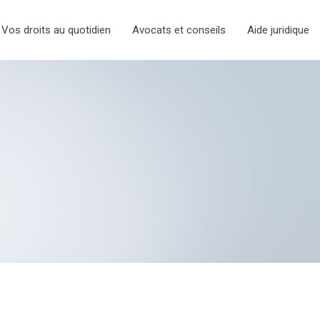
Vos droits au quotidien
Avocats et conseils
Aide juridique