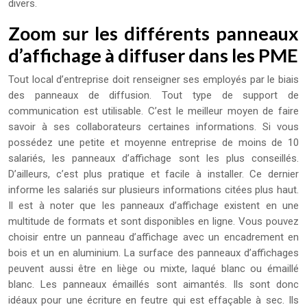
divers.
Zoom sur les différents panneaux
d’affichage à diffuser dans les PME
Tout local d’entreprise doit renseigner ses employés par le biais
des panneaux de diffusion. Tout type de support de
communication est utilisable. C’est le meilleur moyen de faire
savoir à ses collaborateurs certaines informations. Si vous
possédez une petite et moyenne entreprise de moins de 10
salariés, les panneaux d’affichage sont les plus conseillés.
D’ailleurs, c’est plus pratique et facile à installer. Ce dernier
informe les salariés sur plusieurs informations citées plus haut.
Il est à noter que les panneaux d’affichage existent en une
multitude de formats et sont disponibles en ligne. Vous pouvez
choisir entre un panneau d’affichage avec un encadrement en
bois et un en aluminium. La surface des panneaux d’affichages
peuvent aussi être en liège ou mixte, laqué blanc ou émaillé
blanc. Les panneaux émaillés sont aimantés. Ils sont donc
idéaux pour une écriture en feutre qui est effaçable à sec. Ils