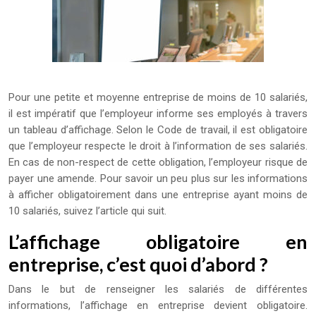
Pour une petite et moyenne entreprise de moins de 10 salariés,
il est impératif que l’employeur informe ses employés à travers
un tableau d’affichage. Selon le Code de travail, il est obligatoire
que l’employeur respecte le droit à l’information de ses salariés.
En cas de non-respect de cette obligation, l’employeur risque de
payer une amende. Pour savoir un peu plus sur les informations
à afficher obligatoirement dans une entreprise ayant moins de
10 salariés, suivez l’article qui suit.
L’affichage obligatoire en
entreprise, c’est quoi d’abord ?
Dans le but de renseigner les salariés de différentes
informations, l’affichage en entreprise devient obligatoire.