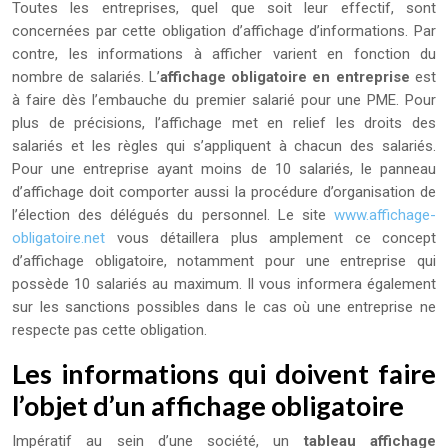
Toutes les entreprises, quel que soit leur effectif, sont
concernées par cette obligation d’affichage d’informations. Par
contre, les informations à afficher varient en fonction du
nombre de salariés. L’
affichage obligatoire en entreprise
est
à faire dès l’embauche du premier salarié pour une PME. Pour
plus de précisions, l’affichage met en relief les droits des
salariés et les règles qui s’appliquent à chacun des salariés.
Pour une entreprise ayant moins de 10 salariés, le panneau
d’affichage doit comporter aussi la procédure d’organisation de
l’élection des délégués du personnel. Le site
www.affichage-
obligatoire.net
vous détaillera plus amplement ce concept
d’affichage obligatoire, notamment pour une entreprise qui
possède 10 salariés au maximum. Il vous informera également
sur les sanctions possibles dans le cas où une entreprise ne
respecte pas cette obligation.
Les informations qui doivent faire
l’objet d’un affichage obligatoire
Impératif au sein d’une société, un
tableau affichage