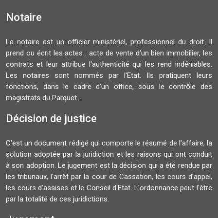
Notaire
Le notaire est un officier ministériel, professionnel du droit. Il
prend ou écrit les actes : acte de vente d'un bien immobilier, les
contrats et leur attribue l'authenticité qui les rend indéniables.
Les notaires sont nommés par l'Etat. Ils pratiquent leurs
fonctions, dans le cadre d'un office, sous le contrôle des
magistrats du Parquet. .
Décision de justice
C'est un document rédigé qui comporte le résumé de l'affaire, la
solution adoptée par la juridiction et les raisons qui ont conduit
à son adoption. Le jugement est la décision qui a été rendue par
les tribunaux, l'arrêt par la cour de Cassation, les cours d'appel,
les cours d'assises et le Conseil d'Etat. L'ordonnance peut l'être
par la totalité de ces juridictions.