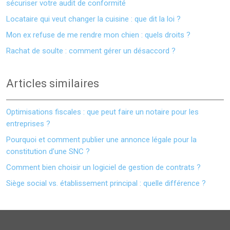
sécuriser votre audit de conformité
Locataire qui veut changer la cuisine : que dit la loi ?
Mon ex refuse de me rendre mon chien : quels droits ?
Rachat de soulte : comment gérer un désaccord ?
Articles similaires
Optimisations fiscales : que peut faire un notaire pour les
entreprises ?
Pourquoi et comment publier une annonce légale pour la
constitution d’une SNC ?
Comment bien choisir un logiciel de gestion de contrats ?
Siège social vs. établissement principal : quelle différence ?