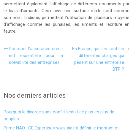
permettent également l’affichage de différents documents par
le biais d’aimants. Ceux avec une surface mixte sont comme
son nom l’indique, permettent l’utilisation de plusieurs moyens
d’affichage comme les punaises, les aimants et l’écriture en
feutre.
Pourquoi l’assurance crédit
En France, quelles sont les
est essentielle pour la
différentes charges qui
solvabilité des entreprises
pèsent sur une entreprise
BTP ?
Nos derniers articles
Pourquoi le divorce sans conflit séduit de plus en plus de
couples
Prime NAO : CE Expertises vous aide à définir le montant et