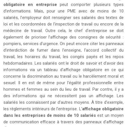
obligatoire en
entreprise
peut comporter plusieurs types
d’informations. Mais, pour une PME avec de moins de 10
salariés, l’employeur doit renseigner ses salariés des textes de
loi et les coordonnées de l’inspection de travail ou encore de la
médecine de travail. Outre cela, le chef d’entreprise se doit
également de prioriser l’affichage des consignes de sécurité :
pompiers, services d’urgence. On peut encore citer les panneaux
d’interdiction de fumer dans l’enseigne, l’accord collectif du
travail, les horaires du travail, les congés payés et les repos
hebdomadaires. Les salariés ont le droit de savoir et d’avoir des
informations via un tableau d’affichage obligatoire en ce qui
concerne la discrimination au travail ou le harcèlement moral et
sexuel. Il en est de même pour l’égalité professionnelle entre
hommes et femmes au sein du lieu de travail. Par contre, il y a
des informations qui ne nécessitent pas un affichage. Les
salariés les connaissent par d’autres moyens. À titre d’exemple,
les règlements intérieurs de l’entreprise. L’
affichage obligatoire
dans les entreprises de moins de 10 salariés
est un moyen
de communication efficace à travers des panneaux d’affichage