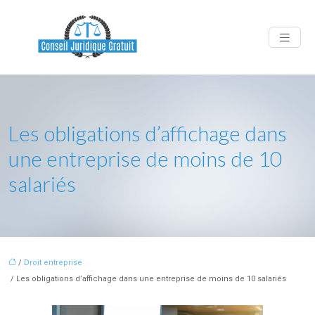
Les obligations d’affichage dans
une entreprise de moins de 10
salariés
/
Droit entreprise
/ Les obligations d’affichage dans une entreprise de moins de 10 salariés