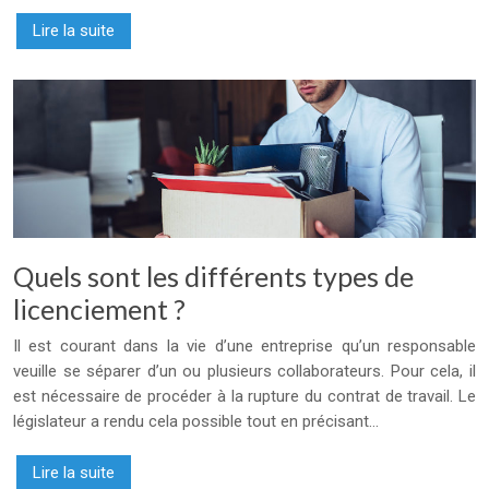
Lire la suite
Quels sont les différents types de
licenciement ?
Il est courant dans la vie d’une entreprise qu’un responsable
veuille se séparer d’un ou plusieurs collaborateurs. Pour cela, il
est nécessaire de procéder à la rupture du contrat de travail. Le
législateur a rendu cela possible tout en précisant…
Lire la suite