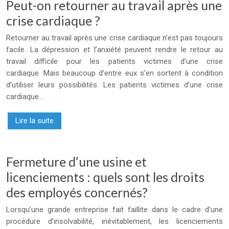
Peut-on retourner au travail après une
crise cardiaque ?
Retourner au travail après une crise cardiaque n’est pas toujours
facile. La dépression et l’anxiété peuvent rendre le retour au
travail difficile pour les patients victimes d’une crise
cardiaque. Mais beaucoup d’entre eux s’en sortent à condition
d’utiliser leurs possibilités. Les patients victimes d’une crise
cardiaque…
Lire la suite
Fermeture d’une usine et
licenciements : quels sont les droits
des employés concernés?
Lorsqu’une grande entreprise fait faillite dans le cadre d’une
procédure d’insolvabilité, inévitablement, les licenciements