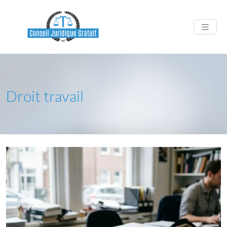
Droit travail