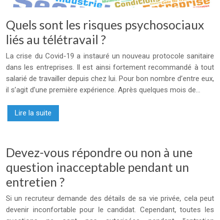
Quels sont les risques psychosociaux
liés au télétravail ?
La crise du Covid-19 a instauré un nouveau protocole sanitaire
dans les entreprises. Il est ainsi fortement recommandé à tout
salarié de travailler depuis chez lui. Pour bon nombre d’entre eux,
il s’agit d’une première expérience. Après quelques mois de…
Lire la suite
Devez-vous répondre ou non à une
question inacceptable pendant un
entretien ?
Si un recruteur demande des détails de sa vie privée, cela peut
devenir inconfortable pour le candidat. Cependant, toutes les