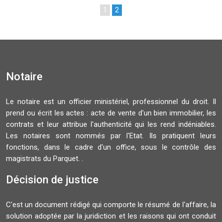
1
2
Notaire
Le notaire est un officier ministériel, professionnel du droit. Il
prend ou écrit les actes : acte de vente d'un bien immobilier, les
contrats et leur attribue l'authenticité qui les rend indéniables.
Les notaires sont nommés par l'Etat. Ils pratiquent leurs
fonctions, dans le cadre d'un office, sous le contrôle des
magistrats du Parquet. .
Décision de justice
C'est un document rédigé qui comporte le résumé de l'affaire, la
solution adoptée par la juridiction et les raisons qui ont conduit