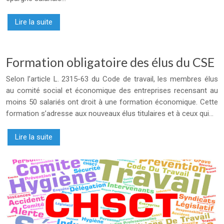
Lire la suite
Formation obligatoire des élus du CSE
Selon l’article L. 2315-63 du Code de travail, les membres élus
au comité social et économique des entreprises recensant au
moins 50 salariés ont droit à une formation économique. Cette
formation s’adresse aux nouveaux élus titulaires et à ceux qui…
Lire la suite