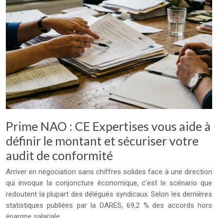
Prime NAO : CE Expertises vous aide à
définir le montant et sécuriser votre
audit de conformité
Arriver en négociation sans chiffres solides face à une direction
qui invoque la conjoncture économique, c’est le scénario que
redoutent la plupart des délégués syndicaux. Selon les dernières
statistiques publiées par la DARES, 69,2 % des accords hors
épargne salariale…