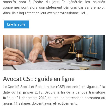
massifs sont à l’ordre du jour. En générale, les salariés
concernés sont alors complètement démunis car sans emploi.
Ainsi, ils s’inquiètent de leur avenir professionnel. Ici,…
Lire la suite
Avocat CSE : guide en ligne
Le Comité Social et Économique (CSE) est entré en vigueur, à la
date du 1er janvier 2018. Depuis la fin de la période transitoire
fixée au 31 décembre 2019, toutes les entreprises comptant au
moins 11 salariés doivent avoir effectivement…