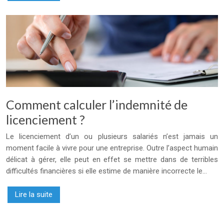
Comment calculer l’indemnité de
licenciement ?
Le licenciement d’un ou plusieurs salariés n’est jamais un
moment facile à vivre pour une entreprise. Outre l’aspect humain
délicat à gérer, elle peut en effet se mettre dans de terribles
difficultés financières si elle estime de manière incorrecte le…
Lire la suite