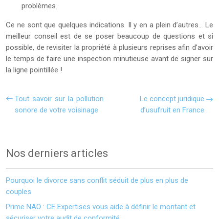
problèmes.
Ce ne sont que quelques indications. Il y en a plein d’autres… Le
meilleur conseil est de se poser beaucoup de questions et si
possible, de revisiter la propriété à plusieurs reprises afin d’avoir
le temps de faire une inspection minutieuse avant de signer sur
la ligne pointillée !
Tout savoir sur la pollution
Le concept juridique
sonore de votre voisinage
d’usufruit en France
Nos derniers articles
Pourquoi le divorce sans conflit séduit de plus en plus de
couples
Prime NAO : CE Expertises vous aide à définir le montant et
sécuriser votre audit de conformité