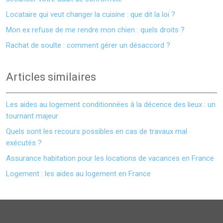
Locataire qui veut changer la cuisine : que dit la loi ?
Mon ex refuse de me rendre mon chien : quels droits ?
Rachat de soulte : comment gérer un désaccord ?
Articles similaires
Les aides au logement conditionnées à la décence des lieux : un
tournant majeur
Quels sont les recours possibles en cas de travaux mal
exécutés ?
Assurance habitation pour les locations de vacances en France
Logement : les aides au logement en France