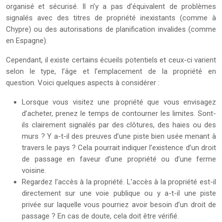
organisé et sécurisé. Il n’y a pas d’équivalent de problèmes
signalés avec des titres de propriété inexistants (comme à
Chypre) ou des autorisations de planification invalides (comme
en Espagne).
Cependant, il existe certains écueils potentiels et ceux-ci varient
selon le type, l’âge et l’emplacement de la propriété en
question. Voici quelques aspects à considérer :
Lorsque vous visitez une propriété que vous envisagez
d’acheter, prenez le temps de contourner les limites. Sont-
ils clairement signalés par des clôtures, des haies ou des
murs ? Y a-t-il des preuves d’une piste bien usée menant à
travers le pays ? Cela pourrait indiquer l’existence d’un droit
de passage en faveur d’une propriété ou d’une ferme
voisine.
Regardez l’accès à la propriété. L’accès à la propriété est-il
directement sur une voie publique ou y a-t-il une piste
privée sur laquelle vous pourriez avoir besoin d’un droit de
passage ? En cas de doute, cela doit être vérifié.