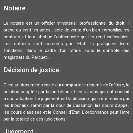
Notaire
Le notaire est un officier ministériel, professionnel du droit. Il
prend ou écrit les actes : acte de vente d'un bien immobilier, les
contrats et leur attribue l'authenticité qui les rend indéniables.
Les notaires sont nommés par l'Etat. Ils pratiquent leurs
fonctions, dans le cadre d'un office, sous le contrôle des
magistrats du Parquet. .
Décision de justice
C'est un document rédigé qui comporte le résumé de l'affaire, la
solution adoptée par la juridiction et les raisons qui ont conduit
à son adoption. Le jugement est la décision qui a été rendue par
les tribunaux, l'arrêt par la cour de Cassation, les cours d'appel,
les cours d'assises et le Conseil d'Etat. L'ordonnance peut l'être
par la totalité de ces juridictions.
Jugement