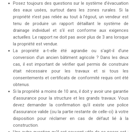
Posez toujours des questions sur le système d’évacuation
des eaux usées, surtout dans les zones rurales. Si la
propriété n’est pas reliée au tout à l’égout, un vendeur est
tenu de produire un rapport détaillant le système de
drainage individuel et s’il est conforme aux exigences
actuelles. Le rapport ne doit pas avoir plus de 3 ans lorsque
la propriété est vendue.
La propriété a-t-elle été agrandie ou s’agit-il d’une
conversion d’un ancien bâtiment agricole ? Dans les deux
cas, il est important de vérifier quel permis de construire
était nécessaire pour les travaux et si tous les
consentements et certificats de conformité requis ont été
obtenus.
Si la propriété a moins de 10 ans, il doit y avoir une garantie
d’assurance pour la structure et les grands travaux. Vous
devez demander la confirmation qu’il existe une police
d’assurance valide (ou la partie restante de celle-ci) à votre
disposition pour réclamer en cas de défaut lié à la
construction.