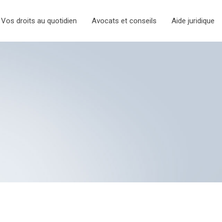
Vos droits au quotidien
Avocats et conseils
Aide juridique