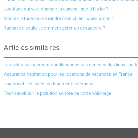
Locataire qui veut changer la cuisine : que dit la loi ?
Mon ex refuse de me rendre mon chien : quels droits ?
Rachat de soulte : comment gérer un désaccord ?
Articles similaires
Les aides au logement conditionnées à la décence des lieux : un 
Assurance habitation pour les locations de vacances en France
Logement : les aides au logement en France
Tout savoir sur la pollution sonore de votre voisinage