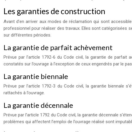
Les garanties de construction
Avant d’en arriver aux modes de réclamation qui sont accessibles,
professionnel pour réaliser des travaux. Elles sont catégorisées s
sur différentes périodes.
La garantie de parfait achèvement
Prévue par l’article 1792-6 du Code civil, la garantie de parfait
constatés sur l’ouvrage à l’exception de ceux engendrés par le p
La garantie biennale
Prévue par l’article 1792-3 du Code civil, la garantie biennale
rattachés à l’ouvrage.
La garantie décennale
Prévue par l’article 1792 du Code civil, la garantie décennale s’ét
problèmes qui affectent l’emploi de l’ouvrage réalisé sont imputable