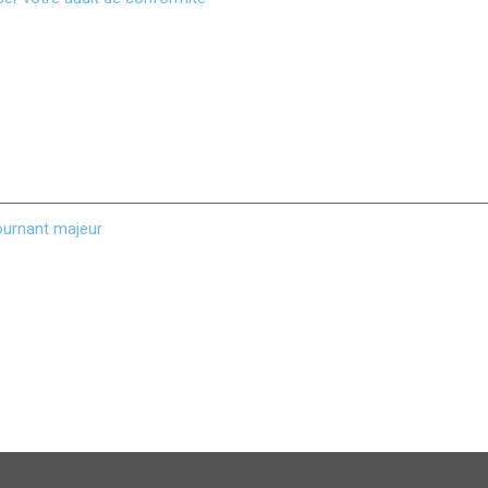
tournant majeur