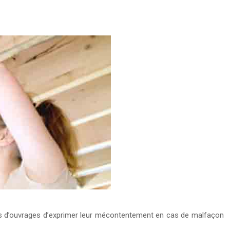
îtres d’ouvrages d’exprimer leur mécontentement en cas de malfaçon