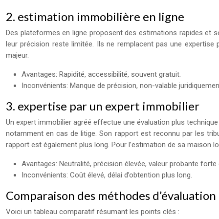
2. estimation immobilière en ligne
Des plateformes en ligne proposent des estimations rapides et so
leur précision reste limitée. Ils ne remplacent pas une expertis
majeur.
Avantages: Rapidité, accessibilité, souvent gratuit.
Inconvénients: Manque de précision, non-valable juridiquement
3. expertise par un expert immobilier
Un expert immobilier agréé effectue une évaluation plus technique 
notamment en cas de litige. Son rapport est reconnu par les tribu
rapport est également plus long. Pour l’estimation de sa maison lor
Avantages: Neutralité, précision élevée, valeur probante forte 
Inconvénients: Coût élevé, délai d’obtention plus long.
Comparaison des méthodes d’évaluation
Voici un tableau comparatif résumant les points clés :