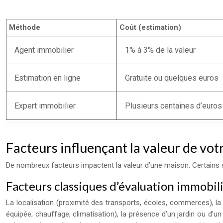
Méthode
Coût (estimation)
Agent immobilier
1% à 3% de la valeur
Estimation en ligne
Gratuite ou quelques euros
Expert immobilier
Plusieurs centaines d’euros
Facteurs influençant la valeur de vot
De nombreux facteurs impactent la valeur d’une maison. Certains s
Facteurs classiques d’évaluation immobil
La localisation (proximité des transports, écoles, commerces), la 
équipée, chauffage, climatisation), la présence d’un jardin ou d