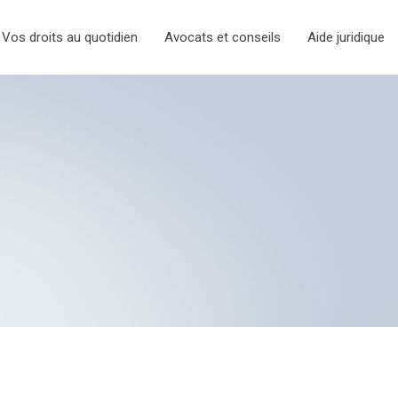
Vos droits au quotidien
Avocats et conseils
Aide juridique