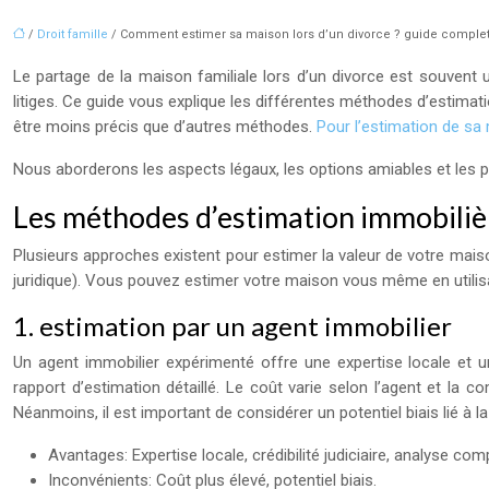
/
Droit famille
/ Comment estimer sa maison lors d’un divorce ? guide comple
Le partage de la maison familiale lors d’un divorce est souvent u
litiges. Ce guide vous explique les différentes méthodes d’estimati
être moins précis que d’autres méthodes.
Pour l’estimation de sa 
Nous aborderons les aspects légaux, les options amiables et les pro
Les méthodes d’estimation immobiliè
Plusieurs approches existent pour estimer la valeur de votre maiso
juridique). Vous pouvez estimer votre maison vous même en utilisan
1. estimation par un agent immobilier
Un agent immobilier expérimenté offre une expertise locale et 
rapport d’estimation détaillé. Le coût varie selon l’agent et la
Néanmoins, il est important de considérer un potentiel biais lié à la 
Avantages: Expertise locale, crédibilité judiciaire, analyse com
Inconvénients: Coût plus élevé, potentiel biais.