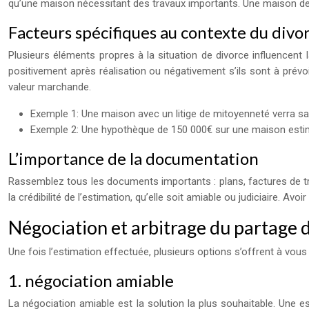
qu’une maison nécessitant des travaux importants. Une maison de
Facteurs spécifiques au contexte du divo
Plusieurs éléments propres à la situation de divorce influencent 
positivement après réalisation ou négativement s’ils sont à prévoir.
valeur marchande.
Exemple 1: Une maison avec un litige de mitoyenneté verra sa 
Exemple 2: Une hypothèque de 150 000€ sur une maison estimé
L’importance de la documentation
Rassemblez tous les documents importants : plans, factures de trav
la crédibilité de l’estimation, qu’elle soit amiable ou judiciaire. 
Négociation et arbitrage du partage 
Une fois l’estimation effectuée, plusieurs options s’offrent à vous
1. négociation amiable
La négociation amiable est la solution la plus souhaitable. Une 