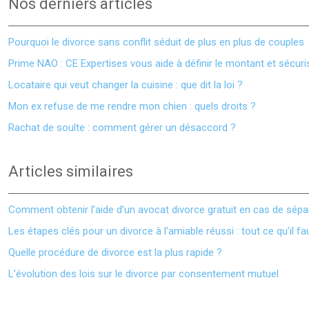
Nos derniers articles
Pourquoi le divorce sans conflit séduit de plus en plus de couples
Prime NAO : CE Expertises vous aide à définir le montant et sécuri
Locataire qui veut changer la cuisine : que dit la loi ?
Mon ex refuse de me rendre mon chien : quels droits ?
Rachat de soulte : comment gérer un désaccord ?
Articles similaires
Comment obtenir l’aide d’un avocat divorce gratuit en cas de sépa
Les étapes clés pour un divorce à l’amiable réussi : tout ce qu’il fa
Quelle procédure de divorce est la plus rapide ?
L’évolution des lois sur le divorce par consentement mutuel