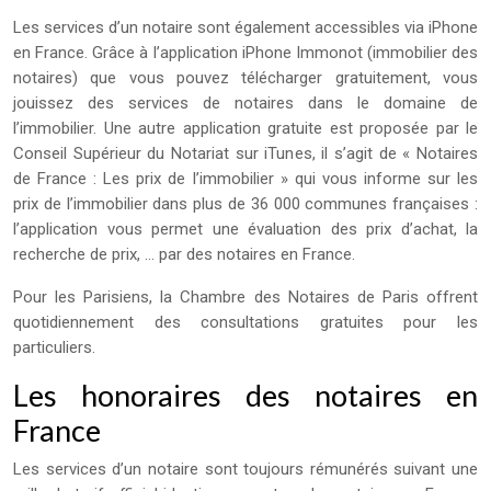
Les services d’un notaire sont également accessibles via iPhone
en France. Grâce à l’application iPhone Immonot (immobilier des
notaires) que vous pouvez télécharger gratuitement, vous
jouissez des services de notaires dans le domaine de
l’immobilier. Une autre application gratuite est proposée par le
Conseil Supérieur du Notariat sur iTunes, il s’agit de « Notaires
de France : Les prix de l’immobilier » qui vous informe sur les
prix de l’immobilier dans plus de 36 000 communes françaises :
l’application vous permet une évaluation des prix d’achat, la
recherche de prix, … par des notaires en France.
Pour les Parisiens, la Chambre des Notaires de Paris offrent
quotidiennement des consultations gratuites pour les
particuliers.
Les honoraires des notaires en
France
Les services d’un notaire sont toujours rémunérés suivant une