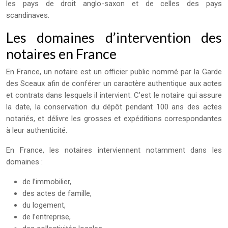
les pays de droit anglo-saxon et de celles des pays
scandinaves.
Les domaines d’intervention des
notaires en France
En France, un notaire est un officier public nommé par la Garde
des Sceaux afin de conférer un caractère authentique aux actes
et contrats dans lesquels il intervient. C’est le notaire qui assure
la date, la conservation du dépôt pendant 100 ans des actes
notariés, et délivre les grosses et expéditions correspondantes
à leur authenticité.
En France, les notaires interviennent notamment dans les
domaines :
de l’immobilier,
des actes de famille,
du logement,
de l’entreprise,