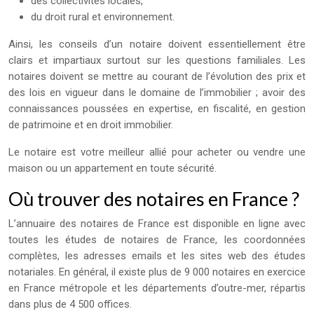
des collectivités locales,
du droit rural et environnement.
Ainsi, les conseils d’un notaire doivent essentiellement être
clairs et impartiaux surtout sur les questions familiales. Les
notaires doivent se mettre au courant de l’évolution des prix et
des lois en vigueur dans le domaine de l’immobilier ; avoir des
connaissances poussées en expertise, en fiscalité, en gestion
de patrimoine et en droit immobilier.
Le notaire est votre meilleur allié pour acheter ou vendre une
maison ou un appartement en toute sécurité.
Où trouver des notaires en France ?
L’annuaire des notaires de France est disponible en ligne avec
toutes les études de notaires de France, les coordonnées
complètes, les adresses emails et les sites web des études
notariales. En général, il existe plus de 9 000 notaires en exercice
en France métropole et les départements d’outre-mer, répartis
dans plus de 4 500 offices.