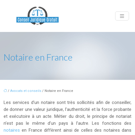
Notaire en France
/
Avocats et conseils
/ Notaire en France
Les services d’un notaire sont très sollicités afin de conseiller,
de donner une valeur juridique, l’authenticité et la force probante
et exécutoire à un acte. Métier du droit, le principe de notariat
n’est pas le même d’un pays à l’autre. Les fonctions des
notaires
en France diffèrent ainsi de celles des notaires dans