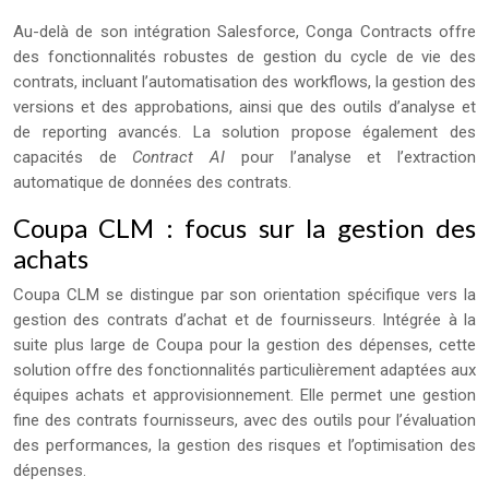
Au-delà de son intégration Salesforce, Conga Contracts offre
des fonctionnalités robustes de gestion du cycle de vie des
contrats, incluant l’automatisation des workflows, la gestion des
versions et des approbations, ainsi que des outils d’analyse et
de reporting avancés. La solution propose également des
capacités de
Contract AI
pour l’analyse et l’extraction
automatique de données des contrats.
Coupa CLM : focus sur la gestion des
achats
Coupa CLM se distingue par son orientation spécifique vers la
gestion des contrats d’achat et de fournisseurs. Intégrée à la
suite plus large de Coupa pour la gestion des dépenses, cette
solution offre des fonctionnalités particulièrement adaptées aux
équipes achats et approvisionnement. Elle permet une gestion
fine des contrats fournisseurs, avec des outils pour l’évaluation
des performances, la gestion des risques et l’optimisation des
dépenses.