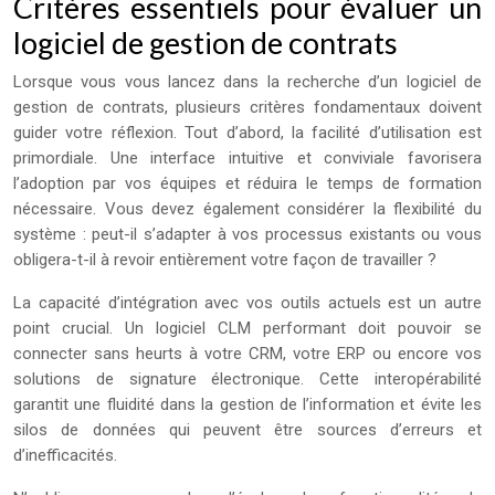
Critères essentiels pour évaluer un
logiciel de gestion de contrats
Lorsque vous vous lancez dans la recherche d’un logiciel de
gestion de contrats, plusieurs critères fondamentaux doivent
guider votre réflexion. Tout d’abord, la facilité d’utilisation est
primordiale. Une interface intuitive et conviviale favorisera
l’adoption par vos équipes et réduira le temps de formation
nécessaire. Vous devez également considérer la flexibilité du
système : peut-il s’adapter à vos processus existants ou vous
obligera-t-il à revoir entièrement votre façon de travailler ?
La capacité d’intégration avec vos outils actuels est un autre
point crucial. Un logiciel CLM performant doit pouvoir se
connecter sans heurts à votre CRM, votre ERP ou encore vos
solutions de signature électronique. Cette interopérabilité
garantit une fluidité dans la gestion de l’information et évite les
silos de données qui peuvent être sources d’erreurs et
d’inefficacités.