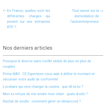
En France, quelles sont les
Tout savoir sur la
différentes charges qui
domiciliation de
pèsent sur une entreprise
l’autoentrepreneur
BTP ?
Nos derniers articles
Pourquoi le divorce sans conflit séduit de plus en plus de
couples
Prime NAO : CE Expertises vous aide à définir le montant et
sécuriser votre audit de conformité
Locataire qui veut changer la cuisine : que dit la loi ?
Mon ex refuse de me rendre mon chien : quels droits ?
Rachat de soulte : comment gérer un désaccord ?