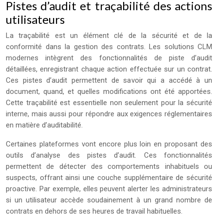
Pistes d’audit et traçabilité des actions
utilisateurs
La traçabilité est un élément clé de la sécurité et de la
conformité dans la gestion des contrats. Les solutions CLM
modernes intègrent des fonctionnalités de piste d’audit
détaillées, enregistrant chaque action effectuée sur un contrat.
Ces pistes d’audit permettent de savoir qui a accédé à un
document, quand, et quelles modifications ont été apportées.
Cette traçabilité est essentielle non seulement pour la sécurité
interne, mais aussi pour répondre aux exigences réglementaires
en matière d’auditabilité.
Certaines plateformes vont encore plus loin en proposant des
outils d’analyse des pistes d’audit. Ces fonctionnalités
permettent de détecter des comportements inhabituels ou
suspects, offrant ainsi une couche supplémentaire de sécurité
proactive. Par exemple, elles peuvent alerter les administrateurs
si un utilisateur accède soudainement à un grand nombre de
contrats en dehors de ses heures de travail habituelles.