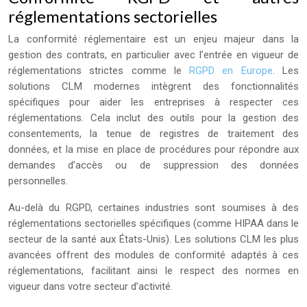
réglementations sectorielles
La conformité réglementaire est un enjeu majeur dans la
gestion des contrats, en particulier avec l’entrée en vigueur de
réglementations strictes comme le
RGPD en Europe
. Les
solutions CLM modernes intègrent des fonctionnalités
spécifiques pour aider les entreprises à respecter ces
réglementations. Cela inclut des outils pour la gestion des
consentements, la tenue de registres de traitement des
données, et la mise en place de procédures pour répondre aux
demandes d’accès ou de suppression des données
personnelles.
Au-delà du RGPD, certaines industries sont soumises à des
réglementations sectorielles spécifiques (comme HIPAA dans le
secteur de la santé aux États-Unis). Les solutions CLM les plus
avancées offrent des modules de conformité adaptés à ces
réglementations, facilitant ainsi le respect des normes en
vigueur dans votre secteur d’activité.