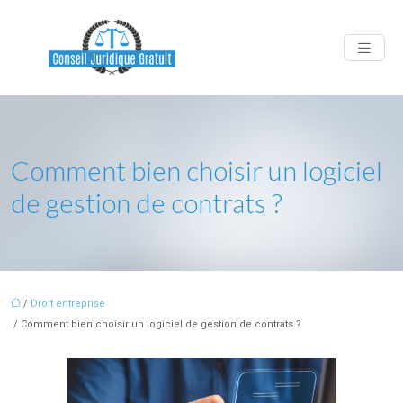
Comment bien choisir un logiciel
de gestion de contrats ?
/
Droit entreprise
/ Comment bien choisir un logiciel de gestion de contrats ?