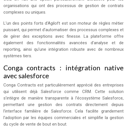
organisations qui ont des processus de gestion de contrats
complexes ou uniques.
L’un des points forts d’Agiloft est son moteur de règles métier
puissant, qui permet d’automatiser des processus complexes et
de gérer des exceptions avec finesse. La plateforme offre
également des fonctionnalités avancées d’analyse et de
reporting, ainsi qu’une intégration robuste avec de nombreux
systèmes tiers.
Conga contracts : intégration native
avec salesforce
Conga Contracts est particulièrement apprécié des entreprises
qui utilisent déjà Salesforce comme CRM. Cette solution
s’intègre de manière transparente à l’écosystème Salesforce,
permettant une gestion des contrats directement depuis
l’interface familière de Salesforce. Cela facilite grandement
l’adoption par les équipes commerciales et simplifie la gestion
du cycle de vente de bout en bout.