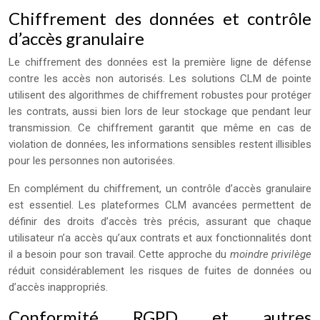
Chiffrement des données et contrôle
d’accès granulaire
Le chiffrement des données est la première ligne de défense
contre les accès non autorisés. Les solutions CLM de pointe
utilisent des algorithmes de chiffrement robustes pour protéger
les contrats, aussi bien lors de leur stockage que pendant leur
transmission. Ce chiffrement garantit que même en cas de
violation de données, les informations sensibles restent illisibles
pour les personnes non autorisées.
En complément du chiffrement, un contrôle d’accès granulaire
est essentiel. Les plateformes CLM avancées permettent de
définir des droits d’accès très précis, assurant que chaque
utilisateur n’a accès qu’aux contrats et aux fonctionnalités dont
il a besoin pour son travail. Cette approche du
moindre privilège
réduit considérablement les risques de fuites de données ou
d’accès inappropriés.
Conformité RGPD et autres