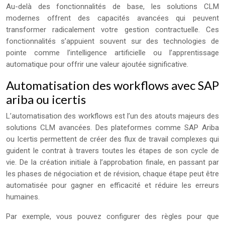
Au-delà des fonctionnalités de base, les solutions CLM
modernes offrent des capacités avancées qui peuvent
transformer radicalement votre gestion contractuelle. Ces
fonctionnalités s’appuient souvent sur des technologies de
pointe comme l’intelligence artificielle ou l’apprentissage
automatique pour offrir une valeur ajoutée significative.
Automatisation des workflows avec SAP
ariba ou icertis
L’automatisation des workflows est l’un des atouts majeurs des
solutions CLM avancées. Des plateformes comme SAP Ariba
ou Icertis permettent de créer des flux de travail complexes qui
guident le contrat à travers toutes les étapes de son cycle de
vie. De la création initiale à l’approbation finale, en passant par
les phases de négociation et de révision, chaque étape peut être
automatisée pour gagner en efficacité et réduire les erreurs
humaines.
Par exemple, vous pouvez configurer des règles pour que