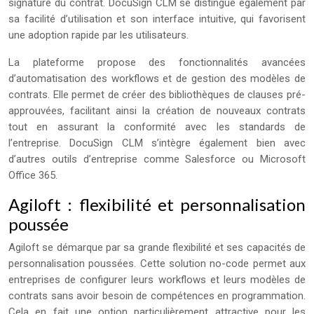
signature du contrat. DocuSign CLM se distingue également par
sa facilité d’utilisation et son interface intuitive, qui favorisent
une adoption rapide par les utilisateurs.
La plateforme propose des fonctionnalités avancées
d’automatisation des workflows et de gestion des modèles de
contrats. Elle permet de créer des bibliothèques de clauses pré-
approuvées, facilitant ainsi la création de nouveaux contrats
tout en assurant la conformité avec les standards de
l’entreprise. DocuSign CLM s’intègre également bien avec
d’autres outils d’entreprise comme Salesforce ou Microsoft
Office 365.
Agiloft : flexibilité et personnalisation
poussée
Agiloft se démarque par sa grande flexibilité et ses capacités de
personnalisation poussées. Cette solution no-code permet aux
entreprises de configurer leurs workflows et leurs modèles de
contrats sans avoir besoin de compétences en programmation.
Cela en fait une option particulièrement attractive pour les