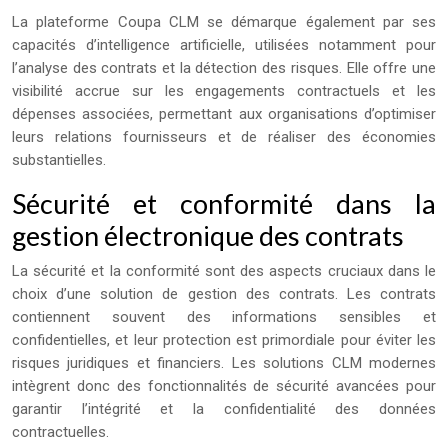
La plateforme Coupa CLM se démarque également par ses
capacités d’intelligence artificielle, utilisées notamment pour
l’analyse des contrats et la détection des risques. Elle offre une
visibilité accrue sur les engagements contractuels et les
dépenses associées, permettant aux organisations d’optimiser
leurs relations fournisseurs et de réaliser des économies
substantielles.
Sécurité et conformité dans la
gestion électronique des contrats
La sécurité et la conformité sont des aspects cruciaux dans le
choix d’une solution de gestion des contrats. Les contrats
contiennent souvent des informations sensibles et
confidentielles, et leur protection est primordiale pour éviter les
risques juridiques et financiers. Les solutions CLM modernes
intègrent donc des fonctionnalités de sécurité avancées pour
garantir l’intégrité et la confidentialité des données
contractuelles.