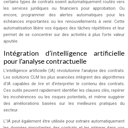
certains types de contrats soient automatiquement routés vers
les services juridiques ou financiers pour approbation. Ou
encore, programmer des alertes automatiques pour les
échéances importantes ou les renouvellements à venir. Cette
automatisation libère vos équipes des tâches répétitives et leur
permet de se concentrer sur des activités à plus forte valeur
ajoutée.
Intégration d’intelligence artificielle
pour l’analyse contractuelle
L’intelligence artificielle (IA) révolutionne l’analyse des contrats.
Les solutions CLM les plus avancées intègrent des algorithmes
d’IA capables de
lire
et d’interpréter le contenu des contrats.
Ces outils peuvent rapidement identifier les clauses clés, repérer
les incohérences ou les risques potentiels, et même suggérer
des améliorations basées sur les meilleures pratiques du
secteur.
L’IA peut également être utilisée pour extraire automatiquement
les données importantes des contrats et les intégrer dans vos