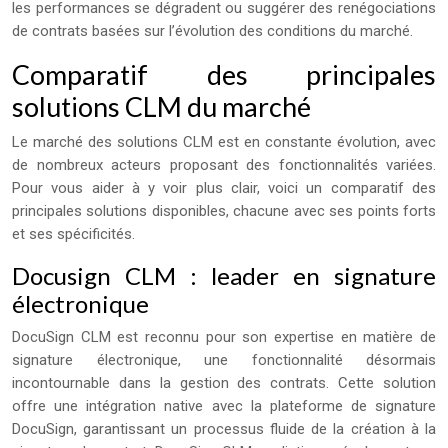
les performances se dégradent ou suggérer des renégociations
de contrats basées sur l’évolution des conditions du marché.
Comparatif des principales
solutions CLM du marché
Le marché des solutions CLM est en constante évolution, avec
de nombreux acteurs proposant des fonctionnalités variées.
Pour vous aider à y voir plus clair, voici un comparatif des
principales solutions disponibles, chacune avec ses points forts
et ses spécificités.
Docusign CLM : leader en signature
électronique
DocuSign CLM est reconnu pour son expertise en matière de
signature électronique, une fonctionnalité désormais
incontournable dans la gestion des contrats. Cette solution
offre une intégration native avec la plateforme de signature
DocuSign, garantissant un processus fluide de la création à la