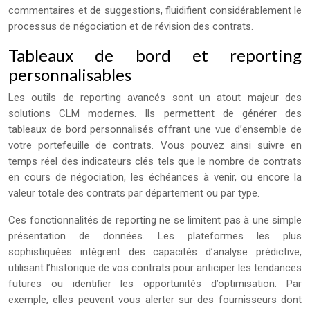
commentaires et de suggestions, fluidifient considérablement le
processus de négociation et de révision des contrats.
Tableaux de bord et reporting
personnalisables
Les outils de reporting avancés sont un atout majeur des
solutions CLM modernes. Ils permettent de générer des
tableaux de bord personnalisés offrant une vue d’ensemble de
votre portefeuille de contrats. Vous pouvez ainsi suivre en
temps réel des indicateurs clés tels que le nombre de contrats
en cours de négociation, les échéances à venir, ou encore la
valeur totale des contrats par département ou par type.
Ces fonctionnalités de reporting ne se limitent pas à une simple
présentation de données. Les plateformes les plus
sophistiquées intègrent des capacités d’analyse prédictive,
utilisant l’historique de vos contrats pour anticiper les tendances
futures ou identifier les opportunités d’optimisation. Par
exemple, elles peuvent vous alerter sur des fournisseurs dont