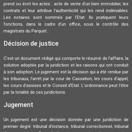
prend ou écrit les actes : acte de vente d'un bien immobilier, les
contrats et leur attribue l'authenticité qui les rend indéniables.
Les notaires sont nommés par l'Etat. Ils pratiquent leurs
fonctions, dans le cadre d'un office, sous le contrôle des
magistrats du Parquet. .
Décision de justice
C'est un document rédigé qui comporte le résumé de l'affaire, la
solution adoptée par la juridiction et les raisons qui ont conduit
à son adoption. Le jugement est la décision qui a été rendue par
les tribunaux, l'arrêt par la cour de Cassation, les cours d'appel,
les cours d'assises et le Conseil d'Etat. L'ordonnance peut l'être
par la totalité de ces juridictions.
Jugement
Un jugement est une décision donnée par une juridiction de
premier degré: tribunal d'instance, tribunal correctionnel, tribunal