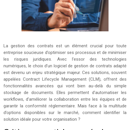
La gestion des contrats est un élément crucial pour toute
entreprise soucieuse d’optimiser ses processus et de minimiser
les risques juridiques. Avec l’essor des technologies
numériques, le choix d’un logiciel de gestion de contrats adapté
est devenu un enjeu stratégique majeur. Ces solutions, souvent
appelées Contract Lifecycle Management (CLM), offrent des
fonctionnalités avancées qui vont bien au-delà du simple
stockage de documents. Elles permettent d’automatiser les
workflows, d’améliorer la collaboration entre les équipes et de
garantir la conformité réglementaire. Mais face à la multitude
d’options disponibles sur le marché, comment identifier la
solution idéale pour votre organisation ?