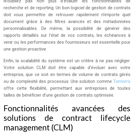
N’oubliez pas non plus d’évaluer les fonctionnalités de
recherche et de reporting. Un bon logiciel de gestion de contrats
doit vous permettre de retrouver rapidement n’importe quel
document grâce à des filtres avancés et des métadonnées
personnalisables. De même, la possibilité de générer des
rapports détaillés sur l’état de vos contrats, les échéances à
venir ou les performances des fournisseurs est essentielle pour
une gestion proactive.
Enfin, la scalabilité du système est un critère à ne pas négliger.
Votre solution CLM doit être capable d’évoluer avec votre
entreprise, que ce soit en termes de volume de contrats gérés
ou de complexité des processus. Une solution comme
Tomorro
offre cette flexibilité, permettant aux entreprises de toutes
tailles de bénéficier d’une gestion de contrats optimisée.
Fonctionnalités avancées des
solutions de contract lifecycle
management (CLM)