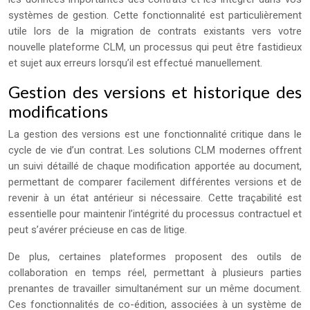
systèmes de gestion. Cette fonctionnalité est particulièrement
utile lors de la migration de contrats existants vers votre
nouvelle plateforme CLM, un processus qui peut être fastidieux
et sujet aux erreurs lorsqu’il est effectué manuellement.
Gestion des versions et historique des
modifications
La gestion des versions est une fonctionnalité critique dans le
cycle de vie d’un contrat. Les solutions CLM modernes offrent
un suivi détaillé de chaque modification apportée au document,
permettant de comparer facilement différentes versions et de
revenir à un état antérieur si nécessaire. Cette traçabilité est
essentielle pour maintenir l’intégrité du processus contractuel et
peut s’avérer précieuse en cas de litige.
De plus, certaines plateformes proposent des outils de
collaboration en temps réel, permettant à plusieurs parties
prenantes de travailler simultanément sur un même document.
Ces fonctionnalités de co-édition, associées à un système de