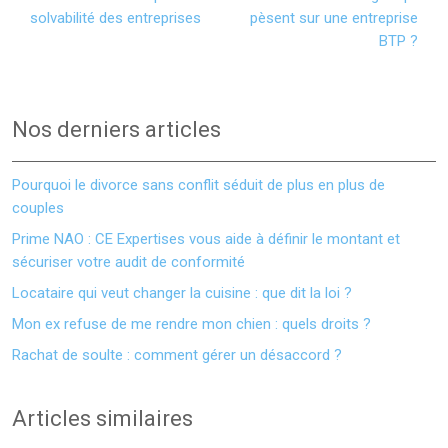
solvabilité des entreprises
pèsent sur une entreprise
BTP ?
Nos derniers articles
Pourquoi le divorce sans conflit séduit de plus en plus de
couples
Prime NAO : CE Expertises vous aide à définir le montant et
sécuriser votre audit de conformité
Locataire qui veut changer la cuisine : que dit la loi ?
Mon ex refuse de me rendre mon chien : quels droits ?
Rachat de soulte : comment gérer un désaccord ?
Articles similaires