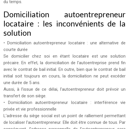
du temps.
Domiciliation autoentrepreneur
locataire : les inconvénients de la
solution
• Domiciliation autoentrepreneur locataire : une alternative de
courte durée
Se domicilier chez soi en étant locataire est une solution
précaire. En effet, la domiciliation de l’autoentreprise prend fin
avec le contrat de bail initial. En outre, bien que le contrat de bail
initial soit toujours en cours, la domiciliation ne peut excéder
une durée de 5 ans.
Aussi, à l’issue de ce délai, l’autoentrepreneur doit prévoir un
transfert de son siège.
• Domiciliation autoentrepreneur locataire : interférence vie
privée et vie professionnelle
L’adresse du siège social est un point de ralliement permettant
de localiser l’autoentrepreneur. Elle doit être connue de tous. Par