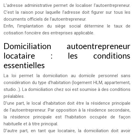
L’adresse administrative permet de localiser l’autoentrepreneur.
C’est la raison pour laquelle l’adresse doit figurer sur tous les
documents officiels de l’autoentrepreneur.
Enfin, l’implantation du siège social détermine le taux de
cotisation foncière des entreprises applicable.
Domiciliation autoentrepreneur
locataire : les conditions
essentielles
La loi permet la domiciliation au domicile personnel sans
considération du type d’habitation (logement HLM, appartement,
studio…). La domiciliation chez soi est soumise à des conditions
préalables.
D’une part, le local d’habitation doit être la résidence principale
de l’autoentrepreneur. Par opposition à la résidence secondaire,
la résidence principale est l’habitation occupée de façon
habituelle et à titre principal.
D’autre part, en tant que locataire, la domiciliation doit avoir