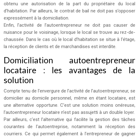
obtenu une autorisation de la part du propriétaire du local
d’habitation. Par ailleurs, le contrat de bail ne doit pas s’opposer
expressément à la domiciliation.
Enfin, l’activité de l’autoentrepreneur ne doit pas causer de
nuisance pour le voisinage, lorsque le local se trouve au rez-de-
chaussée. Dans le cas où le local d’habitation se situe à l’étage,
la réception de clients et de marchandises est interdite.
Domiciliation autoentrepreneur
locataire : les avantages de la
solution
Compte tenu de l’envergure de l’activité de l’autoentrepreneur, se
domicilier au domicile personnel, même en étant locataire, est
une alternative opportune. C’est une solution moins onéreuse,
l’autoentrepreneur locataire n’est pas assujetti à un double loyer.
Par ailleurs, c’est l’alternative qui facilite la gestion des tâches
courantes de l’autoentreprise, notamment la réception des
courriers. Ce qui permet également à l’entrepreneur de gagner