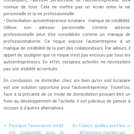
conséquent, l’adresse personnelle de l’autoentrepreneur sera
connue de tous. Cela ne mettra pas un écran entre la vie
personnelle et la vie professionnelle.
• Domiciliation autoentrepreneur locataire : manque de crédibilité
Utiliser son adresse personnelle comme adresse
professionnelle peut être considérée comme un manque de
professionnalisme. Ce risque expose l’autoentreprise à un
manque de crédibilité de la part des collaborateurs. Par ailleurs, il
appert de souligner que ce risque n’est pas encouru par tous les
autoentrepreneurs. En effet, certaines activités ne nécessitent
pas une visibilité accentuée.
En conclusion, se domicilier chez soi bien qu’on soit locataire
est une solution opportune pour l’autoentrepreneur. Toutefois,
face à la précarité de ce mode de domiciliation pouvant être un
frein au développement de l’activité, il est judicieux de penser à
recourir à d’autres alternatives.
Pourquoi l’assurance crédit
En France, quelles sont les
est essentielle pour la
différentes charges qui