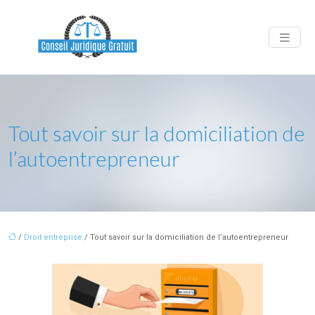
Tout savoir sur la domiciliation de
l’autoentrepreneur
/
Droit entreprise
/ Tout savoir sur la domiciliation de l’autoentrepreneur