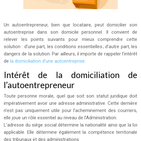
Un autoentrepreneur, bien que locataire, peut domicilier son
autoentreprise dans son domicile personnel. Il convient de
relever les points suivants pour mieux comprendre cette
solution : d’une part, les conditions essentielles ; d’autre part, les
dangers de la solution. Par ailleurs, il importe de rappeler l’intérêt
de
la domiciliation d’une autoentreprise.
Intérêt de la domiciliation de
l’autoentrepreneur
Toute personne morale, quel que soit son statut juridique doit
impérativement avoir une adresse administrative. Cette dernière
n’est pas uniquement utile pour l’acheminement des courriers,
elle joue un rôle essentiel au niveau de l’Administration.
L’adresse du siège social détermine la nationalité ainsi que la loi
applicable. Elle détermine également la compétence territoriale
des tribunaux et des administrations.