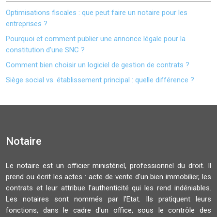
Optimisations fiscales : que peut faire un notaire pour les
entreprises ?
Pourquoi et comment publier une annonce légale pour la
constitution d’une SNC ?
Comment bien choisir un logiciel de gestion de contrats ?
Siège social vs. établissement principal : quelle différence ?
Notaire
Le notaire est un officier ministériel, professionnel du droit. Il
prend ou écrit les actes : acte de vente d'un bien immobilier, les
contrats et leur attribue l'authenticité qui les rend indéniables.
Les notaires sont nommés par l'Etat. Ils pratiquent leurs
fonctions, dans le cadre d'un office, sous le contrôle des