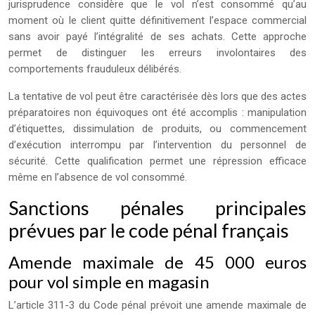
jurisprudence considère que le vol n’est consommé qu’au
moment où le client quitte définitivement l’espace commercial
sans avoir payé l’intégralité de ses achats. Cette approche
permet de distinguer les erreurs involontaires des
comportements frauduleux délibérés.
La tentative de vol peut être caractérisée dès lors que des actes
préparatoires non équivoques ont été accomplis : manipulation
d’étiquettes, dissimulation de produits, ou commencement
d’exécution interrompu par l’intervention du personnel de
sécurité. Cette qualification permet une répression efficace
même en l’absence de vol consommé.
Sanctions pénales principales
prévues par le code pénal français
Amende maximale de 45 000 euros
pour vol simple en magasin
L’article 311-3 du Code pénal prévoit une amende maximale de