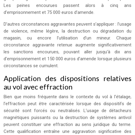
Les peines encourues passent alors à cinq ans
d’emprisonnement et 75 000 euros d’amende.
D’autres circonstances aggravantes peuvent s’appliquer : l’usage
de violence, même légère, la destruction ou dégradation du
magasin, ou encore l’utilisation d’un mineur. Chaque
circonstance aggravante retenue augmente significativement
les sanctions encourues, pouvant aller jusqu’à dix ans
d’emprisonnement et 150 000 euros d’amende lorsque plusieurs
circonstances se cumulent.
Application des dispositions relatives
au vol avec effraction
Bien que moins fréquente dans le contexte du vol à l’étalage,
l’effraction peut être caractérisée lorsque des dispositifs de
sécurité sont forcés ou neutralisés. L’usage de détacheurs
magnétiques puissants ou la destruction de systèmes antivol
peuvent constituer une effraction au sens juridique du terme.
Cette qualification entraîne une aggravation significative des