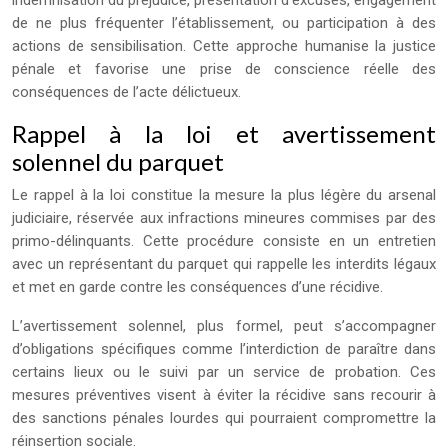
indemnisation du préjudice, présentation d’excuses, engagement
de ne plus fréquenter l’établissement, ou participation à des
actions de sensibilisation. Cette approche humanise la justice
pénale et favorise une prise de conscience réelle des
conséquences de l’acte délictueux.
Rappel à la loi et avertissement
solennel du parquet
Le rappel à la loi constitue la mesure la plus légère du arsenal
judiciaire, réservée aux infractions mineures commises par des
primo-délinquants. Cette procédure consiste en un entretien
avec un représentant du parquet qui rappelle les interdits légaux
et met en garde contre les conséquences d’une récidive.
L’avertissement solennel, plus formel, peut s’accompagner
d’obligations spécifiques comme l’interdiction de paraître dans
certains lieux ou le suivi par un service de probation. Ces
mesures préventives visent à éviter la récidive sans recourir à
des sanctions pénales lourdes qui pourraient compromettre la
réinsertion sociale.