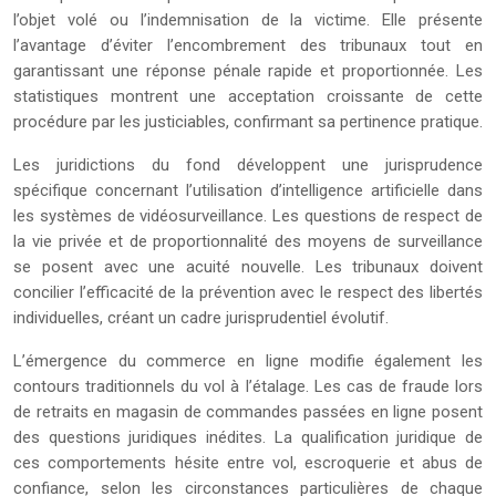
l’objet volé ou l’indemnisation de la victime. Elle présente
l’avantage d’éviter l’encombrement des tribunaux tout en
garantissant une réponse pénale rapide et proportionnée. Les
statistiques montrent une acceptation croissante de cette
procédure par les justiciables, confirmant sa pertinence pratique.
Les juridictions du fond développent une jurisprudence
spécifique concernant l’utilisation d’intelligence artificielle dans
les systèmes de vidéosurveillance. Les questions de respect de
la vie privée et de proportionnalité des moyens de surveillance
se posent avec une acuité nouvelle. Les tribunaux doivent
concilier l’efficacité de la prévention avec le respect des libertés
individuelles, créant un cadre jurisprudentiel évolutif.
L’émergence du commerce en ligne modifie également les
contours traditionnels du vol à l’étalage. Les cas de fraude lors
de retraits en magasin de commandes passées en ligne posent
des questions juridiques inédites. La qualification juridique de
ces comportements hésite entre vol, escroquerie et abus de
confiance, selon les circonstances particulières de chaque