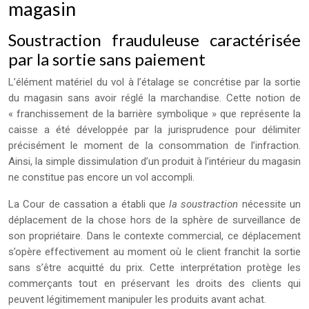
magasin
Soustraction frauduleuse caractérisée
par la sortie sans paiement
L’élément matériel du vol à l’étalage se concrétise par la sortie
du magasin sans avoir réglé la marchandise. Cette notion de
« franchissement de la barrière symbolique » que représente la
caisse a été développée par la jurisprudence pour délimiter
précisément le moment de la consommation de l’infraction.
Ainsi, la simple dissimulation d’un produit à l’intérieur du magasin
ne constitue pas encore un vol accompli.
La Cour de cassation a établi que
la soustraction
nécessite un
déplacement de la chose hors de la sphère de surveillance de
son propriétaire. Dans le contexte commercial, ce déplacement
s’opère effectivement au moment où le client franchit la sortie
sans s’être acquitté du prix. Cette interprétation protège les
commerçants tout en préservant les droits des clients qui
peuvent légitimement manipuler les produits avant achat.