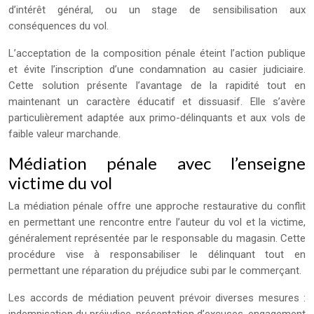
d’intérêt général, ou un stage de sensibilisation aux
conséquences du vol.
L’acceptation de la composition pénale éteint l’action publique
et évite l’inscription d’une condamnation au casier judiciaire.
Cette solution présente l’avantage de la rapidité tout en
maintenant un caractère éducatif et dissuasif. Elle s’avère
particulièrement adaptée aux primo-délinquants et aux vols de
faible valeur marchande.
Médiation pénale avec l’enseigne
victime du vol
La médiation pénale offre une approche restaurative du conflit
en permettant une rencontre entre l’auteur du vol et la victime,
généralement représentée par le responsable du magasin. Cette
procédure vise à responsabiliser le délinquant tout en
permettant une réparation du préjudice subi par le commerçant.
Les accords de médiation peuvent prévoir diverses mesures :