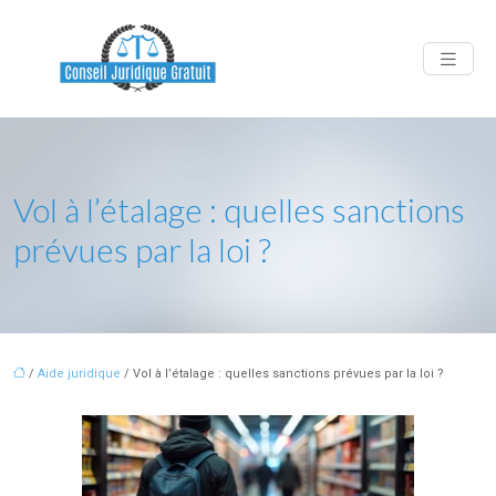
Vol à l’étalage : quelles sanctions
prévues par la loi ?
/
Aide juridique
/ Vol à l’étalage : quelles sanctions prévues par la loi ?