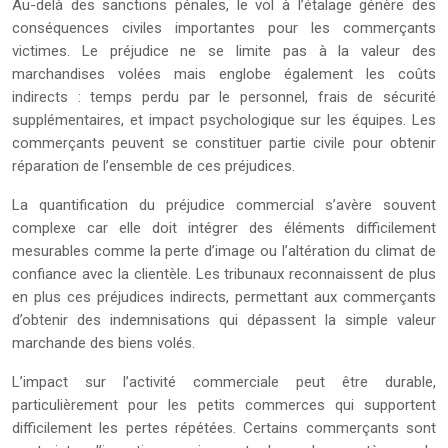
Au-delà des sanctions pénales, le vol à l’étalage génère des
conséquences civiles importantes pour les commerçants
victimes. Le préjudice ne se limite pas à la valeur des
marchandises volées mais englobe également les coûts
indirects : temps perdu par le personnel, frais de sécurité
supplémentaires, et impact psychologique sur les équipes. Les
commerçants peuvent se constituer partie civile pour obtenir
réparation de l’ensemble de ces préjudices.
La quantification du préjudice commercial s’avère souvent
complexe car elle doit intégrer des éléments difficilement
mesurables comme la perte d’image ou l’altération du climat de
confiance avec la clientèle. Les tribunaux reconnaissent de plus
en plus ces préjudices indirects, permettant aux commerçants
d’obtenir des indemnisations qui dépassent la simple valeur
marchande des biens volés.
L’impact sur l’activité commerciale peut être durable,
particulièrement pour les petits commerces qui supportent
difficilement les pertes répétées. Certains commerçants sont