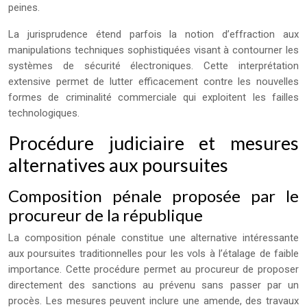
peines.
La jurisprudence étend parfois la notion d’effraction aux
manipulations techniques sophistiquées visant à contourner les
systèmes de sécurité électroniques. Cette interprétation
extensive permet de lutter efficacement contre les nouvelles
formes de criminalité commerciale qui exploitent les failles
technologiques.
Procédure judiciaire et mesures
alternatives aux poursuites
Composition pénale proposée par le
procureur de la république
La composition pénale constitue une alternative intéressante
aux poursuites traditionnelles pour les vols à l’étalage de faible
importance. Cette procédure permet au procureur de proposer
directement des sanctions au prévenu sans passer par un
procès. Les mesures peuvent inclure une amende, des travaux