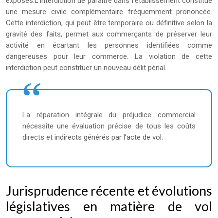
exposés.L’interdiction de paraître dans l’établissement constitue
une mesure civile complémentaire fréquemment prononcée.
Cette interdiction, qui peut être temporaire ou définitive selon la
gravité des faits, permet aux commerçants de préserver leur
activité en écartant les personnes identifiées comme
dangereuses pour leur commerce. La violation de cette
interdiction peut constituer un nouveau délit pénal.
La réparation intégrale du préjudice commercial
nécessite une évaluation précise de tous les coûts
directs et indirects générés par l’acte de vol.
Jurisprudence récente et évolutions
législatives en matière de vol