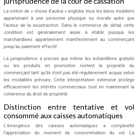
jurisprudence de la cour de cassation
La notion de « chose d’autrui » englobe tous les biens mobiliers
appartenant à une personne physique ou morale autre que
l’auteur de la soustraction. Dans le commerce de détail, cette
condition est généralement aisée à établir puisque les
marchandises appartiennent manifestement au commerçant
jusqu’au paiement effectif.
La jurisprudence a précisé que même les échantillons gratuits
ou les produits en promotion restent la propriété du
commerçant tant qu’ils n’ont pas été régulièrement acquis selon
les modalités prévues. Cette interprétation extensive protège
efficacement les intérêts commerciaux tout en maintenant la
cohérence du droit de propriété.
Distinction entre tentative et vol
consommé aux caisses automatiques
L’émergence des caisses automatiques a complexifié
l’appréciation du moment de consommation du vol. La