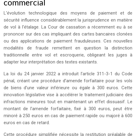
commercial
L’évolution technologique des moyens de paiement et de
sécurité influence considérablement la jurisprudence en matière
de vol à l’étalage. La Cour de cassation a récemment eu à se
prononcer sur des cas impliquant des cartes bancaires clonées
ou des applications de paiement frauduleuses. Ces nouvelles
modalités de fraude remettent en question la distinction
traditionnelle entre vol et escroquerie, obligeant les juges à
adapter leur interprétation des textes existants.
La loi du 24 janvier 2022 a introduit l’article 311-3-1 du Code
pénal, créant une procédure d’amende forfaitaire pour les vols
de biens d’une valeur inférieure ou égale à 300 euros. Cette
innovation législative vise à accélérer le traitement judiciaire des
infractions mineures tout en maintenant un effet dissuasif. Le
montant de l’amende forfaitaire, fixé à 300 euros, peut être
minoré à 250 euros en cas de paiement rapide ou majoré à 600
euros en cas de retard.
Cette procédure simplifiée nécessite la restitution préalable de