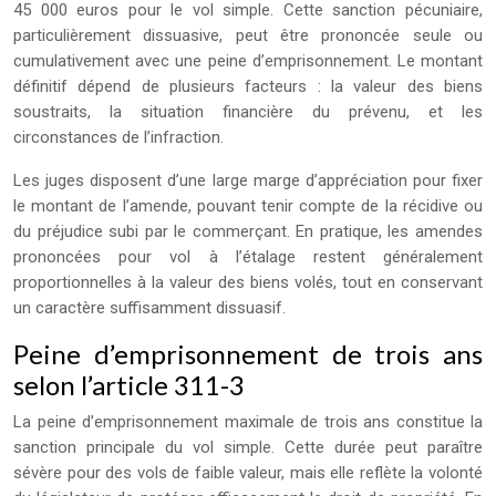
45 000 euros pour le vol simple. Cette sanction pécuniaire,
particulièrement dissuasive, peut être prononcée seule ou
cumulativement avec une peine d’emprisonnement. Le montant
définitif dépend de plusieurs facteurs : la valeur des biens
soustraits, la situation financière du prévenu, et les
circonstances de l’infraction.
Les juges disposent d’une large marge d’appréciation pour fixer
le montant de l’amende, pouvant tenir compte de la récidive ou
du préjudice subi par le commerçant. En pratique, les amendes
prononcées pour vol à l’étalage restent généralement
proportionnelles à la valeur des biens volés, tout en conservant
un caractère suffisamment dissuasif.
Peine d’emprisonnement de trois ans
selon l’article 311-3
La peine d’emprisonnement maximale de trois ans constitue la
sanction principale du vol simple. Cette durée peut paraître
sévère pour des vols de faible valeur, mais elle reflète la volonté