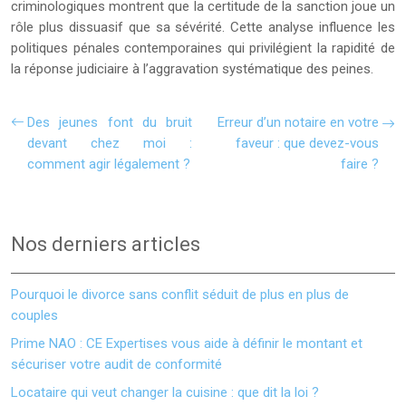
criminologiques montrent que la certitude de la sanction joue un
rôle plus dissuasif que sa sévérité. Cette analyse influence les
politiques pénales contemporaines qui privilégient la rapidité de
la réponse judiciaire à l’aggravation systématique des peines.
Des jeunes font du bruit
Erreur d’un notaire en votre
devant chez moi :
faveur : que devez-vous
comment agir légalement ?
faire ?
Nos derniers articles
Pourquoi le divorce sans conflit séduit de plus en plus de
couples
Prime NAO : CE Expertises vous aide à définir le montant et
sécuriser votre audit de conformité
Locataire qui veut changer la cuisine : que dit la loi ?