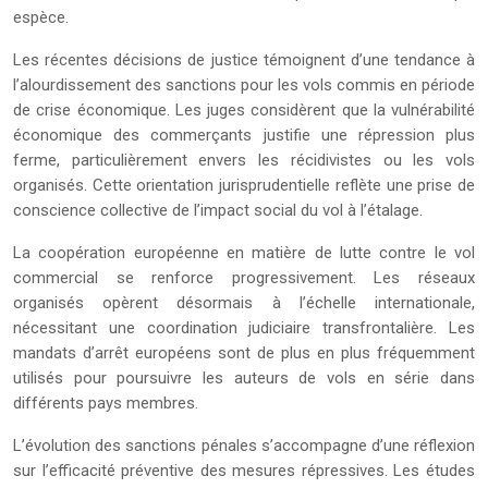
espèce.
Les récentes décisions de justice témoignent d’une tendance à
l’alourdissement des sanctions pour les vols commis en période
de crise économique. Les juges considèrent que la vulnérabilité
économique des commerçants justifie une répression plus
ferme, particulièrement envers les récidivistes ou les vols
organisés. Cette orientation jurisprudentielle reflète une prise de
conscience collective de l’impact social du vol à l’étalage.
La coopération européenne en matière de lutte contre le vol
commercial se renforce progressivement. Les réseaux
organisés opèrent désormais à l’échelle internationale,
nécessitant une coordination judiciaire transfrontalière. Les
mandats d’arrêt européens sont de plus en plus fréquemment
utilisés pour poursuivre les auteurs de vols en série dans
différents pays membres.
L’évolution des sanctions pénales s’accompagne d’une réflexion
sur l’efficacité préventive des mesures répressives. Les études