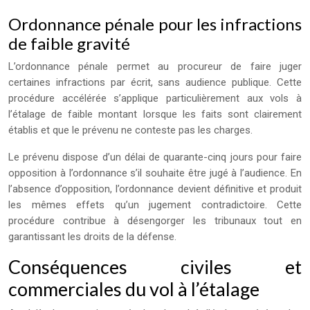
Ordonnance pénale pour les infractions
de faible gravité
L’ordonnance pénale permet au procureur de faire juger
certaines infractions par écrit, sans audience publique. Cette
procédure accélérée s’applique particulièrement aux vols à
l’étalage de faible montant lorsque les faits sont clairement
établis et que le prévenu ne conteste pas les charges.
Le prévenu dispose d’un délai de quarante-cinq jours pour faire
opposition à l’ordonnance s’il souhaite être jugé à l’audience. En
l’absence d’opposition, l’ordonnance devient définitive et produit
les mêmes effets qu’un jugement contradictoire. Cette
procédure contribue à désengorger les tribunaux tout en
garantissant les droits de la défense.
Conséquences civiles et
commerciales du vol à l’étalage