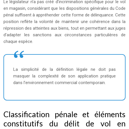
Le législateur n’a pas créé d’incrimination spécifique pour le vol
en magasin, considérant que les dispositions générales du Code
pénal suffisent à appréhender cette forme de délinquance. Cette
position reflète la volonté de maintenir une cohérence dans la
répression des atteintes aux biens, tout en permettant aux juges
d’adapter les sanctions aux circonstances particulières de
chaque espèce.
La simplicité de la définition légale ne doit pas
masquer la complexité de son application pratique
dans l’environnement commercial contemporain.
Classification pénale et éléments
constitutifs du délit de vol en