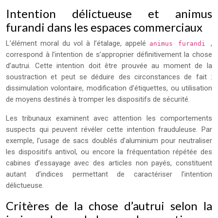
Intention délictueuse et animus
furandi dans les espaces commerciaux
L’élément moral du vol à l’étalage, appelé
,
animus furandi
correspond à l’intention de s’approprier définitivement la chose
d’autrui. Cette intention doit être prouvée au moment de la
soustraction et peut se déduire des circonstances de fait :
dissimulation volontaire, modification d’étiquettes, ou utilisation
de moyens destinés à tromper les dispositifs de sécurité.
Les tribunaux examinent avec attention les comportements
suspects qui peuvent révéler cette intention frauduleuse. Par
exemple, l’usage de sacs doublés d’aluminium pour neutraliser
les dispositifs antivol, ou encore la fréquentation répétée des
cabines d’essayage avec des articles non payés, constituent
autant d’indices permettant de caractériser l’intention
délictueuse.
Critères de la chose d’autrui selon la