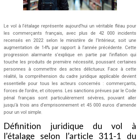
Le vol à l’étalage représente aujourd’hui un véritable fléau pour
les commerçants français, avec plus de 42 000 incidents
recensés en 2022 selon le ministère de l’Intérieur, soit une
augmentation de 14% par rapport à l’année précédente. Cette
progression alarmante s’explique en partie par l’inflation qui
touche les produits de première nécessité, poussant certaines
personnes à commettre des actes délictueux. Face à cette
réalité, la compréhension du cadre juridique applicable devient
essentielle pour tous les acteurs concernés : commerçants,
forces de l’ordre, et citoyens. Les sanctions prévues par le Code
pénal français sont particulièrement sévères, pouvant aller
jusqu’à trois ans d’emprisonnement et 45 000 euros d’amende
pour un vol simple.
Définition juridique du vol à
l’étalage selon l’article 311-1 du