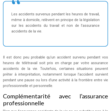
Les accidents survenus pendant les heures de travail,
même à domicile, relèvent en principe de la législation
sur les accidents du travail et non de l’assurance
accidents de la vie.
Il est donc peu probable qu’un accident survenu pendant vos
heures de télétravail soit pris en charge par votre assurance
accidents de la vie. Toutefois, certaines situations peuvent
prêter à interprétation, notamment lorsque l’accident survient
pendant une pause ou lors d’une activité à la frontière entre vie
professionnelle et personnelle.
Complémentarité avec l’assurance
professionnelle