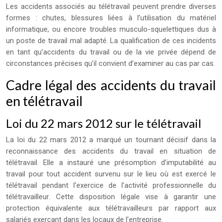
Les accidents associés au télétravail peuvent prendre diverses
formes : chutes, blessures liées à l’utilisation du matériel
informatique, ou encore troubles musculo-squelettiques dus à
un poste de travail mal adapté. La qualification de ces incidents
en tant qu’accidents du travail ou de la vie privée dépend de
circonstances précises qu’il convient d’examiner au cas par cas.
Cadre légal des accidents du travail
en télétravail
Loi du 22 mars 2012 sur le télétravail
La loi du 22 mars 2012 a marqué un tournant décisif dans la
reconnaissance des accidents du travail en situation de
télétravail. Elle a instauré une présomption d’imputabilité au
travail pour tout accident survenu sur le lieu où est exercé le
télétravail pendant l’exercice de l’activité professionnelle du
télétravailleur. Cette disposition légale vise à garantir une
protection équivalente aux télétravailleurs par rapport aux
salariés exerçant dans les locaux de l’entreprise.