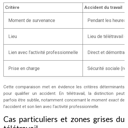
Critère
Accident du travail
Moment de survenance
Pendant les heures d
Lieu
Lieu de télétravail d
Lien avec l’activité professionnelle
Direct et démontrab
Prise en charge
Sécurité sociale (r
Cette comparaison met en évidence les critères déterminants
pour qualifier un accident. En télétravail, la distinction peut
parfois être subtile, notamment concernant le
moment exact
de
l’accident et son lien avec l’activité professionnelle.
Cas particuliers et zones grises du