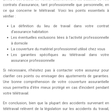
contrats d’assurance, tant professionnelle que personnelle, en
ce qui concerne le télétravail. Voici les points essentiels à
vérifier :
La définition du lieu de travail dans votre contrat
d’assurance habitation
Les éventuelles exclusions liées à l’activité professionnelle
à domicile
La couverture du matériel professionnel utilisé chez vous
Les garanties spécifiques au télétravail dans votre
assurance professionnelle
Si nécessaire, n’hésitez pas à contacter votre assureur pour
clarifier ces points ou envisager des ajustements de garanties.
Une bonne compréhension de votre couverture assurantielle
vous permettra d’être mieux protégé en cas d’incident pendant
votre télétravail.
En conclusion, bien que la plupart des accidents survenant en
télétravail relèvent de la législation sur les accidents du travail,