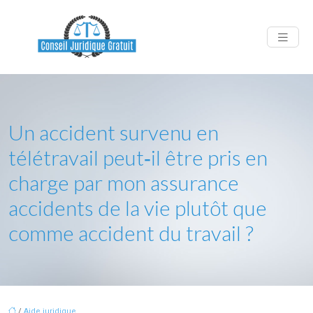
Un accident survenu en
télétravail peut‑il être pris en
charge par mon assurance
accidents de la vie plutôt que
comme accident du travail ?
/
Aide juridique