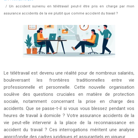
/ Un accident survenu en télétravail peut‑il être pris en charge par mon
assurance accidents de la vie plutôt que comme accident du travail ?
Le télétravail est devenu une réalité pour de nombreux salariés,
bouleversant les frontières traditionnelles entre vie
professionnelle et personnelle. Cette nouvelle organisation
soulève des questions cruciales en matière de protection
sociale, notamment concernant la prise en charge des
accidents. Que se passe-t-il si vous vous blessez pendant vos
heures de travail à domicile ? Votre assurance accidents de la
vie peut-elle intervenir à la place de la reconnaissance en
accident du travail ? Ces interrogations méritent une analyse
approfondie des cadres juridiques et assurantiels en vigueur.