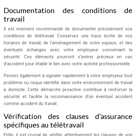
Documentation des conditions de
travail
Il est vivement recommandé de documenter précisément vos
conditions de télétravail. Conservez une trace écrite de vos
horaires de travail, de l’aménagement de votre espace, et des
éventuels échanges avec votre employeur concernant la
sécurité. Ces éléments pourront s’avérer précieux en cas
d’accident pour établir le lien avec votre activité professionnelle.
Pensez également à signaler rapidement à votre employeur tout
problème ou risque identifié dans votre environnement de travail
à domicile. Cette démarche proactive contribue à renforcer la
sécurité et facilite la reconnaissance d’un éventuel accident
comme accident du travail.
Vérification des clauses d’assurance
spécifiques au télétravail
Enfin, il est crucial de vérifier attentivement les clauses de vos