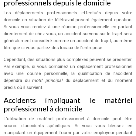
professionnels depuis le domicile
Les déplacements professionnels effectués depuis votre
domicile en situation de télétravail posent également question.
Si vous vous rendez à une réunion professionnelle en partant
directement de chez vous, un accident survenu sur le trajet sera
généralement considéré comme un accident de trajet, au même
titre que si vous partiez des locaux de l’entreprise.
Cependant, des situations plus complexes peuvent se présenter.
Par exemple, si vous combinez un déplacement professionnel
avec une course personnelle, la qualification de l’accident
dépendra du
motif principal
du déplacement et du moment
précis où il survient.
Accidents impliquant le matériel
professionnel à domicile
L’utilisation de matériel professionnel à domicile peut être
source d’accidents spécifiques. Si vous vous blessez en
manipulant un équipement fourni par votre employeur pendant