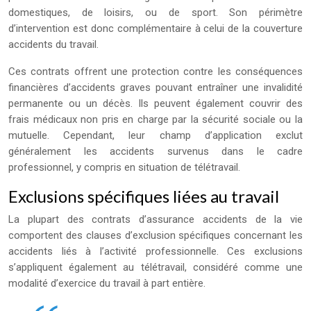
domestiques, de loisirs, ou de sport. Son périmètre
d’intervention est donc complémentaire à celui de la couverture
accidents du travail.
Ces contrats offrent une protection contre les conséquences
financières d’accidents graves pouvant entraîner une invalidité
permanente ou un décès. Ils peuvent également couvrir des
frais médicaux non pris en charge par la sécurité sociale ou la
mutuelle. Cependant, leur champ d’application exclut
généralement les accidents survenus dans le cadre
professionnel, y compris en situation de télétravail.
Exclusions spécifiques liées au travail
La plupart des contrats d’assurance accidents de la vie
comportent des clauses d’exclusion spécifiques concernant les
accidents liés à l’activité professionnelle. Ces exclusions
s’appliquent également au télétravail, considéré comme une
modalité d’exercice du travail à part entière.