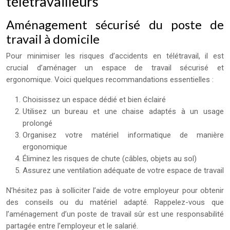
télétravailleurs
Aménagement sécurisé du poste de
travail à domicile
Pour minimiser les risques d’accidents en télétravail, il est
crucial d’aménager un espace de travail sécurisé et
ergonomique. Voici quelques recommandations essentielles :
Choisissez un espace dédié et bien éclairé
Utilisez un bureau et une chaise adaptés à un usage
prolongé
Organisez votre matériel informatique de manière
ergonomique
Éliminez les risques de chute (câbles, objets au sol)
Assurez une ventilation adéquate de votre espace de travail
N’hésitez pas à solliciter l’aide de votre employeur pour obtenir
des conseils ou du matériel adapté. Rappelez-vous que
l’aménagement d’un poste de travail sûr est une responsabilité
partagée entre l’employeur et le salarié.