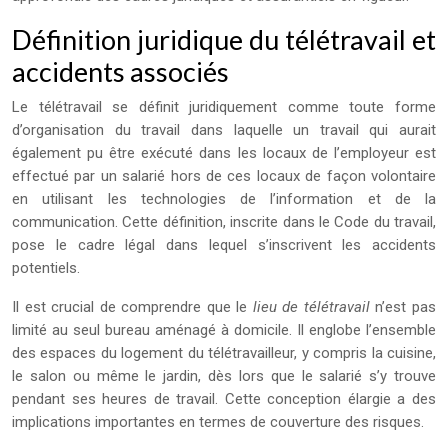
Définition juridique du télétravail et
accidents associés
Le télétravail se définit juridiquement comme toute forme
d’organisation du travail dans laquelle un travail qui aurait
également pu être exécuté dans les locaux de l’employeur est
effectué par un salarié hors de ces locaux de façon volontaire
en utilisant les technologies de l’information et de la
communication. Cette définition, inscrite dans le Code du travail,
pose le cadre légal dans lequel s’inscrivent les accidents
potentiels.
Il est crucial de comprendre que le
lieu de télétravail
n’est pas
limité au seul bureau aménagé à domicile. Il englobe l’ensemble
des espaces du logement du télétravailleur, y compris la cuisine,
le salon ou même le jardin, dès lors que le salarié s’y trouve
pendant ses heures de travail. Cette conception élargie a des
implications importantes en termes de couverture des risques.