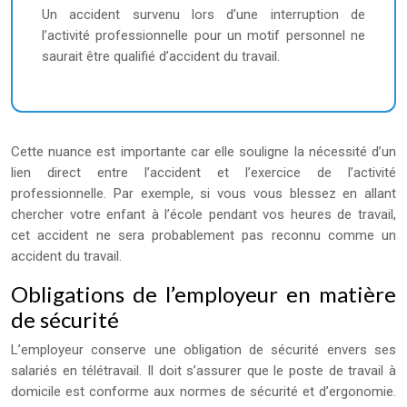
Un accident survenu lors d’une interruption de
l’activité professionnelle pour un motif personnel ne
saurait être qualifié d’accident du travail.
Cette nuance est importante car elle souligne la nécessité d’un
lien direct entre l’accident et l’exercice de l’activité
professionnelle. Par exemple, si vous vous blessez en allant
chercher votre enfant à l’école pendant vos heures de travail,
cet accident ne sera probablement pas reconnu comme un
accident du travail.
Obligations de l’employeur en matière
de sécurité
L’employeur conserve une obligation de sécurité envers ses
salariés en télétravail. Il doit s’assurer que le poste de travail à
domicile est conforme aux normes de sécurité et d’ergonomie.