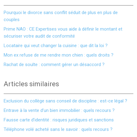
Pourquoi le divorce sans conflit séduit de plus en plus de
couples
Prime NAO : CE Expertises vous aide à définir le montant et
sécuriser votre audit de conformité
Locataire qui veut changer la cuisine : que dit la loi ?
Mon ex refuse de me rendre mon chien : quels droits ?
Rachat de soulte : comment gérer un désaccord ?
Articles similaires
Exclusion du collège sans conseil de discipline : est-ce légal ?
Entrave à la vente d’un bien immobilier : quels recours ?
Fausse carte d’identité : risques juridiques et sanctions
Téléphone volé acheté sans le savoir : quels recours ?