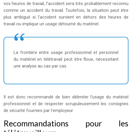
vos heures de travail, l’accident sera très probablement reconnu
comme un accident du travail. Toutefois, la situation peut être
plus ambiguë si l’accident survient en dehors des heures de
travail ou implique un usage détourné du matériel.
La frontière entre usage professionnel et personnel
du matériel en télétravail peut être floue, nécessitant
une analyse au cas par cas.
Il est donc recommandé de bien délimiter l’usage du matériel
professionnel et de respecter scrupuleusement les consignes
de sécurité fournies par l’employeur.
Recommandations pour les