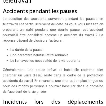
télétravail
Accidents pendant les pauses
La question des accidents survenant pendant les pauses en
télétravail est particulièrement délicate. Si vous vous blessez en
préparant un café pendant une courte pause, cet accident
pourrait-il être considéré comme un accident du travail ? La
réponse dépend de plusieurs facteurs :
La durée de la pause
Son caractère habituel et raisonnable
Le lien avec les nécessités de la vie courante
Généralement, une pause brève et habituelle (comme aller
chercher un verre d’eau) reste dans le cadre de la protection
accidents du travail. En revanche, une interruption plus longue ou
pour des motifs personnels pourrait basculer dans le domaine
de l’accident de la vie privée.
Incidents lors des déplacements