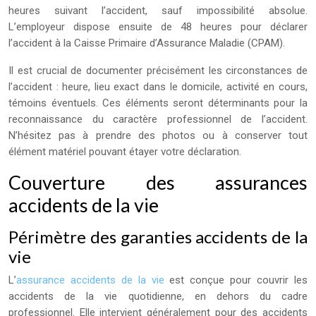
heures suivant l’accident, sauf impossibilité absolue.
L’employeur dispose ensuite de 48 heures pour déclarer
l’accident à la Caisse Primaire d’Assurance Maladie (CPAM).
Il est crucial de documenter précisément les circonstances de
l’accident : heure, lieu exact dans le domicile, activité en cours,
témoins éventuels. Ces éléments seront déterminants pour la
reconnaissance du caractère professionnel de l’accident.
N’hésitez pas à prendre des photos ou à conserver tout
élément matériel pouvant étayer votre déclaration.
Couverture des assurances
accidents de la vie
Périmètre des garanties accidents de la
vie
L’
assurance accidents de la vie
est conçue pour couvrir les
accidents de la vie quotidienne, en dehors du cadre
professionnel. Elle intervient généralement pour des accidents