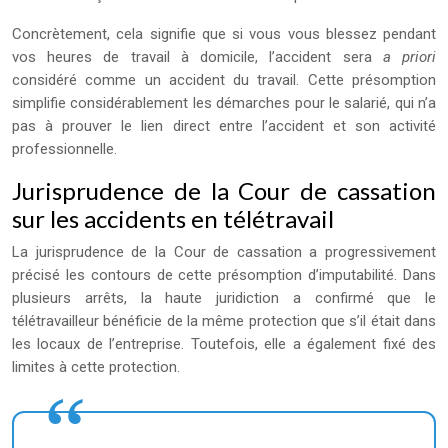
Concrètement, cela signifie que si vous vous blessez pendant
vos heures de travail à domicile, l’accident sera
a priori
considéré comme un accident du travail. Cette présomption
simplifie considérablement les démarches pour le salarié, qui n’a
pas à prouver le lien direct entre l’accident et son activité
professionnelle.
Jurisprudence de la Cour de cassation
sur les accidents en télétravail
La jurisprudence de la Cour de cassation a progressivement
précisé les contours de cette présomption d’imputabilité. Dans
plusieurs arrêts, la haute juridiction a confirmé que le
télétravailleur bénéficie de la même protection que s’il était dans
les locaux de l’entreprise. Toutefois, elle a également fixé des
limites à cette protection.