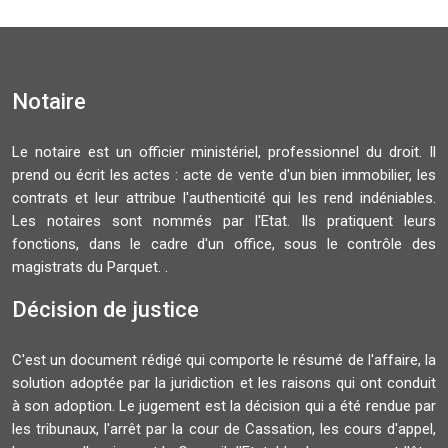
Notaire
Le notaire est un officier ministériel, professionnel du droit. Il
prend ou écrit les actes : acte de vente d'un bien immobilier, les
contrats et leur attribue l'authenticité qui les rend indéniables.
Les notaires sont nommés par l'Etat. Ils pratiquent leurs
fonctions, dans le cadre d'un office, sous le contrôle des
magistrats du Parquet. .
Décision de justice
C'est un document rédigé qui comporte le résumé de l'affaire, la
solution adoptée par la juridiction et les raisons qui ont conduit
à son adoption. Le jugement est la décision qui a été rendue par
les tribunaux, l'arrêt par la cour de Cassation, les cours d'appel,