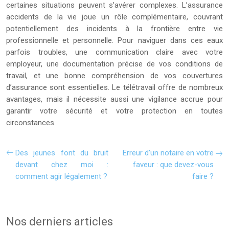
certaines situations peuvent s’avérer complexes. L’assurance
accidents de la vie joue un rôle complémentaire, couvrant
potentiellement des incidents à la frontière entre vie
professionnelle et personnelle. Pour naviguer dans ces eaux
parfois troubles, une communication claire avec votre
employeur, une documentation précise de vos conditions de
travail, et une bonne compréhension de vos couvertures
d’assurance sont essentielles. Le télétravail offre de nombreux
avantages, mais il nécessite aussi une vigilance accrue pour
garantir votre sécurité et votre protection en toutes
circonstances.
Des jeunes font du bruit
Erreur d’un notaire en votre
devant chez moi :
faveur : que devez-vous
comment agir légalement ?
faire ?
Nos derniers articles