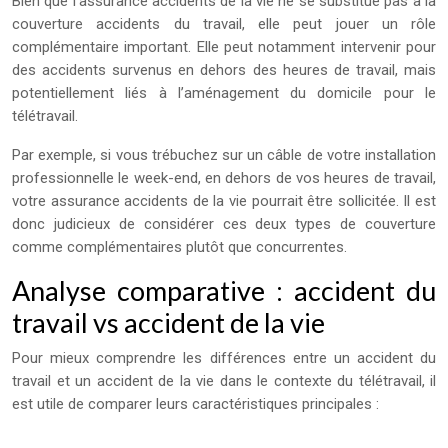
Bien que l’assurance accidents de la vie ne se substitue pas à la
couverture accidents du travail, elle peut jouer un rôle
complémentaire important. Elle peut notamment intervenir pour
des accidents survenus en dehors des heures de travail, mais
potentiellement liés à l’aménagement du domicile pour le
télétravail.
Par exemple, si vous trébuchez sur un câble de votre installation
professionnelle le week-end, en dehors de vos heures de travail,
votre assurance accidents de la vie pourrait être sollicitée. Il est
donc judicieux de considérer ces deux types de couverture
comme complémentaires plutôt que concurrentes.
Analyse comparative : accident du
travail vs accident de la vie
Pour mieux comprendre les différences entre un accident du
travail et un accident de la vie dans le contexte du télétravail, il
est utile de comparer leurs caractéristiques principales :