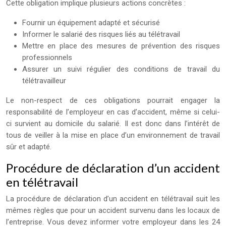
Cette obligation implique plusieurs actions concrètes :
Fournir un équipement adapté et sécurisé
Informer le salarié des risques liés au télétravail
Mettre en place des mesures de prévention des risques
professionnels
Assurer un suivi régulier des conditions de travail du
télétravailleur
Le non-respect de ces obligations pourrait engager la
responsabilité de l’employeur en cas d’accident, même si celui-
ci survient au domicile du salarié. Il est donc dans l’intérêt de
tous de veiller à la mise en place d’un environnement de travail
sûr et adapté.
Procédure de déclaration d’un accident
en télétravail
La procédure de déclaration d’un accident en télétravail suit les
mêmes règles que pour un accident survenu dans les locaux de
l’entreprise. Vous devez informer votre employeur dans les 24