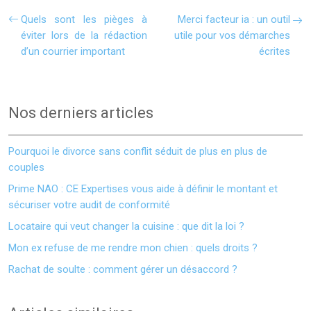
Quels sont les pièges à
Merci facteur ia : un outil
éviter lors de la rédaction
utile pour vos démarches
d’un courrier important
écrites
Nos derniers articles
Pourquoi le divorce sans conflit séduit de plus en plus de
couples
Prime NAO : CE Expertises vous aide à définir le montant et
sécuriser votre audit de conformité
Locataire qui veut changer la cuisine : que dit la loi ?
Mon ex refuse de me rendre mon chien : quels droits ?
Rachat de soulte : comment gérer un désaccord ?