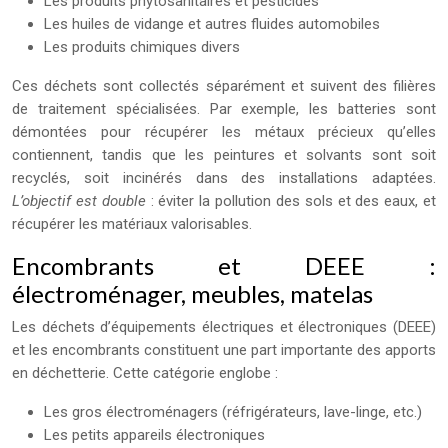
Les produits phytosanitaires et pesticides
Les huiles de vidange et autres fluides automobiles
Les produits chimiques divers
Ces déchets sont collectés séparément et suivent des filières
de traitement spécialisées. Par exemple, les batteries sont
démontées pour récupérer les métaux précieux qu’elles
contiennent, tandis que les peintures et solvants sont soit
recyclés, soit incinérés dans des installations adaptées.
L’objectif est double
: éviter la pollution des sols et des eaux, et
récupérer les matériaux valorisables.
Encombrants et DEEE :
électroménager, meubles, matelas
Les déchets d’équipements électriques et électroniques (DEEE)
et les encombrants constituent une part importante des apports
en déchetterie. Cette catégorie englobe :
Les gros électroménagers (réfrigérateurs, lave-linge, etc.)
Les petits appareils électroniques