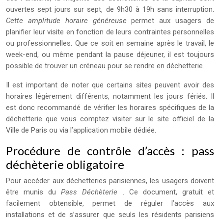
ouvertes sept jours sur sept, de 9h30 à 19h sans interruption.
Cette amplitude horaire généreuse
permet aux usagers de
planifier leur visite en fonction de leurs contraintes personnelles
ou professionnelles. Que ce soit en semaine après le travail, le
week-end, ou même pendant la pause déjeuner, il est toujours
possible de trouver un créneau pour se rendre en déchetterie.
Il est important de noter que certains sites peuvent avoir des
horaires légèrement différents, notamment les jours fériés. Il
est donc recommandé de vérifier les horaires spécifiques de la
déchetterie que vous comptez visiter sur le site officiel de la
Ville de Paris ou via l’application mobile dédiée.
Procédure de contrôle d’accès : pass
déchèterie obligatoire
Pour accéder aux déchetteries parisiennes, les usagers doivent
être munis du
Pass Déchèterie
. Ce document, gratuit et
facilement obtensible, permet de réguler l’accès aux
installations et de s’assurer que seuls les résidents parisiens