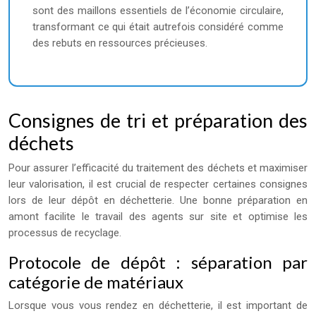
sont des maillons essentiels de l’économie circulaire,
transformant ce qui était autrefois considéré comme
des rebuts en ressources précieuses.
Consignes de tri et préparation des
déchets
Pour assurer l’efficacité du traitement des déchets et maximiser
leur valorisation, il est crucial de respecter certaines consignes
lors de leur dépôt en déchetterie. Une bonne préparation en
amont facilite le travail des agents sur site et optimise les
processus de recyclage.
Protocole de dépôt : séparation par
catégorie de matériaux
Lorsque vous vous rendez en déchetterie, il est important de