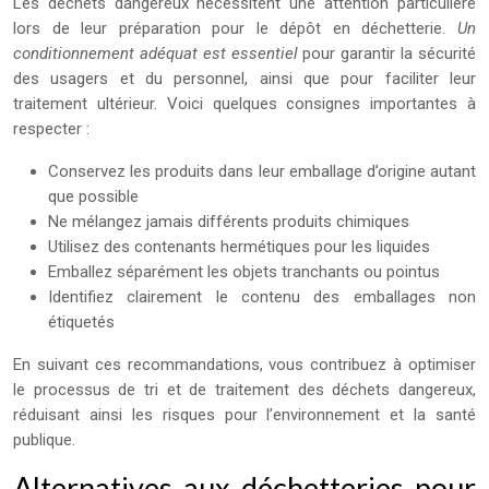
Les déchets dangereux nécessitent une attention particulière
lors de leur préparation pour le dépôt en déchetterie.
Un
conditionnement adéquat est essentiel
pour garantir la sécurité
des usagers et du personnel, ainsi que pour faciliter leur
traitement ultérieur. Voici quelques consignes importantes à
respecter :
Conservez les produits dans leur emballage d’origine autant
que possible
Ne mélangez jamais différents produits chimiques
Utilisez des contenants hermétiques pour les liquides
Emballez séparément les objets tranchants ou pointus
Identifiez clairement le contenu des emballages non
étiquetés
En suivant ces recommandations, vous contribuez à optimiser
le processus de tri et de traitement des déchets dangereux,
réduisant ainsi les risques pour l’environnement et la santé
publique.
Alternatives aux déchetteries pour