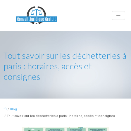
Tout savoir sur les déchetteries à
paris : horaires, accès et
consignes
/
Blog
/ Tout savoir sur les déchetteries à paris : horaires, accès et consignes