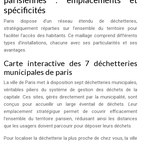
spécificités
Paris dispose d’un réseau étendu de déchetteries,
stratégiquement réparties sur l’ensemble du territoire pour
faciliter l’accès des habitants. Ce maillage comprend différents
types d’installations, chacune avec ses particularités et ses
avantages.
Carte interactive des 7 déchetteries
municipales de paris
La ville de Paris met à disposition sept déchetteries municipales,
véritables piliers du système de gestion des déchets de la
capitale. Ces sites, gérés directement par la municipalité, sont
conçus pour accueillir un large éventail de déchets.
Leur
emplacement stratégique
permet de couvrir efficacement
l’ensemble du territoire parisien, réduisant ainsi les distances
que les usagers doivent parcourir pour déposer leurs déchets.
Pour localiser la déchetterie la plus proche de chez vous, la ville