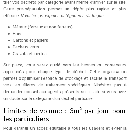
trier vos déchets par catégorie avant même d’arriver sur le site.
Cette pré-séparation permet un dépôt plus rapide et plus
efficace.
Voici les principales catégories à distinguer
:
Métaux (ferreux et non ferreux)
Bois
Cartons et papiers
Déchets verts
Gravats et inertes
Sur place, vous serez guidé vers les bennes ou conteneurs
appropriés pour chaque type de déchet. Cette organisation
permet d’optimiser l’espace de stockage et facilite le transport
vers les filières de traitement spécifiques. N’hésitez pas à
demander conseil aux agents présents sur le site si vous avez
un doute sur la catégorie d’un déchet particulier.
Limites de volume : 3m³ par jour pour
les particuliers
Pour garantir un accès équitable à tous les usagers et éviter la