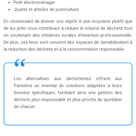
Petit électroménager
Jouets et articles de puériculture
En choisissant de donner vos objets à une recyclerie plutôt que
de les jeter, vous contribuez à réduire le volume de déchets tout
en soutenant des initiatives locales d’insertion professionnelle.
De plus, ces lieux sont souvent des espaces de sensibilisation à
la réduction des déchets et à la consommation responsable.
Les alternatives aux déchetteries offrent aux
Parisiens un éventail de solutions adaptées à leurs
besoins spécifiques, facilitant ainsi une gestion des
déchets plus responsable et plus proche du quotidien
de chacun.