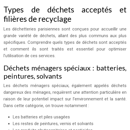
Types de déchets acceptés et
filières de recyclage
Les déchetteries parisiennes sont conçues pour accueillir une
grande variété de déchets, allant des plus communs aux plus
spécifiques. Comprendre quels types de déchets sont acceptés
et comment ils sont traités est essentiel pour optimiser
l’utilisation de ces services.
Déchets ménagers spéciaux : batteries,
peintures, solvants
Les déchets ménagers spéciaux, également appelés déchets
dangereux des ménages, requièrent une attention particulière en
raison de leur potentiel impact sur l’environnement et la santé.
Dans cette catégorie, on trouve notamment :
Les batteries et piles usagées
Les restes de peintures, vernis et solvants