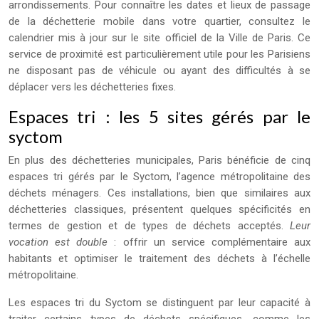
arrondissements. Pour connaître les dates et lieux de passage
de la déchetterie mobile dans votre quartier, consultez le
calendrier mis à jour sur le site officiel de la Ville de Paris. Ce
service de proximité est particulièrement utile pour les Parisiens
ne disposant pas de véhicule ou ayant des difficultés à se
déplacer vers les déchetteries fixes.
Espaces tri : les 5 sites gérés par le
syctom
En plus des déchetteries municipales, Paris bénéficie de cinq
espaces tri gérés par le Syctom, l’agence métropolitaine des
déchets ménagers. Ces installations, bien que similaires aux
déchetteries classiques, présentent quelques spécificités en
termes de gestion et de types de déchets acceptés.
Leur
vocation est double
: offrir un service complémentaire aux
habitants et optimiser le traitement des déchets à l’échelle
métropolitaine.
Les espaces tri du Syctom se distinguent par leur capacité à