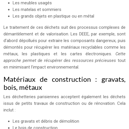
Les meubles usagés
Les matelas et sommiers
Les grands objets en plastique ou en métal
Le traitement de ces déchets suit des processus complexes de
démantèlement et de valorisation. Les DEEE, par exemple, sont
d’abord dépollués pour extraire les composants dangereux, puis
démontés pour récupérer les matériaux recyclables comme les
métaux, les plastiques et les cartes électroniques.
Cette
approche permet de récupérer des ressources précieuses
tout
en minimisant l’impact environnemental.
Matériaux de construction : gravats,
bois, métaux
Les déchetteries parisiennes acceptent également les déchets
issus de petits travaux de construction ou de rénovation. Cela
inclut :
Les gravats et débris de démolition
Le bois de construction