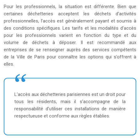
Pour les professionnels, la situation est différente. Bien que
certaines déchetteries acceptent les déchets d’activités
professionnelles, l’accès est généralement payant et soumis à
des conditions spécifiques. Les tarifs et les modalités d’accès
pour les professionnels varient en fonction du type et du
volume de déchets à déposer. Il est recommandé aux
entreprises de se renseigner auprès des services compétents
de la Ville de Paris pour connaître les options qui s’offrent à
elles.
L’accès aux déchetteries parisiennes est un droit pour
tous les résidents, mais il s’accompagne de la
responsabilité d’utiliser ces installations de manière
respectueuse et conforme aux règles établies.