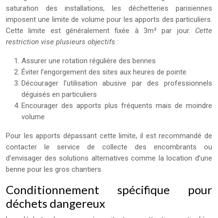
saturation des installations, les déchetteries parisiennes
imposent une limite de volume pour les apports des particuliers.
Cette limite est généralement fixée à 3m³ par jour.
Cette
restriction vise plusieurs objectifs
:
Assurer une rotation régulière des bennes
Éviter l’engorgement des sites aux heures de pointe
Décourager l’utilisation abusive par des professionnels
déguisés en particuliers
Encourager des apports plus fréquents mais de moindre
volume
Pour les apports dépassant cette limite, il est recommandé de
contacter le service de collecte des encombrants ou
d’envisager des solutions alternatives comme la location d’une
benne pour les gros chantiers.
Conditionnement spécifique pour
déchets dangereux