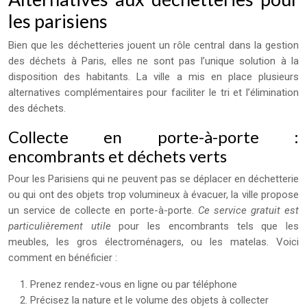
les parisiens
Bien que les déchetteries jouent un rôle central dans la gestion
des déchets à Paris, elles ne sont pas l’unique solution à la
disposition des habitants. La ville a mis en place plusieurs
alternatives complémentaires pour faciliter le tri et l’élimination
des déchets.
Collecte en porte-à-porte :
encombrants et déchets verts
Pour les Parisiens qui ne peuvent pas se déplacer en déchetterie
ou qui ont des objets trop volumineux à évacuer, la ville propose
un service de collecte en porte-à-porte.
Ce service gratuit est
particulièrement utile
pour les encombrants tels que les
meubles, les gros électroménagers, ou les matelas. Voici
comment en bénéficier :
Prenez rendez-vous en ligne ou par téléphone
Précisez la nature et le volume des objets à collecter