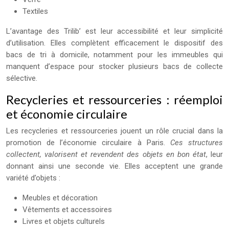
Textiles
L’avantage des Trilib’ est leur accessibilité et leur simplicité
d’utilisation. Elles complètent efficacement le dispositif des
bacs de tri à domicile, notamment pour les immeubles qui
manquent d’espace pour stocker plusieurs bacs de collecte
sélective.
Recycleries et ressourceries : réemploi
et économie circulaire
Les recycleries et ressourceries jouent un rôle crucial dans la
promotion de l’économie circulaire à Paris.
Ces structures
collectent, valorisent et revendent des objets en bon état
, leur
donnant ainsi une seconde vie. Elles acceptent une grande
variété d’objets :
Meubles et décoration
Vêtements et accessoires
Livres et objets culturels