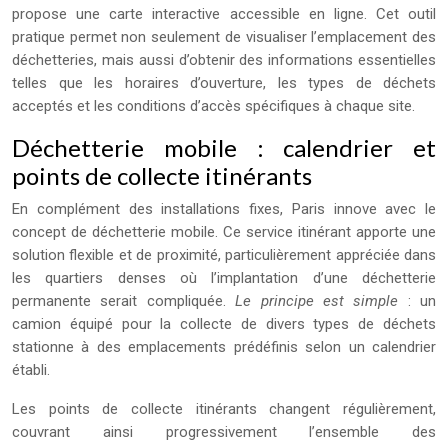
propose une carte interactive accessible en ligne. Cet outil
pratique permet non seulement de visualiser l’emplacement des
déchetteries, mais aussi d’obtenir des informations essentielles
telles que les horaires d’ouverture, les types de déchets
acceptés et les conditions d’accès spécifiques à chaque site.
Déchetterie mobile : calendrier et
points de collecte itinérants
En complément des installations fixes, Paris innove avec le
concept de déchetterie mobile. Ce service itinérant apporte une
solution flexible et de proximité, particulièrement appréciée dans
les quartiers denses où l’implantation d’une déchetterie
permanente serait compliquée.
Le principe est simple
: un
camion équipé pour la collecte de divers types de déchets
stationne à des emplacements prédéfinis selon un calendrier
établi.
Les points de collecte itinérants changent régulièrement,
couvrant ainsi progressivement l’ensemble des