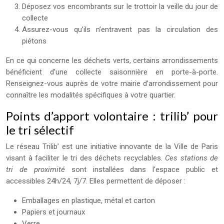
Déposez vos encombrants sur le trottoir la veille du jour de
collecte
Assurez-vous qu’ils n’entravent pas la circulation des
piétons
En ce qui concerne les déchets verts, certains arrondissements
bénéficient d’une collecte saisonnière en porte-à-porte.
Renseignez-vous auprès de votre mairie d’arrondissement pour
connaître les modalités spécifiques à votre quartier.
Points d’apport volontaire : trilib’ pour
le tri sélectif
Le réseau Trilib’ est une initiative innovante de la Ville de Paris
visant à faciliter le tri des déchets recyclables.
Ces stations de
tri de proximité
sont installées dans l’espace public et
accessibles 24h/24, 7j/7. Elles permettent de déposer :
Emballages en plastique, métal et carton
Papiers et journaux
Verre