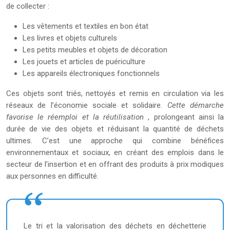
de collecter :
Les vêtements et textiles en bon état
Les livres et objets culturels
Les petits meubles et objets de décoration
Les jouets et articles de puériculture
Les appareils électroniques fonctionnels
Ces objets sont triés, nettoyés et remis en circulation via les
réseaux de l’économie sociale et solidaire.
Cette démarche
favorise le réemploi et la réutilisation
, prolongeant ainsi la
durée de vie des objets et réduisant la quantité de déchets
ultimes. C’est une approche qui combine bénéfices
environnementaux et sociaux, en créant des emplois dans le
secteur de l’insertion et en offrant des produits à prix modiques
aux personnes en difficulté.
Le tri et la valorisation des déchets en déchetterie