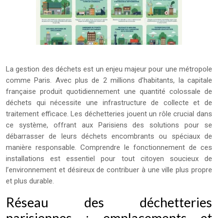
La gestion des déchets est un enjeu majeur pour une métropole
comme Paris. Avec plus de 2 millions d’habitants, la capitale
française produit quotidiennement une quantité colossale de
déchets qui nécessite une infrastructure de collecte et de
traitement efficace. Les déchetteries jouent un rôle crucial dans
ce système, offrant aux Parisiens des solutions pour se
débarrasser de leurs déchets encombrants ou spéciaux de
manière responsable. Comprendre le fonctionnement de ces
installations est essentiel pour tout citoyen soucieux de
l’environnement et désireux de contribuer à une ville plus propre
et plus durable.
Réseau des déchetteries
parisiennes : emplacements et