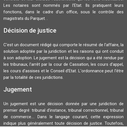
Les notaires sont nommés par l'Etat. Ils pratiquent leurs
fonctions, dans le cadre d'un office, sous le contrôle des
magistrats du Parquet. .
Décision de justice
C'est un document rédigé qui comporte le résumé de l'affaire, la
solution adoptée par la juridiction et les raisons qui ont conduit
à son adoption. Le jugement est la décision qui a été rendue par
les tribunaux, l'arrêt par la cour de Cassation, les cours d'appel,
les cours d'assises et le Conseil d'Etat. L'ordonnance peut l'être
par la totalité de ces juridictions.
Jugement
Un jugement est une décision donnée par une juridiction de
premier degré: tribunal d'instance, tribunal correctionnel, tribunal
de commerce.... Dans le langage courant, cette expression
indique plus généralement toute décision de justice. Toutefois,