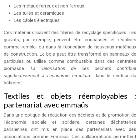
Les métaux ferreux et non ferreux
Les tuiles et céramiques
Les câbles électriques
Ces matériaux suivent des filières de recyclage spécifiques. Les
gravats, par exemple, peuvent être concassés et réutilisés
comme remblai ou dans la fabrication de nouveaux matériaux
de construction. Le bois peut être transformé en panneaux de
particules ou utilisé comme combustible dans des centrales
biomasse.
La valorisation de ces déchets contribue
significativement à l’économie circulaire
dans le secteur du
bâtiment.
Textiles et objets réemployables :
partenariat avec emmaüs
Dans une optique de réduction des déchets et de promotion de
l’économie sociale et solidaire, certaines déchetteries
parisiennes ont mis en place des partenariats avec des
associations comme Emmaüs. Ces collaborations permettent