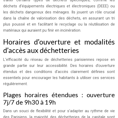
traiter certains types de déchets spécifiques, comme les
déchets d’équipements électriques et électroniques (DEEE) ou
les déchets dangereux des ménages. Ils jouent un rôle crucial
dans la chaîne de valorisation des déchets, en assurant un tri
plus poussé et en facilitant le recyclage ou la réutilisation de
matériaux qui auraient pu finir en incinération.
Horaires d’ouverture et modalités
d’accès aux déchetteries
L’efficacité du réseau de déchetteries parisiennes repose en
grande partie sur leur accessibilité. Des horaires d’ouverture
étendus et des conditions d’accès clairement définies sont
essentiels pour encourager les habitants à utiliser ces services
régulièrement.
Plages horaires étendues : ouverture
7j/7 de 9h30 à 19h
Dans un souci de flexibilité et pour s’adapter au rythme de vie
des Parisiens, la majorité des déchetteries de la capitale sont