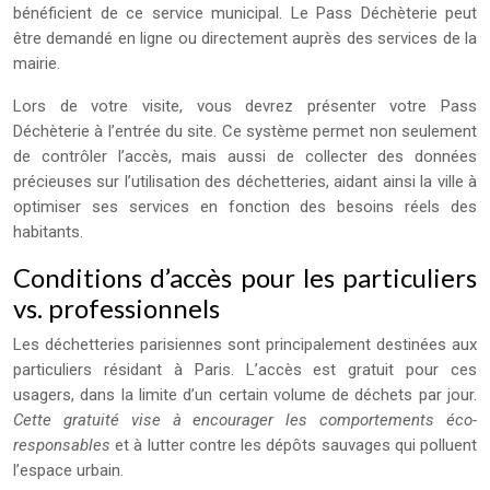
bénéficient de ce service municipal. Le Pass Déchèterie peut
être demandé en ligne ou directement auprès des services de la
mairie.
Lors de votre visite, vous devrez présenter votre Pass
Déchèterie à l’entrée du site. Ce système permet non seulement
de contrôler l’accès, mais aussi de collecter des données
précieuses sur l’utilisation des déchetteries, aidant ainsi la ville à
optimiser ses services en fonction des besoins réels des
habitants.
Conditions d’accès pour les particuliers
vs. professionnels
Les déchetteries parisiennes sont principalement destinées aux
particuliers résidant à Paris. L’accès est gratuit pour ces
usagers, dans la limite d’un certain volume de déchets par jour.
Cette gratuité vise à encourager les comportements éco-
responsables
et à lutter contre les dépôts sauvages qui polluent
l’espace urbain.