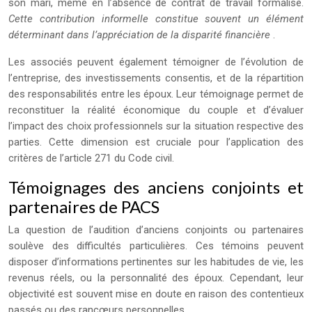
son mari, même en l’absence de contrat de travail formalisé.
Cette contribution informelle constitue souvent un élément
déterminant dans l’appréciation de la disparité financière
.
Les associés peuvent également témoigner de l’évolution de
l’entreprise, des investissements consentis, et de la répartition
des responsabilités entre les époux. Leur témoignage permet de
reconstituer la réalité économique du couple et d’évaluer
l’impact des choix professionnels sur la situation respective des
parties. Cette dimension est cruciale pour l’application des
critères de l’article 271 du Code civil.
Témoignages des anciens conjoints et
partenaires de PACS
La question de l’audition d’anciens conjoints ou partenaires
soulève des difficultés particulières. Ces témoins peuvent
disposer d’informations pertinentes sur les habitudes de vie, les
revenus réels, ou la personnalité des époux. Cependant, leur
objectivité est souvent mise en doute en raison des contentieux
passés ou des rancœurs personnelles.