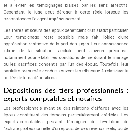
et à éviter les témoignages biaisés par les liens affectifs.
Cependant, le juge peut déroger à cette règle lorsque les
circonstances l’exigent impérieusement.
Les frères et sœurs des époux bénéficient d’un statut particulier.
Leur témoignage reste possible mais fait l’objet d’une
appréciation restrictive de la part des juges. Leur connaissance
intime de la situation familiale peut s’avérer précieuse,
notamment pour établir les conditions de vie durant le mariage
ou les sacrifices consentis par l’un des époux. Toutefois, leur
partialité présumée conduit souvent les tribunaux à relativiser la
portée de leurs dépositions.
Dépositions des tiers professionnels :
experts-comptables et notaires
Les professionnels ayant eu des relations d’affaires avec les
époux constituent des témoins particulièrement crédibles. Les
experts-comptables peuvent témoigner de l’évolution de
l’activité professionnelle d’un époux, de ses revenus réels, ou de