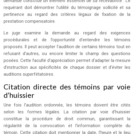
demande constitue un élément essentiel de sa recevabilité
. Le
requérant doit démontrer l’utilité du témoignage sollicité et sa
pertinence au regard des critères légaux de fixation de la
prestation compensatoire.
Le juge examine la demande au regard des exigences
procédurales et de l’opportunité d’entendre les témoins
proposés. Il peut accepter l’audition de certains témoins tout en
refusant d’autres, ou encore limiter le champ des questions
posées. Cette faculté d’appréciation permet d’adapter la mesure
d’instruction aux spécificités de chaque dossier et d’éviter les
auditions superfétatoires.
Citation directe des témoins par voie
d’huissier
Une fois l’audition ordonnée, les témoins doivent être cités
selon les formes légales. La citation par voie d’huissier
constitue la procédure de droit commun, garantissant la
régularité de la convocation et l’information complète du
témoin. Cette citation doit mentionner la date, l’heure et le lieu