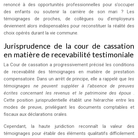
renoncé à des opportunités professionnelles pour s’occuper
des enfants ou soutenir la carrière de son mari ? Les
témoignages de proches, de collègues ou d’employeurs
deviennent alors indispensables pour reconstituer la réalité des
choix opérés durant la vie commune.
Jurisprudence de la cour de cassation
en matière de recevabilité testimoniale
La Cour de cassation a progressivement précisé les conditions
de recevabilité des témoignages en matière de prestation
compensatoire. Dans un arrêt de principe, elle a rappelé que
les
témoignages ne peuvent suppléer à l’absence de preuves
écrites concernant les revenus et le patrimoine des époux
.
Cette position jurisprudentielle établit une hiérarchie entre les
modes de preuve, privilégiant les documents comptables et
fiscaux aux déclarations orales.
Cependant, la haute juridiction reconnaît la valeur des
témoignages pour établir des éléments qualitatifs difficilement