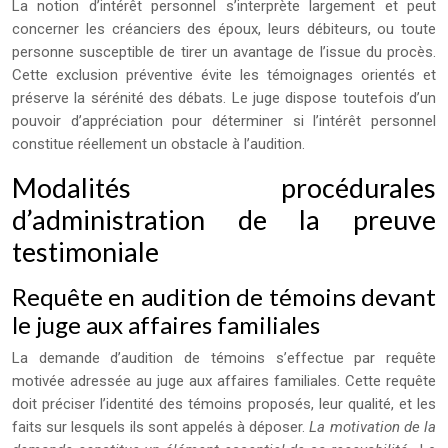
La notion d’intérêt personnel s’interprète largement et peut
concerner les créanciers des époux, leurs débiteurs, ou toute
personne susceptible de tirer un avantage de l’issue du procès.
Cette exclusion préventive évite les témoignages orientés et
préserve la sérénité des débats. Le juge dispose toutefois d’un
pouvoir d’appréciation pour déterminer si l’intérêt personnel
constitue réellement un obstacle à l’audition.
Modalités procédurales
d’administration de la preuve
testimoniale
Requête en audition de témoins devant
le juge aux affaires familiales
La demande d’audition de témoins s’effectue par requête
motivée adressée au juge aux affaires familiales. Cette requête
doit préciser l’identité des témoins proposés, leur qualité, et les
faits sur lesquels ils sont appelés à déposer.
La motivation de la