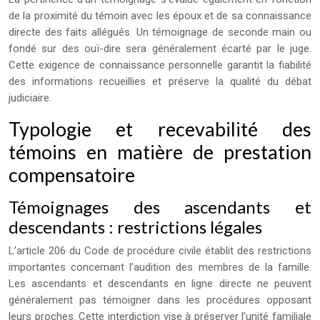
de la proximité du témoin avec les époux et de sa connaissance
directe des faits allégués. Un témoignage de seconde main ou
fondé sur des ouï-dire sera généralement écarté par le juge.
Cette exigence de connaissance personnelle garantit la fiabilité
des informations recueillies et préserve la qualité du débat
judiciaire.
Typologie et recevabilité des
témoins en matière de prestation
compensatoire
Témoignages des ascendants et
descendants : restrictions légales
L’article 206 du Code de procédure civile établit des restrictions
importantes concernant l’audition des membres de la famille.
Les ascendants et descendants en ligne directe ne peuvent
généralement pas témoigner dans les procédures opposant
leurs proches. Cette interdiction vise à préserver l’unité familiale