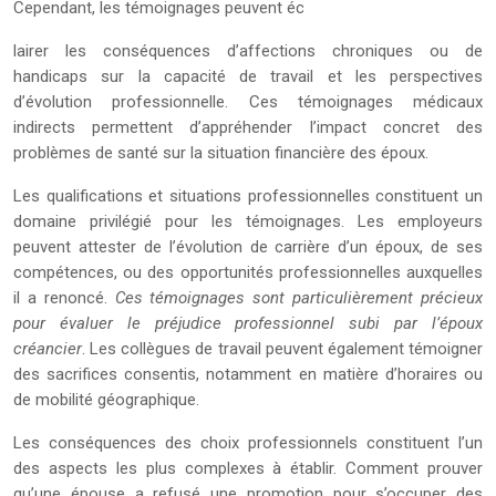
Cependant, les témoignages peuvent éc
lairer les conséquences d’affections chroniques ou de
handicaps sur la capacité de travail et les perspectives
d’évolution professionnelle. Ces témoignages médicaux
indirects permettent d’appréhender l’impact concret des
problèmes de santé sur la situation financière des époux.
Les qualifications et situations professionnelles constituent un
domaine privilégié pour les témoignages. Les employeurs
peuvent attester de l’évolution de carrière d’un époux, de ses
compétences, ou des opportunités professionnelles auxquelles
il a renoncé.
Ces témoignages sont particulièrement précieux
pour évaluer le préjudice professionnel subi par l’époux
créancier
. Les collègues de travail peuvent également témoigner
des sacrifices consentis, notamment en matière d’horaires ou
de mobilité géographique.
Les conséquences des choix professionnels constituent l’un
des aspects les plus complexes à établir. Comment prouver
qu’une épouse a refusé une promotion pour s’occuper des