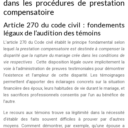
dans les procédures de prestation
compensatoire
Article 270 du code civil : fondements
légaux de l’audition des témoins
L’article 270 du Code civil établit le principe fondamental selon
lequel
la prestation compensatoire est destinée à compenser la
disparité que la rupture du mariage crée dans les conditions de
vie respectives
. Cette disposition légale ouvre implicitement la
voie à l’administration de preuves testimoniales pour démontrer
l’existence et l’ampleur de cette disparité. Les témoignages
permettent d’apporter des éclairages concrets sur la situation
financière des époux, leurs habitudes de vie durant le mariage, et
les sacrifices professionnels consentis par l’un au bénéfice de
l’autre.
Le recours aux témoins trouve sa légitimité dans la nécessité
d’établir des faits souvent difficiles à prouver par d’autres
moyens. Comment démontrer, par exemple, qu’une épouse a