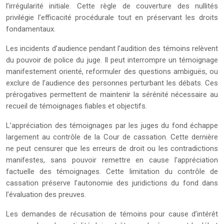
l’irrégularité initiale. Cette règle de couverture des nullités
privilégie l’efficacité procédurale tout en préservant les droits
fondamentaux.
Les incidents d’audience pendant l’audition des témoins relèvent
du pouvoir de police du juge. Il peut interrompre un témoignage
manifestement orienté, reformuler des questions ambiguës, ou
exclure de l’audience des personnes perturbant les débats. Ces
prérogatives permettent de maintenir la sérénité nécessaire au
recueil de témoignages fiables et objectifs.
L’appréciation des témoignages par les juges du fond échappe
largement au contrôle de la Cour de cassation. Cette dernière
ne peut censurer que les erreurs de droit ou les contradictions
manifestes, sans pouvoir remettre en cause l’appréciation
factuelle des témoignages. Cette limitation du contrôle de
cassation préserve l’autonomie des juridictions du fond dans
l’évaluation des preuves.
Les demandes de récusation de témoins pour cause d’intérêt