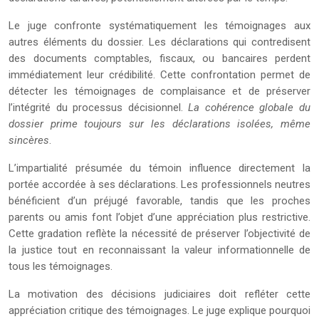
Le juge confronte systématiquement les témoignages aux
autres éléments du dossier. Les déclarations qui contredisent
des documents comptables, fiscaux, ou bancaires perdent
immédiatement leur crédibilité. Cette confrontation permet de
détecter les témoignages de complaisance et de préserver
l’intégrité du processus décisionnel.
La cohérence globale du
dossier prime toujours sur les déclarations isolées, même
sincères
.
L’impartialité présumée du témoin influence directement la
portée accordée à ses déclarations. Les professionnels neutres
bénéficient d’un préjugé favorable, tandis que les proches
parents ou amis font l’objet d’une appréciation plus restrictive.
Cette gradation reflète la nécessité de préserver l’objectivité de
la justice tout en reconnaissant la valeur informationnelle de
tous les témoignages.
La motivation des décisions judiciaires doit refléter cette
appréciation critique des témoignages. Le juge explique pourquoi