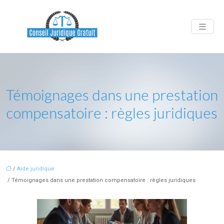
Témoignages dans une prestation
compensatoire : règles juridiques
/
Aide juridique
/ Témoignages dans une prestation compensatoire : règles juridiques