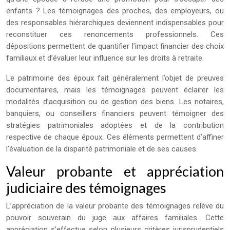
enfants ? Les témoignages des proches, des employeurs, ou
des responsables hiérarchiques deviennent indispensables pour
reconstituer ces renoncements professionnels. Ces
dépositions permettent de quantifier l’impact financier des choix
familiaux et d’évaluer leur influence sur les droits à retraite.
Le patrimoine des époux fait généralement l’objet de preuves
documentaires, mais les témoignages peuvent éclairer les
modalités d’acquisition ou de gestion des biens. Les notaires,
banquiers, ou conseillers financiers peuvent témoigner des
stratégies patrimoniales adoptées et de la contribution
respective de chaque époux. Ces éléments permettent d’affiner
l’évaluation de la disparité patrimoniale et de ses causes.
Valeur probante et appréciation
judiciaire des témoignages
L’appréciation de la valeur probante des témoignages relève du
pouvoir souverain du juge aux affaires familiales. Cette
appréciation s’effectue selon plusieurs critères jurisprudentiels