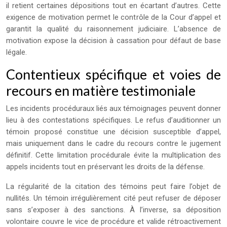
il retient certaines dépositions tout en écartant d’autres. Cette
exigence de motivation permet le contrôle de la Cour d’appel et
garantit la qualité du raisonnement judiciaire. L’absence de
motivation expose la décision à cassation pour défaut de base
légale.
Contentieux spécifique et voies de
recours en matière testimoniale
Les incidents procéduraux liés aux témoignages peuvent donner
lieu à des contestations spécifiques. Le refus d’auditionner un
témoin proposé constitue une décision susceptible d’appel,
mais uniquement dans le cadre du recours contre le jugement
définitif. Cette limitation procédurale évite la multiplication des
appels incidents tout en préservant les droits de la défense.
La régularité de la citation des témoins peut faire l’objet de
nullités. Un témoin irrégulièrement cité peut refuser de déposer
sans s’exposer à des sanctions. À l’inverse, sa déposition
volontaire couvre le vice de procédure et valide rétroactivement