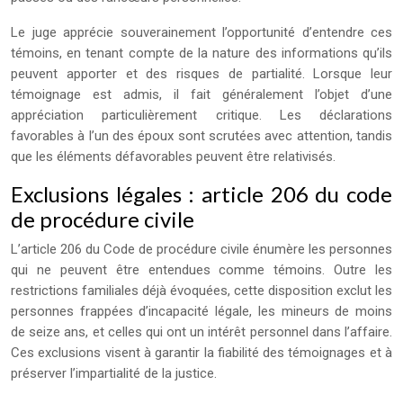
Le juge apprécie souverainement l’opportunité d’entendre ces
témoins, en tenant compte de la nature des informations qu’ils
peuvent apporter et des risques de partialité. Lorsque leur
témoignage est admis, il fait généralement l’objet d’une
appréciation particulièrement critique. Les déclarations
favorables à l’un des époux sont scrutées avec attention, tandis
que les éléments défavorables peuvent être relativisés.
Exclusions légales : article 206 du code
de procédure civile
L’article 206 du Code de procédure civile énumère les personnes
qui ne peuvent être entendues comme témoins. Outre les
restrictions familiales déjà évoquées, cette disposition exclut les
personnes frappées d’incapacité légale, les mineurs de moins
de seize ans, et celles qui ont un intérêt personnel dans l’affaire.
Ces exclusions visent à garantir la fiabilité des témoignages et à
préserver l’impartialité de la justice.