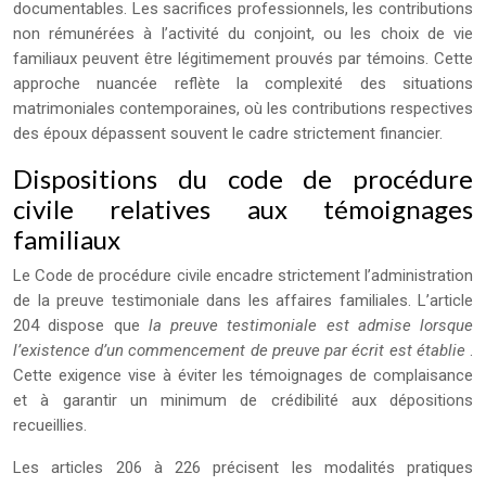
documentables. Les sacrifices professionnels, les contributions
non rémunérées à l’activité du conjoint, ou les choix de vie
familiaux peuvent être légitimement prouvés par témoins. Cette
approche nuancée reflète la complexité des situations
matrimoniales contemporaines, où les contributions respectives
des époux dépassent souvent le cadre strictement financier.
Dispositions du code de procédure
civile relatives aux témoignages
familiaux
Le Code de procédure civile encadre strictement l’administration
de la preuve testimoniale dans les affaires familiales. L’article
204 dispose que
la preuve testimoniale est admise lorsque
l’existence d’un commencement de preuve par écrit est établie
.
Cette exigence vise à éviter les témoignages de complaisance
et à garantir un minimum de crédibilité aux dépositions
recueillies.
Les articles 206 à 226 précisent les modalités pratiques