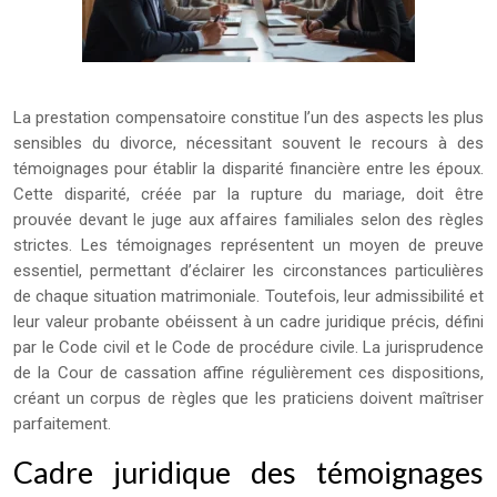
La prestation compensatoire constitue l’un des aspects les plus
sensibles du divorce, nécessitant souvent le recours à des
témoignages pour établir la disparité financière entre les époux.
Cette disparité, créée par la rupture du mariage, doit être
prouvée devant le juge aux affaires familiales selon des règles
strictes. Les témoignages représentent un moyen de preuve
essentiel, permettant d’éclairer les circonstances particulières
de chaque situation matrimoniale. Toutefois, leur admissibilité et
leur valeur probante obéissent à un cadre juridique précis, défini
par le Code civil et le Code de procédure civile. La jurisprudence
de la Cour de cassation affine régulièrement ces dispositions,
créant un corpus de règles que les praticiens doivent maîtriser
parfaitement.
Cadre juridique des témoignages