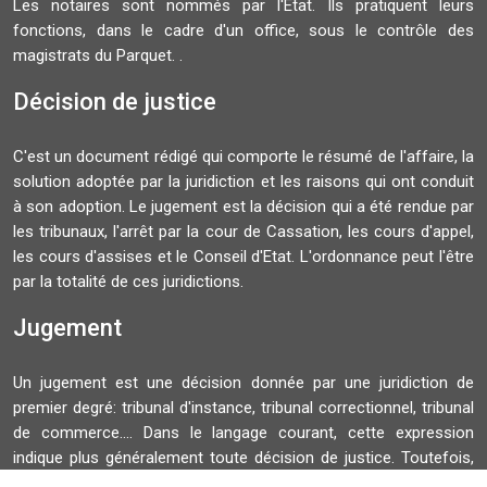
Les notaires sont nommés par l'Etat. Ils pratiquent leurs
fonctions, dans le cadre d'un office, sous le contrôle des
magistrats du Parquet. .
Décision de justice
C'est un document rédigé qui comporte le résumé de l'affaire, la
solution adoptée par la juridiction et les raisons qui ont conduit
à son adoption. Le jugement est la décision qui a été rendue par
les tribunaux, l'arrêt par la cour de Cassation, les cours d'appel,
les cours d'assises et le Conseil d'Etat. L'ordonnance peut l'être
par la totalité de ces juridictions.
Jugement
Un jugement est une décision donnée par une juridiction de
premier degré: tribunal d'instance, tribunal correctionnel, tribunal
de commerce.... Dans le langage courant, cette expression
indique plus généralement toute décision de justice. Toutefois,
juridiquement, un jugement ne doit pas être confondu avec un