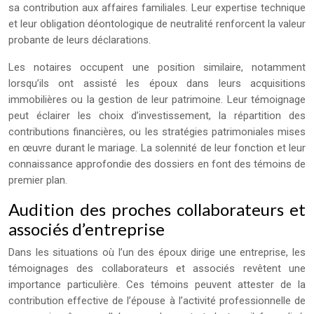
sa contribution aux affaires familiales. Leur expertise technique
et leur obligation déontologique de neutralité renforcent la valeur
probante de leurs déclarations.
Les notaires occupent une position similaire, notamment
lorsqu’ils ont assisté les époux dans leurs acquisitions
immobilières ou la gestion de leur patrimoine. Leur témoignage
peut éclairer les choix d’investissement, la répartition des
contributions financières, ou les stratégies patrimoniales mises
en œuvre durant le mariage. La solennité de leur fonction et leur
connaissance approfondie des dossiers en font des témoins de
premier plan.
Audition des proches collaborateurs et
associés d’entreprise
Dans les situations où l’un des époux dirige une entreprise, les
témoignages des collaborateurs et associés revêtent une
importance particulière. Ces témoins peuvent attester de la
contribution effective de l’épouse à l’activité professionnelle de