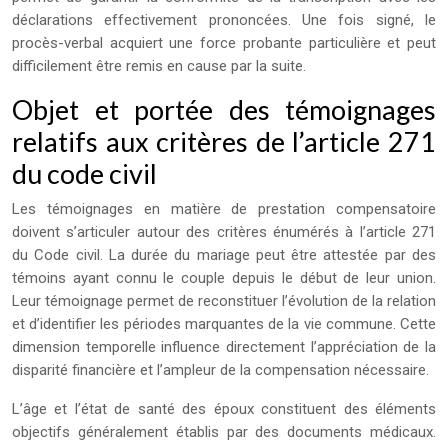
déclarations effectivement prononcées. Une fois signé, le
procès-verbal acquiert une force probante particulière et peut
difficilement être remis en cause par la suite.
Objet et portée des témoignages
relatifs aux critères de l’article 271
du code civil
Les témoignages en matière de prestation compensatoire
doivent s’articuler autour des critères énumérés à l’article 271
du Code civil. La durée du mariage peut être attestée par des
témoins ayant connu le couple depuis le début de leur union.
Leur témoignage permet de reconstituer l’évolution de la relation
et d’identifier les périodes marquantes de la vie commune. Cette
dimension temporelle influence directement l’appréciation de la
disparité financière et l’ampleur de la compensation nécessaire.
L’âge et l’état de santé des époux constituent des éléments
objectifs généralement établis par des documents médicaux.