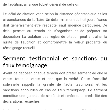
de l’audition, ainsi que l’objet général de celle-ci.
Le délai de citation varie selon la distance géographique et les
circonstances de l’affaire. Un délai minimum de huit jours francs
doit généralement être respecté, sauf urgence particulière. Ce
délai permet au témoin de s’organiser et de préparer sa
déposition. La violation des règles de citation peut entraîner la
nullité de l’audition et compromettre la valeur probante du
témoignage recueilli.
Serment testimonial et sanctions du
faux témoignage
Avant de déposer, chaque témoin doit prêter serment de dire la
vérité, toute la vérité et rien que la vérité. Cette formalité
solennelle rappelle la gravité de l’acte testimonial et les
sanctions encourues en cas de faux témoignage. Le serment
constitue une garantie de sincérité et renforce la crédibilité des
déclarations recueillies.