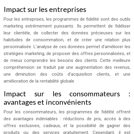
Impact sur les entreprises
Pour les entreprises, les programmes de fidélité sont des outils
marketing extrêmement puissants. Ils permettent de fidéliser
leur clientèle, de collecter des données précieuses sur les
habitudes de consommation, et de créer une relation plus
personnalisée. L’analyse de ces données permet d’améliorer les
stratégies marketing, de proposer des offres personnalisées, et
de mieux comprendre les besoins des clients. Cette meilleure
compréhension se traduit par une augmentation des revenus,
une diminution des coûts d’acquisition clients, et une
amélioration de la rentabilité globale.
Impact sur les consommateurs :
avantages et inconvénients
Pour les consommateurs, les programmes de fidélité offrent
des avantages indéniables : réductions de prix, accès à des
offres exclusives, cadeaux, et la possibilité de gagner des
produits ou des services gratuitement. Cependant, il est