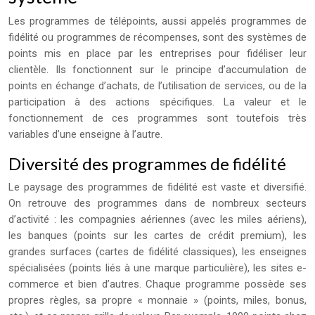
Les programmes de télépoints, aussi appelés programmes de
fidélité ou programmes de récompenses, sont des systèmes de
points mis en place par les entreprises pour fidéliser leur
clientèle. Ils fonctionnent sur le principe d’accumulation de
points en échange d’achats, de l’utilisation de services, ou de la
participation à des actions spécifiques. La valeur et le
fonctionnement de ces programmes sont toutefois très
variables d’une enseigne à l’autre.
Diversité des programmes de fidélité
Le paysage des programmes de fidélité est vaste et diversifié.
On retrouve des programmes dans de nombreux secteurs
d’activité : les compagnies aériennes (avec les miles aériens),
les banques (points sur les cartes de crédit premium), les
grandes surfaces (cartes de fidélité classiques), les enseignes
spécialisées (points liés à une marque particulière), les sites e-
commerce et bien d’autres. Chaque programme possède ses
propres règles, sa propre « monnaie » (points, miles, bonus,