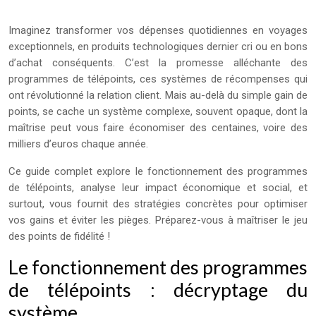
Imaginez transformer vos dépenses quotidiennes en voyages
exceptionnels, en produits technologiques dernier cri ou en bons
d’achat conséquents. C’est la promesse alléchante des
programmes de télépoints, ces systèmes de récompenses qui
ont révolutionné la relation client. Mais au-delà du simple gain de
points, se cache un système complexe, souvent opaque, dont la
maîtrise peut vous faire économiser des centaines, voire des
milliers d’euros chaque année.
Ce guide complet explore le fonctionnement des programmes
de télépoints, analyse leur impact économique et social, et
surtout, vous fournit des stratégies concrètes pour optimiser
vos gains et éviter les pièges. Préparez-vous à maîtriser le jeu
des points de fidélité !
Le fonctionnement des programmes
de télépoints : décryptage du
système