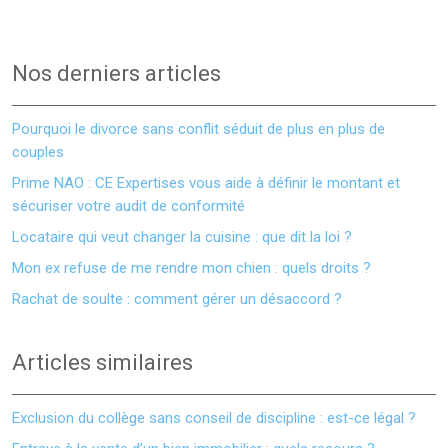
Nos derniers articles
Pourquoi le divorce sans conflit séduit de plus en plus de
couples
Prime NAO : CE Expertises vous aide à définir le montant et
sécuriser votre audit de conformité
Locataire qui veut changer la cuisine : que dit la loi ?
Mon ex refuse de me rendre mon chien : quels droits ?
Rachat de soulte : comment gérer un désaccord ?
Articles similaires
Exclusion du collège sans conseil de discipline : est-ce légal ?