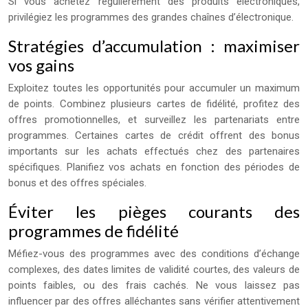
Si vous achetez régulièrement des produits électroniques,
privilégiez les programmes des grandes chaînes d’électronique.
Stratégies d’accumulation : maximiser
vos gains
Exploitez toutes les opportunités pour accumuler un maximum
de points. Combinez plusieurs cartes de fidélité, profitez des
offres promotionnelles, et surveillez les partenariats entre
programmes. Certaines cartes de crédit offrent des bonus
importants sur les achats effectués chez des partenaires
spécifiques. Planifiez vos achats en fonction des périodes de
bonus et des offres spéciales.
Éviter les pièges courants des
programmes de fidélité
Méfiez-vous des programmes avec des conditions d’échange
complexes, des dates limites de validité courtes, des valeurs de
points faibles, ou des frais cachés. Ne vous laissez pas
influencer par des offres alléchantes sans vérifier attentivement