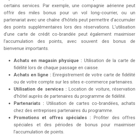
certains services. Par exemple, une compagnie aérienne peut
offrir des miles bonus pour un vol long-courrier, ou un
partenariat avec une chaîne d’hôtels peut permettre d’accumuler
des points supplémentaires lors des réservations. L’utilisation
d’une carte de crédit co-brandée peut également maximiser
l’accumulation des points, avec souvent des bonus de
bienvenue importants.
Achats en magasin physique :
Utilisation de la carte de
fidélité lors de chaque passage en caisse.
Achats en ligne :
Enregistrement de votre carte de fidélité
ou de votre compte sur les sites e-commerce partenaires.
Utilisation de services :
Location de voiture, réservation
d’hôtel auprès de partenaires du programme de fidélité.
Partenariats :
Utilisation de cartes co-brandées, achats
chez des entreprises partenaires du programme.
Promotions et offres spéciales :
Profiter des offres
spéciales et des périodes de bonus pour maximiser
l’accumulation de points.