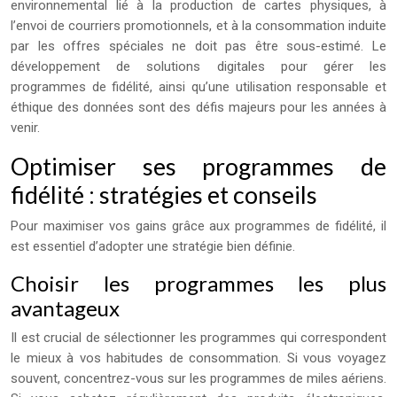
environnemental lié à la production de cartes physiques, à
l’envoi de courriers promotionnels, et à la consommation induite
par les offres spéciales ne doit pas être sous-estimé. Le
développement de solutions digitales pour gérer les
programmes de fidélité, ainsi qu’une utilisation responsable et
éthique des données sont des défis majeurs pour les années à
venir.
Optimiser ses programmes de
fidélité : stratégies et conseils
Pour maximiser vos gains grâce aux programmes de fidélité, il
est essentiel d’adopter une stratégie bien définie.
Choisir les programmes les plus
avantageux
Il est crucial de sélectionner les programmes qui correspondent
le mieux à vos habitudes de consommation. Si vous voyagez
souvent, concentrez-vous sur les programmes de miles aériens.