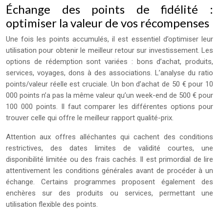
Échange des points de fidélité :
optimiser la valeur de vos récompenses
Une fois les points accumulés, il est essentiel d’optimiser leur
utilisation pour obtenir le meilleur retour sur investissement. Les
options de rédemption sont variées : bons d’achat, produits,
services, voyages, dons à des associations. L’analyse du ratio
points/valeur réelle est cruciale. Un bon d’achat de 50 € pour 10
000 points n’a pas la même valeur qu’un week-end de 500 € pour
100 000 points. Il faut comparer les différentes options pour
trouver celle qui offre le meilleur rapport qualité-prix.
Attention aux offres alléchantes qui cachent des conditions
restrictives, des dates limites de validité courtes, une
disponibilité limitée ou des frais cachés. Il est primordial de lire
attentivement les conditions générales avant de procéder à un
échange. Certains programmes proposent également des
enchères sur des produits ou services, permettant une
utilisation flexible des points.