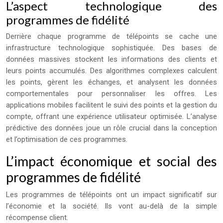
L’aspect technologique des
programmes de fidélité
Derrière chaque programme de télépoints se cache une
infrastructure technologique sophistiquée. Des bases de
données massives stockent les informations des clients et
leurs points accumulés. Des algorithmes complexes calculent
les points, gèrent les échanges, et analysent les données
comportementales pour personnaliser les offres. Les
applications mobiles facilitent le suivi des points et la gestion du
compte, offrant une expérience utilisateur optimisée. L’analyse
prédictive des données joue un rôle crucial dans la conception
et l’optimisation de ces programmes.
L’impact économique et social des
programmes de fidélité
Les programmes de télépoints ont un impact significatif sur
l’économie et la société. Ils vont au-delà de la simple
récompense client.