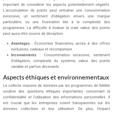
important de considérer les aspects potentiellement négatifs.
L’accumulation de points peut entraîner une consommation
excessive, un sentiment d’obligation envers une marque
particulière, ou une frustration liée à la complexité des
programmes. La difficulté à évaluer la vraie valeur des points
peut aussi être source de déception.
Avantages :
Économies financières, accès à des offres
exclusives, cadeaux et récompenses.
Inconvénients :
Consommation excessive, sentiment
d’obligation, complexité du système, valeur des points
variable et parfois décevante.
Aspects éthiques et environnementaux
La collecte massive de données par les programmes de fidélité
soulève des questions éthiques importantes concernant la
confidentialité et l’utilisation des informations personnelles. Il
est crucial que les entreprises soient transparentes sur les
données collectées et leur utilisation. De plus, l’impact