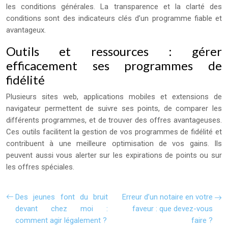
les conditions générales. La transparence et la clarté des
conditions sont des indicateurs clés d’un programme fiable et
avantageux.
Outils et ressources : gérer
efficacement ses programmes de
fidélité
Plusieurs sites web, applications mobiles et extensions de
navigateur permettent de suivre ses points, de comparer les
différents programmes, et de trouver des offres avantageuses.
Ces outils facilitent la gestion de vos programmes de fidélité et
contribuent à une meilleure optimisation de vos gains. Ils
peuvent aussi vous alerter sur les expirations de points ou sur
les offres spéciales.
Des jeunes font du bruit
Erreur d’un notaire en votre
devant chez moi :
faveur : que devez-vous
comment agir légalement ?
faire ?