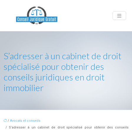
S’adresser à un cabinet de droit
spécialisé pour obtenir des
conseils juridiques en droit
immobilier
/
Avocats et conseils
/ S’adresser à un cabinet de droit spécialisé pour obtenir des conseils