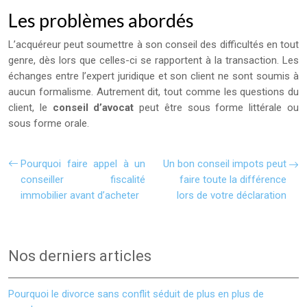
Les problèmes abordés
L’acquéreur peut soumettre à son conseil des difficultés en tout
genre, dès lors que celles-ci se rapportent à la transaction. Les
échanges entre l’expert juridique et son client ne sont soumis à
aucun formalisme. Autrement dit, tout comme les questions du
client, le
conseil d’avocat
peut être sous forme littérale ou
sous forme orale.
Pourquoi faire appel à un
Un bon conseil impots peut
conseiller fiscalité
faire toute la différence
immobilier avant d’acheter
lors de votre déclaration
Nos derniers articles
Pourquoi le divorce sans conflit séduit de plus en plus de