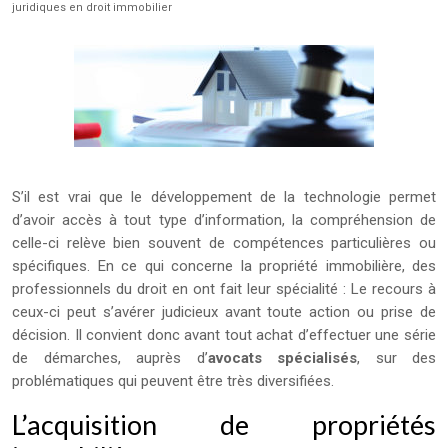
juridiques en droit immobilier
S’il est vrai que le développement de la technologie permet
d’avoir accès à tout type d’information, la compréhension de
celle-ci relève bien souvent de compétences particulières ou
spécifiques. En ce qui concerne la propriété immobilière, des
professionnels du droit en ont fait leur spécialité : Le recours à
ceux-ci peut s’avérer judicieux avant toute action ou prise de
décision.
Il convient donc avant tout achat d’effectuer une série
de démarches, auprès d’
avocats spécialisés
, sur des
problématiques qui peuvent être très diversifiées.
L’acquisition de propriétés