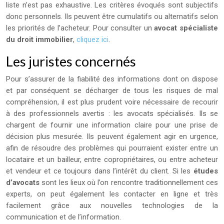
liste n’est pas exhaustive. Les critères évoqués sont subjectifs
donc personnels. Ils peuvent être cumulatifs ou alternatifs selon
les priorités de l’acheteur. Pour consulter un
avocat spécialiste
du droit immobilier
,
cliquez ici
.
Les juristes concernés
Pour s’assurer de la fiabilité des informations dont on dispose
et par conséquent se décharger de tous les risques de mal
compréhension, il est plus prudent voire nécessaire de recourir
à des professionnels avertis : les avocats spécialisés. Ils se
chargent de fournir une information claire pour une prise de
décision plus mesurée. Ils peuvent également agir en urgence,
afin de résoudre des problèmes qui pourraient exister entre un
locataire et un bailleur, entre copropriétaires, ou entre acheteur
et vendeur et ce toujours dans l’intérêt du client. Si les
études
d’avocats
sont les lieux où l’on rencontre traditionnellement ces
experts, on peut également les contacter en ligne et très
facilement grâce aux nouvelles technologies de la
communication et de l’information.