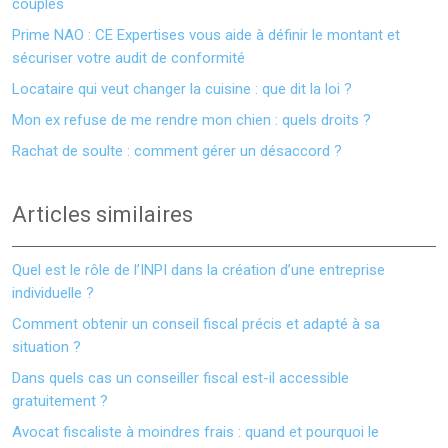
couples
Prime NAO : CE Expertises vous aide à définir le montant et
sécuriser votre audit de conformité
Locataire qui veut changer la cuisine : que dit la loi ?
Mon ex refuse de me rendre mon chien : quels droits ?
Rachat de soulte : comment gérer un désaccord ?
Articles similaires
Quel est le rôle de l’INPI dans la création d’une entreprise
individuelle ?
Comment obtenir un conseil fiscal précis et adapté à sa
situation ?
Dans quels cas un conseiller fiscal est-il accessible
gratuitement ?
Avocat fiscaliste à moindres frais : quand et pourquoi le