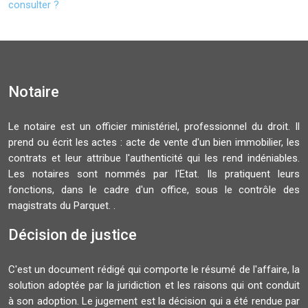
consulter ?
Notaire
Le notaire est un officier ministériel, professionnel du droit. Il
prend ou écrit les actes : acte de vente d'un bien immobilier, les
contrats et leur attribue l'authenticité qui les rend indéniables.
Les notaires sont nommés par l'Etat. Ils pratiquent leurs
fonctions, dans le cadre d'un office, sous le contrôle des
magistrats du Parquet. .
Décision de justice
C'est un document rédigé qui comporte le résumé de l'affaire, la
solution adoptée par la juridiction et les raisons qui ont conduit
à son adoption. Le jugement est la décision qui a été rendue par