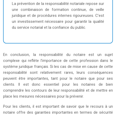
La prévention de la responsabilité notariale repose sur
une combinaison de formation continue, de veille
juridique et de procédures internes rigoureuses. C’est
un investissement nécessaire pour garantir la qualité
du service notarial et la confiance du public.
En conclusion, la responsabilité du notaire est un sujet
complexe qui reflète l’importance de cette profession dans le
système juridique français. Si les cas de mise en cause de cette
responsabilité sont relativement rares, leurs conséquences
peuvent être importantes, tant pour le notaire que pour ses
clients. Il est donc essentiel pour les notaires de bien
comprendre les contours de leur responsabilité et de mettre en
place les mesures nécessaires pour la prévenir.
Pour les clients, il est important de savoir que le recours à un
notaire offre des garanties importantes en termes de sécurité