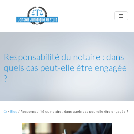
Responsabilité du notaire : dans
quels cas peut-elle être engagée
?
/
Blog
/ Responsabilité du notaire : dans quels cas peut-elle être engagée ?