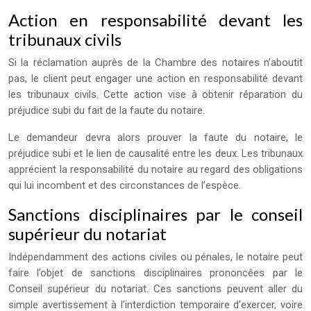
Action en responsabilité devant les
tribunaux civils
Si la réclamation auprès de la Chambre des notaires n’aboutit
pas, le client peut engager une action en responsabilité devant
les tribunaux civils. Cette action vise à obtenir réparation du
préjudice subi du fait de la faute du notaire.
Le demandeur devra alors prouver la faute du notaire, le
préjudice subi et le lien de causalité entre les deux. Les tribunaux
apprécient la responsabilité du notaire au regard des obligations
qui lui incombent et des circonstances de l’espèce.
Sanctions disciplinaires par le conseil
supérieur du notariat
Indépendamment des actions civiles ou pénales, le notaire peut
faire l’objet de sanctions disciplinaires prononcées par le
Conseil supérieur du notariat. Ces sanctions peuvent aller du
simple avertissement à l’interdiction temporaire d’exercer, voire