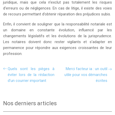
juridique, mais que cela n’exclut pas totalement les risques
d’erreurs ou de négligences. En cas de litige, il existe des voies
de recours permettant d’obtenir réparation des préjudices subis.
Enfin, il convient de souligner que la responsabilité notariale est
un domaine en constante évolution, influencé par les
changements législatifs et les évolutions de la jurisprudence.
Les notaires doivent donc rester vigilants et s’adapter en
permanence pour répondre aux exigences croissantes de leur
profession.
Quels sont les pièges à
Merci facteur ia : un outil
éviter lors de la rédaction
utile pour vos démarches
d’un courrier important
écrites
Nos derniers articles