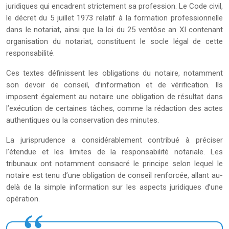
juridiques qui encadrent strictement sa profession. Le Code civil,
le décret du 5 juillet 1973 relatif à la formation professionnelle
dans le notariat, ainsi que la loi du 25 ventôse an XI contenant
organisation du notariat, constituent le socle légal de cette
responsabilité.
Ces textes définissent les obligations du notaire, notamment
son devoir de conseil, d’information et de vérification. Ils
imposent également au notaire une obligation de résultat dans
l’exécution de certaines tâches, comme la rédaction des actes
authentiques ou la conservation des minutes.
La jurisprudence a considérablement contribué à préciser
l’étendue et les limites de la responsabilité notariale. Les
tribunaux ont notamment consacré le principe selon lequel le
notaire est tenu d’une obligation de conseil renforcée, allant au-
delà de la simple information sur les aspects juridiques d’une
opération.