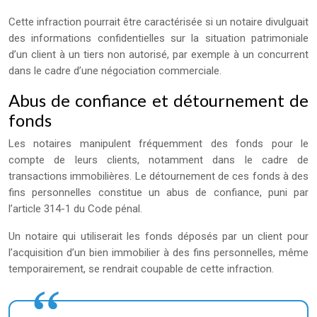
Cette infraction pourrait être caractérisée si un notaire divulguait
des informations confidentielles sur la situation patrimoniale
d’un client à un tiers non autorisé, par exemple à un concurrent
dans le cadre d’une négociation commerciale.
Abus de confiance et détournement de
fonds
Les notaires manipulent fréquemment des fonds pour le
compte de leurs clients, notamment dans le cadre de
transactions immobilières. Le détournement de ces fonds à des
fins personnelles constitue un abus de confiance, puni par
l’article 314-1 du Code pénal.
Un notaire qui utiliserait les fonds déposés par un client pour
l’acquisition d’un bien immobilier à des fins personnelles, même
temporairement, se rendrait coupable de cette infraction.