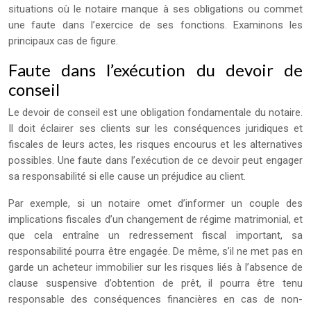
situations où le notaire manque à ses obligations ou commet
une faute dans l’exercice de ses fonctions. Examinons les
principaux cas de figure.
Faute dans l’exécution du devoir de
conseil
Le devoir de conseil est une obligation fondamentale du notaire.
Il doit éclairer ses clients sur les conséquences juridiques et
fiscales de leurs actes, les risques encourus et les alternatives
possibles. Une faute dans l’exécution de ce devoir peut engager
sa responsabilité si elle cause un préjudice au client.
Par exemple, si un notaire omet d’informer un couple des
implications fiscales d’un changement de régime matrimonial, et
que cela entraîne un redressement fiscal important, sa
responsabilité pourra être engagée. De même, s’il ne met pas en
garde un acheteur immobilier sur les risques liés à l’absence de
clause suspensive d’obtention de prêt, il pourra être tenu
responsable des conséquences financières en cas de non-