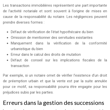
Les transactions immobilières représentent une part importante
de l’activité notariale et sont souvent à l’origine de mises en
cause de la responsabilité du notaire. Les négligences peuvent
prendre diverses formes :
Défaut de vérification de l’état hypothécaire du bien
Omission de mentionner des servitudes existantes
Manquement dans la vérification de la conformité
urbanistique du bien
Erreur dans le calcul des droits de mutation
Défaut de conseil sur les implications fiscales de la
transaction
Par exemple, si un notaire omet de vérifier l’existence d’un droit
de préemption urbain et que la vente est par la suite annulée
pour ce motif, sa responsabilité pourra être engagée pour les
préjudices subis par les parties.
Erreurs dans la gestion des successions