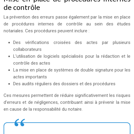
de contrôle
La prévention des erreurs passe également par la mise en place
de procédures internes de contrôle au sein des études
notariales. Ces procédures peuvent inclure :
Des vérifications croisées des actes par plusieurs
collaborateurs
L’utilisation de logiciels spécialisés pour la rédaction et le
contrôle des actes
La mise en place de systèmes de double signature pour les
actes importants
Des audits réguliers des dossiers et des procédures
Ces mesures permettent de réduire significativement les risques
d’erreurs et de négligences, contribuant ainsi à prévenir la mise
en cause de la responsabilité du notaire.