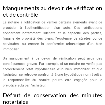
Manquements au devoir de vérification
et de contrôle
Le notaire a l’obligation de vérifier certains éléments avant de
procéder à l’authentification d’un acte. Ces vérifications
concernent notamment l’identité et la capacité des parties,
l’origine de propriété des biens, l’existence de sûretés ou de
servitudes, ou encore la conformité urbanistique d’un bien
immobilier.
Un manquement à ce devoir de vérification peut avoir des
conséquences graves. Par exemple, si un notaire ne vérifie pas
correctement l’état hypothécaire d’un bien immobilier et que
l’acheteur se retrouve confronté à une hypothèque non révélée,
la responsabilité du notaire pourra être engagée pour le
préjudice subi par l’acheteur.
Défaut de conservation des minutes
notariales