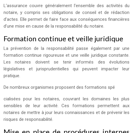
L’assurance couvre généralement l’ensemble des activités du
notaire, y compris ses obligations de conseil et de rédaction
d’actes. Elle permet de faire face aux conséquences financières
d’une mise en cause de la responsabilité du notaire.
Formation continue et veille juridique
La prévention de la responsabilité passe également par une
formation continue rigoureuse et une veille juridique constante.
Les notaires doivent se tenir informés des évolutions
législatives et jurisprudentielles qui peuvent impacter leur
pratique.
De nombreux organismes proposent des formations spé
cialisées pour les notaires, couvrant les domaines les plus
sensibles de leur activité. Ces formations permettent aux
notaires de mettre à jour leurs connaissances et de prévenir les
risques de responsabilité.
Mise en place de procédures internes