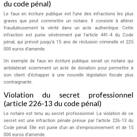
du code pénal)
Le faux en écriture publique est l’une des infractions les plus
graves que peut commettre un notaire. Il consiste à altérer
frauduleusement la vérité dans un acte authentique. Cette
infraction est punie sévèrement par l’article 441-4 du Code
pénal, qui prévoit jusqu’à 15 ans de réclusion criminelle et 225
000 euros d’amende.
Un exemple de faux en écriture publique serait un notaire qui
antidaterait sciemment un acte de donation pour permettre à
son client d’échapper à une nouvelle législation fiscale plus
contraignante.
Violation du secret professionnel
(article 226-13 du code pénal)
Le notaire est tenu au secret professionnel. La violation de ce
secret est une infraction pénale prévue par l’article 226-13 du
Code pénal. Elle est punie d’un an d’emprisonnement et de 15
000 euros d’amende.