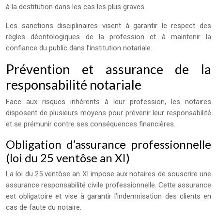
à la destitution dans les cas les plus graves.
Les sanctions disciplinaires visent à garantir le respect des
règles déontologiques de la profession et à maintenir la
confiance du public dans l’institution notariale.
Prévention et assurance de la
responsabilité notariale
Face aux risques inhérents à leur profession, les notaires
disposent de plusieurs moyens pour prévenir leur responsabilité
et se prémunir contre ses conséquences financières.
Obligation d’assurance professionnelle
(loi du 25 ventôse an XI)
La loi du 25 ventôse an XI impose aux notaires de souscrire une
assurance responsabilité civile professionnelle. Cette assurance
est obligatoire et vise à garantir l’indemnisation des clients en
cas de faute du notaire.