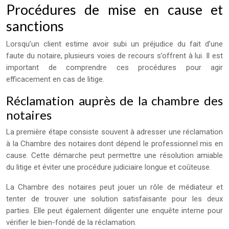
Procédures de mise en cause et
sanctions
Lorsqu’un client estime avoir subi un préjudice du fait d’une
faute du notaire, plusieurs voies de recours s’offrent à lui. Il est
important de comprendre ces procédures pour agir
efficacement en cas de litige.
Réclamation auprès de la chambre des
notaires
La première étape consiste souvent à adresser une réclamation
à la Chambre des notaires dont dépend le professionnel mis en
cause. Cette démarche peut permettre une résolution amiable
du litige et éviter une procédure judiciaire longue et coûteuse.
La Chambre des notaires peut jouer un rôle de médiateur et
tenter de trouver une solution satisfaisante pour les deux
parties. Elle peut également diligenter une enquête interne pour
vérifier le bien-fondé de la réclamation.