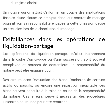
du régime choisi
Un notaire qui omettrait d’informer un couple des implications
fiscales d’une clause de préciput dans leur contrat de mariage
pourrait voir sa responsabilité engagée si cette omission cause
un préjudice lors de la dissolution du mariage.
Défaillances dans les opérations de
liquidation-partage
Les opérations de liquidation-partage, qu’elles interviennent
dans le cadre d’un divorce ou d’une succession, sont souvent
complexes et sources de contentieux. La responsabilité du
notaire peut être engagée pour :
Des erreurs dans l’évaluation des biens, l’omission de certains
actifs ou passifs, ou encore une répartition inéquitable des
biens peuvent conduire à la mise en cause de la responsabilité
du notaire. Ces erreurs peuvent nécessiter des procédures
judiciaires coûteuses pour être rectifiées.