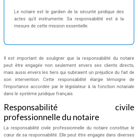
Le notaire est le gardien de la sécurité juridique des
actes qu’il instrumente. Sa responsabilité est à la
mesure de cette mission essentielle.
Il est important de souligner que la responsabilité du notaire
peut être engagée non seulement envers ses clients directs,
mais aussi envers les tiers qui subiraient un préjudice du fait de
son intervention. Cette responsabilité élargie témoigne de
l’importance accordée par le législateur à la fonction notariale
dans le système juridique français.
Responsabilité civile
professionnelle du notaire
La responsabilité civile professionnelle du notaire constitue le
cœur de sa responsabilité. Elle peut être engagée dans diverses