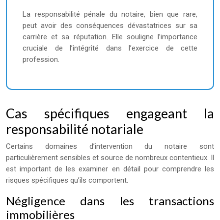
La responsabilité pénale du notaire, bien que rare,
peut avoir des conséquences dévastatrices sur sa
carrière et sa réputation. Elle souligne l’importance
cruciale de l’intégrité dans l’exercice de cette
profession.
Cas spécifiques engageant la
responsabilité notariale
Certains domaines d’intervention du notaire sont
particulièrement sensibles et source de nombreux contentieux. Il
est important de les examiner en détail pour comprendre les
risques spécifiques qu’ils comportent.
Négligence dans les transactions
immobilières