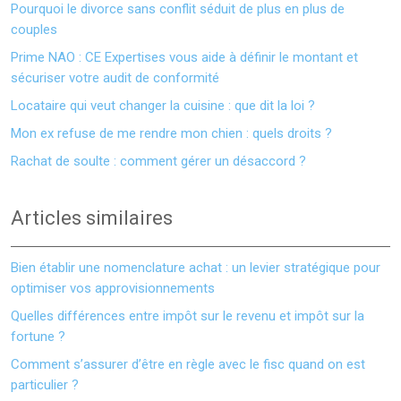
Pourquoi le divorce sans conflit séduit de plus en plus de
couples
Prime NAO : CE Expertises vous aide à définir le montant et
sécuriser votre audit de conformité
Locataire qui veut changer la cuisine : que dit la loi ?
Mon ex refuse de me rendre mon chien : quels droits ?
Rachat de soulte : comment gérer un désaccord ?
Articles similaires
Bien établir une nomenclature achat : un levier stratégique pour
optimiser vos approvisionnements
Quelles différences entre impôt sur le revenu et impôt sur la
fortune ?
Comment s’assurer d’être en règle avec le fisc quand on est
particulier ?