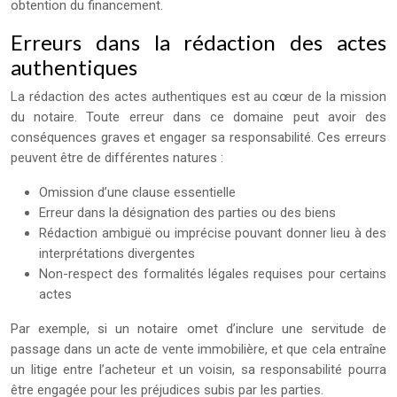
obtention du financement.
Erreurs dans la rédaction des actes
authentiques
La rédaction des actes authentiques est au cœur de la mission
du notaire. Toute erreur dans ce domaine peut avoir des
conséquences graves et engager sa responsabilité. Ces erreurs
peuvent être de différentes natures :
Omission d’une clause essentielle
Erreur dans la désignation des parties ou des biens
Rédaction ambiguë ou imprécise pouvant donner lieu à des
interprétations divergentes
Non-respect des formalités légales requises pour certains
actes
Par exemple, si un notaire omet d’inclure une servitude de
passage dans un acte de vente immobilière, et que cela entraîne
un litige entre l’acheteur et un voisin, sa responsabilité pourra
être engagée pour les préjudices subis par les parties.