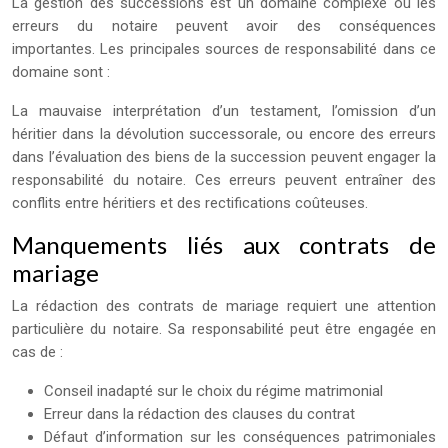
La gestion des successions est un domaine complexe où les
erreurs du notaire peuvent avoir des conséquences
importantes. Les principales sources de responsabilité dans ce
domaine sont :
La mauvaise interprétation d’un testament, l’omission d’un
héritier dans la dévolution successorale, ou encore des erreurs
dans l’évaluation des biens de la succession peuvent engager la
responsabilité du notaire. Ces erreurs peuvent entraîner des
conflits entre héritiers et des rectifications coûteuses.
Manquements liés aux contrats de
mariage
La rédaction des contrats de mariage requiert une attention
particulière du notaire. Sa responsabilité peut être engagée en
cas de :
Conseil inadapté sur le choix du régime matrimonial
Erreur dans la rédaction des clauses du contrat
Défaut d’information sur les conséquences patrimoniales