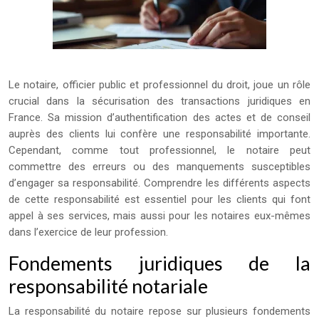
Le notaire, officier public et professionnel du droit, joue un rôle
crucial dans la sécurisation des transactions juridiques en
France. Sa mission d’authentification des actes et de conseil
auprès des clients lui confère une responsabilité importante.
Cependant, comme tout professionnel, le notaire peut
commettre des erreurs ou des manquements susceptibles
d’engager sa responsabilité. Comprendre les différents aspects
de cette responsabilité est essentiel pour les clients qui font
appel à ses services, mais aussi pour les notaires eux-mêmes
dans l’exercice de leur profession.
Fondements juridiques de la
responsabilité notariale
La responsabilité du notaire repose sur plusieurs fondements