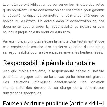
Les notaires ont l’obligation de conserver les minutes des actes
qu’ils reçoivent. Cette conservation est essentielle pour garantir
la sécurité juridique et permettre la délivrance ultérieure de
copies ou d’extraits. Un défaut dans la conservation de ces
documents peut engager la responsabilité du notaire si cela
cause un préjudice à un client ou à un tiers.
Par exemple, si un notaire égare la minute d’un testament et que
cela empêche l’exécution des dernières volontés du testateur,
sa responsabilité pourra être engagée envers les héritiers lésés.
Responsabilité pénale du notaire
Bien que moins fréquente, la responsabilité pénale du notaire
peut être engagée dans certains cas particulièrement graves.
Ces situations impliquent généralement une violation
intentionnelle des devoirs de sa charge ou la commission
d’infractions spécifiques.
Faux en écriture publique (article 441-4