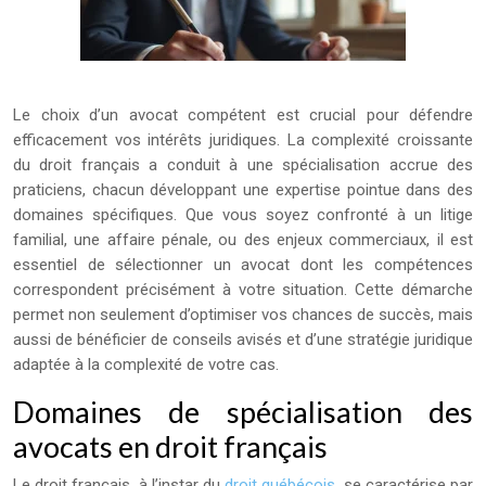
Le choix d’un avocat compétent est crucial pour défendre
efficacement vos intérêts juridiques. La complexité croissante
du droit français a conduit à une spécialisation accrue des
praticiens, chacun développant une expertise pointue dans des
domaines spécifiques. Que vous soyez confronté à un litige
familial, une affaire pénale, ou des enjeux commerciaux, il est
essentiel de sélectionner un avocat dont les compétences
correspondent précisément à votre situation. Cette démarche
permet non seulement d’optimiser vos chances de succès, mais
aussi de bénéficier de conseils avisés et d’une stratégie juridique
adaptée à la complexité de votre cas.
Domaines de spécialisation des
avocats en droit français
Le droit français, à l’instar du
droit québécois
, se caractérise par