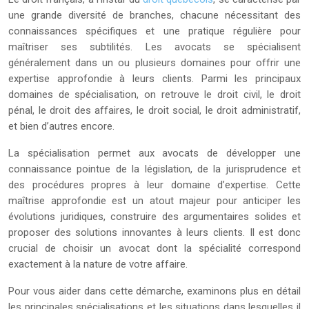
une grande diversité de branches, chacune nécessitant des
connaissances spécifiques et une pratique régulière pour
maîtriser ses subtilités. Les avocats se spécialisent
généralement dans un ou plusieurs domaines pour offrir une
expertise approfondie à leurs clients. Parmi les principaux
domaines de spécialisation, on retrouve le droit civil, le droit
pénal, le droit des affaires, le droit social, le droit administratif,
et bien d’autres encore.
La spécialisation permet aux avocats de développer une
connaissance pointue de la législation, de la jurisprudence et
des procédures propres à leur domaine d’expertise. Cette
maîtrise approfondie est un atout majeur pour anticiper les
évolutions juridiques, construire des argumentaires solides et
proposer des solutions innovantes à leurs clients. Il est donc
crucial de choisir un avocat dont la spécialité correspond
exactement à la nature de votre affaire.
Pour vous aider dans cette démarche, examinons plus en détail
les principales spécialisations et les situations dans lesquelles il