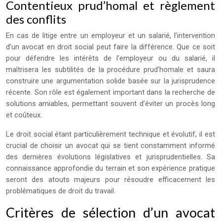
Contentieux prud’homal et règlement
des conflits
En cas de litige entre un employeur et un salarié, l’intervention
d’un avocat en droit social peut faire la différence. Que ce soit
pour défendre les intérêts de l’employeur ou du salarié, il
maîtrisera les subtilités de la procédure prud’homale et saura
construire une argumentation solide basée sur la jurisprudence
récente. Son rôle est également important dans la recherche de
solutions amiables, permettant souvent d’éviter un procès long
et coûteux.
Le droit social étant particulièrement technique et évolutif, il est
crucial de choisir un avocat qui se tient constamment informé
des dernières évolutions législatives et jurisprudentielles. Sa
connaissance approfondie du terrain et son expérience pratique
seront des atouts majeurs pour résoudre efficacement les
problématiques de droit du travail.
Critères de sélection d’un avocat