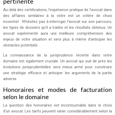
pertinente
Au-delà des certifications, l’expérience pratique de l’avocat dans
des affaires similaires à la vôtre est un critère de choix
essentiel
. N’hésitez pas à interroger l’avocat sur son parcours,
les types de dossiers qu’il a traités et les résultats obtenus. Un
avocat expérimenté aura une meilleure compréhension des
enjeux de votre situation et sera plus à même d’anticiper les
obstacles potentiels.
La connaissance de la jurisprudence récente dans votre
domaine est également cruciale. Un avocat qui suit de près les
évolutions jurisprudentielles sera mieux armé pour construire
une stratégie efficace et anticiper les arguments de la partie
adverse.
Honoraires et modes de facturation
selon le domaine
La question des honoraires est incontournable dans le choix
d’un avocat. Les tarifs peuvent varier considérablement selon la