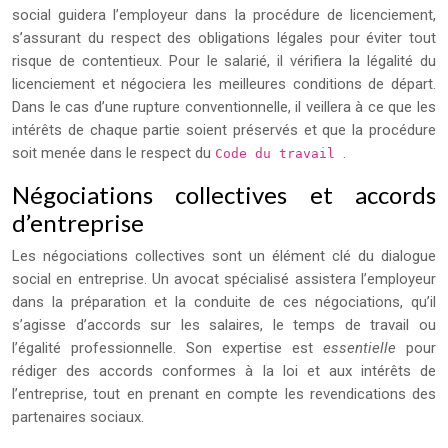
social guidera l’employeur dans la procédure de licenciement,
s’assurant du respect des obligations légales pour éviter tout
risque de contentieux. Pour le salarié, il vérifiera la légalité du
licenciement et négociera les meilleures conditions de départ.
Dans le cas d’une rupture conventionnelle, il veillera à ce que les
intérêts de chaque partie soient préservés et que la procédure
soit menée dans le respect du
.
Code du travail
Négociations collectives et accords
d’entreprise
Les négociations collectives sont un élément clé du dialogue
social en entreprise. Un avocat spécialisé assistera l’employeur
dans la préparation et la conduite de ces négociations, qu’il
s’agisse d’accords sur les salaires, le temps de travail ou
l’égalité professionnelle. Son expertise est
essentielle
pour
rédiger des accords conformes à la loi et aux intérêts de
l’entreprise, tout en prenant en compte les revendications des
partenaires sociaux.