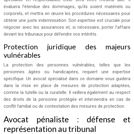
évaluera l’étendue des dommages, qu’ils soient matériels ou
corporels, et mettra en œuvre les procédures nécessaires pour
obtenir une juste indemnisation. Son expertise est cruciale pour
négocier avec les assurances et, si nécessaire, porter l’affaire
devant les tribunaux pour défendre vos intérêts.
Protection juridique des majeurs
vulnérables
La protection des personnes vulnérables, telles que les
personnes âgées ou handicapées, requiert une expertise
spécifique. Un avocat spécialisé dans ce domaine vous guidera
dans la mise en place de mesures de protection adaptées,
comme la tutelle ou la curatelle. Il veillera également au respect
des droits de la personne protégée et interviendra en cas de
conflit familial ou de contestation des mesures de protection.
Avocat pénaliste : défense et
représentation au tribunal