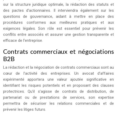
sur la structure juridique optimale, la rédaction des statuts et
des pactes d’actionnaires. Il interviendra également sur les
questions de gouvernance, aidant à mettre en place des
procédures conformes aux meilleures pratiques et aux
exigences légales. Son rôle est essentiel pour prévenir les
conflits entre associés et assurer une gestion transparente et
efficace de l’entreprise.
Contrats commerciaux et négociations
B2B
La rédaction et la négociation de contrats commerciaux sont au
cœur de l’activité des entreprises. Un avocat d’affaires
expérimenté apportera une valeur ajoutée significative en
identifiant les risques potentiels et en proposant des clauses
protectrices. Qu’il s’agisse de contrats de distribution, de
partenariat ou de prestations de services, son expertise
permettra de sécuriser les relations commerciales et de
prévenir les litiges futurs.