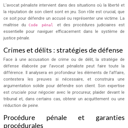
L’avocat pénaliste intervient dans des situations où la liberté et
la réputation de son client sont en jeu. Son rôle est crucial, que
ce soit pour défendre un accusé ou représenter une victime. La
maîtrise du
et des procédures judiciaires est
Code pénal
essentielle pour naviguer efficacement dans le système de
justice pénale.
Crimes et délits : stratégies de défense
Face à une accusation de crime ou de délit, la stratégie de
défense élaborée par l’avocat pénaliste peut faire toute la
différence. Il analysera en profondeur les éléments de l’affaire,
contestera les preuves si nécessaire, et construira une
argumentation solide pour défendre son client. Son expertise
est
cruciale
pour négocier avec le procureur, plaider devant le
tribunal et, dans certains cas, obtenir un acquittement ou une
réduction de peine.
Procédure pénale et garanties
procédurales