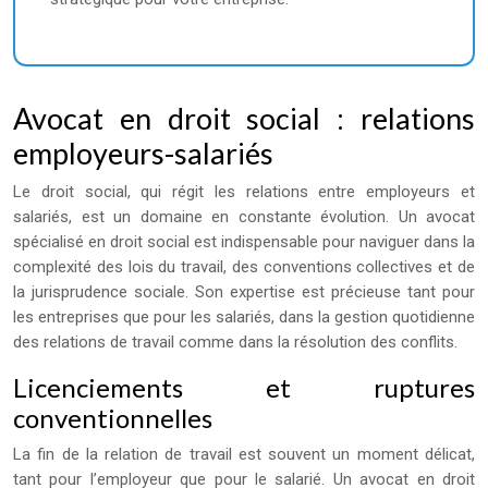
Avocat en droit social : relations
employeurs-salariés
Le droit social, qui régit les relations entre employeurs et
salariés, est un domaine en constante évolution. Un avocat
spécialisé en droit social est indispensable pour naviguer dans la
complexité des lois du travail, des conventions collectives et de
la jurisprudence sociale. Son expertise est précieuse tant pour
les entreprises que pour les salariés, dans la gestion quotidienne
des relations de travail comme dans la résolution des conflits.
Licenciements et ruptures
conventionnelles
La fin de la relation de travail est souvent un moment délicat,
tant pour l’employeur que pour le salarié. Un avocat en droit