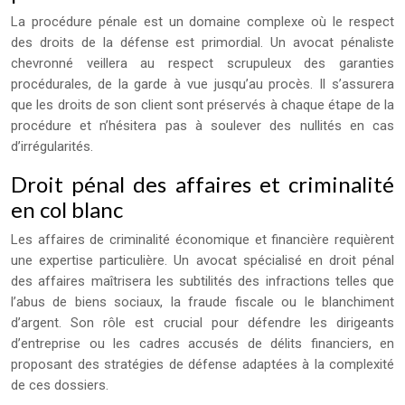
La procédure pénale est un domaine complexe où le respect
des droits de la défense est primordial. Un avocat pénaliste
chevronné veillera au respect scrupuleux des garanties
procédurales, de la garde à vue jusqu’au procès. Il s’assurera
que les droits de son client sont préservés à chaque étape de la
procédure et n’hésitera pas à soulever des nullités en cas
d’irrégularités.
Droit pénal des affaires et criminalité
en col blanc
Les affaires de criminalité économique et financière requièrent
une expertise particulière. Un avocat spécialisé en droit pénal
des affaires maîtrisera les subtilités des infractions telles que
l’abus de biens sociaux, la fraude fiscale ou le blanchiment
d’argent. Son rôle est crucial pour défendre les dirigeants
d’entreprise ou les cadres accusés de délits financiers, en
proposant des stratégies de défense adaptées à la complexité
de ces dossiers.