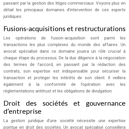
passant par la gestion des litiges commerciaux. Voyons plus en
détail les principaux domaines d’intervention de ces experts
juridiques.
Fusions-acquisitions et restructurations
Les opérations de fusion-acquisition sont parmi les
transactions les plus complexes du monde des affaires. Un
avocat spécialisé dans ce domaine jouera un rôle
crucial
à
chaque étape du processus. De la due diligence à la négociation
des termes de l’accord, en passant par la rédaction des
contrats, son expertise est indispensable pour sécuriser la
transaction et protéger les intérêts de son client. Il veillera
également à la conformité de l’opération avec les
réglementations antitrust et les obligations de divulgation.
Droit des sociétés et gouvernance
d’entreprise
La gestion juridique d’une société nécessite une expertise
pointue en droit des sociétés. Un avocat spécialisé conseillera