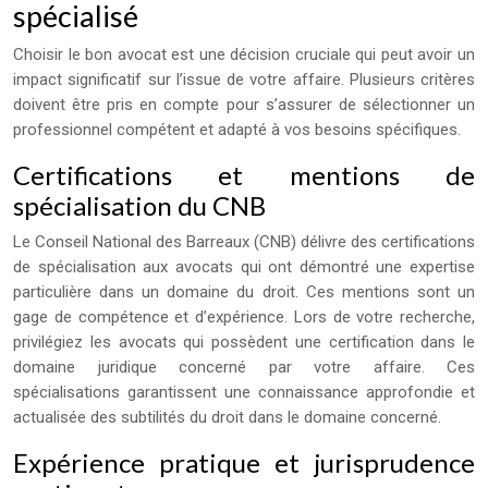
spécialisé
Choisir le bon avocat est une décision cruciale qui peut avoir un
impact significatif sur l’issue de votre affaire. Plusieurs critères
doivent être pris en compte pour s’assurer de sélectionner un
professionnel compétent et adapté à vos besoins spécifiques.
Certifications et mentions de
spécialisation du CNB
Le Conseil National des Barreaux (CNB) délivre des certifications
de spécialisation aux avocats qui ont démontré une expertise
particulière dans un domaine du droit. Ces mentions sont un
gage de compétence et d’expérience. Lors de votre recherche,
privilégiez les avocats qui possèdent une certification dans le
domaine juridique concerné par votre affaire. Ces
spécialisations garantissent une connaissance approfondie et
actualisée des subtilités du droit dans le domaine concerné.
Expérience pratique et jurisprudence