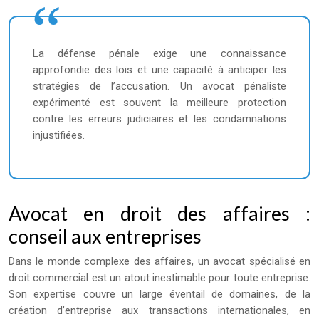
La défense pénale exige une connaissance
approfondie des lois et une capacité à anticiper les
stratégies de l’accusation. Un avocat pénaliste
expérimenté est souvent la meilleure protection
contre les erreurs judiciaires et les condamnations
injustifiées.
Avocat en droit des affaires :
conseil aux entreprises
Dans le monde complexe des affaires, un avocat spécialisé en
droit commercial est un atout inestimable pour toute entreprise.
Son expertise couvre un large éventail de domaines, de la
création d’entreprise aux transactions internationales, en