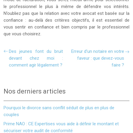
le professionnel le plus à même de défendre vos intérêts.
N’oubliez pas que la relation avec votre avocat est basée sur la
confiance : au-delà des critères objectifs, il est essentiel de
vous sentir en confiance et bien compris par le professionnel
que vous choisirez.
Des jeunes font du bruit
Erreur d’un notaire en votre
devant chez moi :
faveur : que devez-vous
comment agir légalement ?
faire ?
Nos derniers articles
Pourquoi le divorce sans conflit séduit de plus en plus de
couples
Prime NAO : CE Expertises vous aide à définir le montant et
sécuriser votre audit de conformité