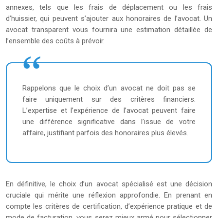
annexes, tels que les frais de déplacement ou les frais
d’huissier, qui peuvent s’ajouter aux honoraires de l’avocat. Un
avocat transparent vous fournira une estimation détaillée de
l’ensemble des coûts à prévoir.
Rappelons que le choix d’un avocat ne doit pas se
faire uniquement sur des critères financiers.
L’expertise et l’expérience de l’avocat peuvent faire
une différence significative dans l’issue de votre
affaire, justifiant parfois des honoraires plus élevés.
En définitive, le choix d’un avocat spécialisé est une décision
cruciale qui mérite une réflexion approfondie. En prenant en
compte les critères de certification, d’expérience pratique et de
mode de facturation, vous serez mieux armé pour sélectionner