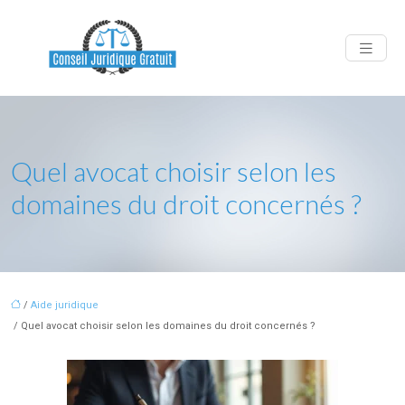
Quel avocat choisir selon les
domaines du droit concernés ?
/
Aide juridique
/ Quel avocat choisir selon les domaines du droit concernés ?