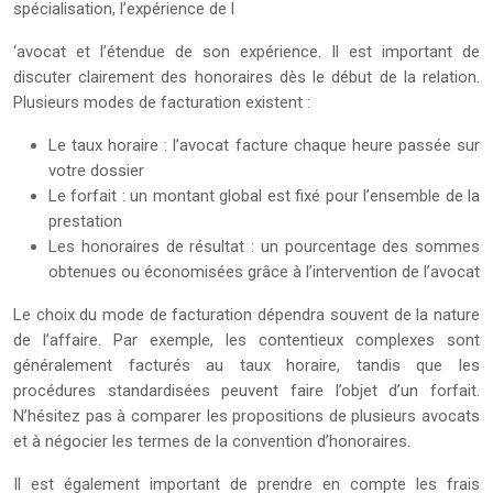
spécialisation, l’expérience de l
‘avocat et l’étendue de son expérience. Il est important de
discuter clairement des honoraires dès le début de la relation.
Plusieurs modes de facturation existent :
Le taux horaire : l’avocat facture chaque heure passée sur
votre dossier
Le forfait : un montant global est fixé pour l’ensemble de la
prestation
Les honoraires de résultat : un pourcentage des sommes
obtenues ou économisées grâce à l’intervention de l’avocat
Le choix du mode de facturation dépendra souvent de la nature
de l’affaire. Par exemple, les contentieux complexes sont
généralement facturés au taux horaire, tandis que les
procédures standardisées peuvent faire l’objet d’un forfait.
N’hésitez pas à comparer les propositions de plusieurs avocats
et à négocier les termes de la convention d’honoraires.
Il est également important de prendre en compte les frais