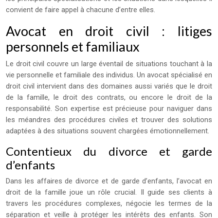
convient de faire appel à chacune d’entre elles.
Avocat en droit civil : litiges
personnels et familiaux
Le droit civil couvre un large éventail de situations touchant à la
vie personnelle et familiale des individus. Un avocat spécialisé en
droit civil intervient dans des domaines aussi variés que le droit
de la famille, le droit des contrats, ou encore le droit de la
responsabilité. Son expertise est précieuse pour naviguer dans
les méandres des procédures civiles et trouver des solutions
adaptées à des situations souvent chargées émotionnellement.
Contentieux du divorce et garde
d’enfants
Dans les affaires de divorce et de garde d’enfants, l’avocat en
droit de la famille joue un rôle crucial. Il guide ses clients à
travers les procédures complexes, négocie les termes de la
séparation et veille à protéger les intérêts des enfants. Son