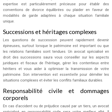
expertise est particulièrement précieuse pour établir des
conventions de divorce équilibrées ou plaider en faveur de
modalités de garde adaptées à chaque situation familiale
unique.
Successions et héritages complexes
Les questions de succession peuvent rapidement devenir
épineuses, surtout lorsque le patrimoine est important ou que
les relations familiales sont tendues. Un avocat spécialisé en
droit des successions saura vous conseiller sur les aspects
juridiques et fiscaux de l’héritage, gérer les contentieux entre
héritiers et vous aider à optimiser la transmission de votre
patrimoine. Son intervention est
essentielle
pour démêler les
situations complexes et éviter les conflits familiaux durables.
Responsabilité civile et dommages
corporels
En cas d’accident ou de préjudice causé par un tiers, un avocat
spécialisé en responsabilité civile sera votre meilleur allié. Il