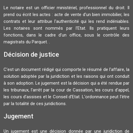
Le notaire est un officier ministériel, professionnel du droit. Il
prend ou écrit les actes : acte de vente d'un bien immobilier, les
contrats et leur attribue l'authenticité qui les rend indéniables.
Les notaires sont nommés par l'Etat. Ils pratiquent leurs
fonctions, dans le cadre d'un office, sous le contrôle des
magistrats du Parquet. .
Décision de justice
C'est un document rédigé qui comporte le résumé de l'affaire, la
solution adoptée par la juridiction et les raisons qui ont conduit
à son adoption. Le jugement est la décision qui a été rendue par
les tribunaux, l'arrêt par la cour de Cassation, les cours d'appel,
les cours d'assises et le Conseil d'Etat. L'ordonnance peut l'être
par la totalité de ces juridictions.
Jugement
Un jugement est une décision donnée par une juridiction de