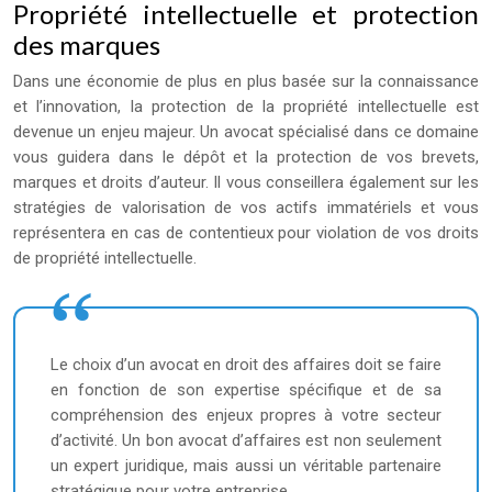
Propriété intellectuelle et protection
des marques
Dans une économie de plus en plus basée sur la connaissance
et l’innovation, la protection de la propriété intellectuelle est
devenue un enjeu majeur. Un avocat spécialisé dans ce domaine
vous guidera dans le dépôt et la protection de vos brevets,
marques et droits d’auteur. Il vous conseillera également sur les
stratégies de valorisation de vos actifs immatériels et vous
représentera en cas de contentieux pour violation de vos droits
de propriété intellectuelle.
Le choix d’un avocat en droit des affaires doit se faire
en fonction de son expertise spécifique et de sa
compréhension des enjeux propres à votre secteur
d’activité. Un bon avocat d’affaires est non seulement
un expert juridique, mais aussi un véritable partenaire
stratégique pour votre entreprise.