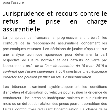
pour l’assuré.
Jurisprudence et recours contre le
refus de prise en charge
assurantielle
La jurisprudence française a progressivement précisé les
contours de la responsabilité assurantielle concernant les
pneumatiques vétustes. Les décisions de justice s’appuient sur
une analyse technique rigoureuse pour déterminer la part
respective de l’usure normale et des défauts couverts par
l’assurance.
L’arrêt de la Cour de cassation du 15 mars 2018 a
confirmé que l’usure supérieure à 50% constitue une négligence
caractérisée pouvant justifier un refus d’indemnisation
.
Les tribunaux examinent systématiquement les conditions
d’entretien et d’utilisation du véhicule pour évaluer la diligence du
conducteur. Une pression inadéquate maintenue sur plusieurs
mois ou un défaut de rotation des pneus peuvent constituer des
fautes contributives réduisant l’indemnisation. La charge de la