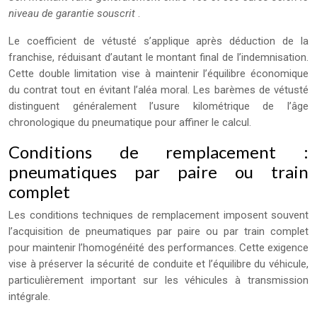
niveau de garantie souscrit
.
Le coefficient de vétusté s’applique après déduction de la
franchise, réduisant d’autant le montant final de l’indemnisation.
Cette double limitation vise à maintenir l’équilibre économique
du contrat tout en évitant l’aléa moral. Les barèmes de vétusté
distinguent généralement l’usure kilométrique de l’âge
chronologique du pneumatique pour affiner le calcul.
Conditions de remplacement :
pneumatiques par paire ou train
complet
Les conditions techniques de remplacement imposent souvent
l’acquisition de pneumatiques par paire ou par train complet
pour maintenir l’homogénéité des performances. Cette exigence
vise à préserver la sécurité de conduite et l’équilibre du véhicule,
particulièrement important sur les véhicules à transmission
intégrale.