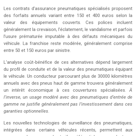
Les contrats d’assurance pneumatiques spécialisés proposent
des forfaits annuels variant entre 150 et 400 euros selon la
valeur des équipements couverts. Ces polices incluent
généralement la crevaison, l’éclatement, le vandalisme et parfois
l’usure prématurée imputable à des défauts mécaniques du
véhicule. La franchise reste modérée, généralement comprise
entre 50 et 150 euros par sinistre.
L’analyse coût-bénéfice de ces alternatives dépend largement
du profil de conduite et de la valeur des pneumatiques équipant
le véhicule. Un conducteur parcourant plus de 30000 kilomètres
annuels avec des pneus haut de gamme trouvera généralement
un intérêt économique à ces couvertures spécialisées.
À
l’inverse, un usage modéré avec des pneumatiques d’entrée de
gamme ne justifie généralement pas l’investissement dans ces
garanties optionnelles
.
Les nouvelles technologies de surveillance des pneumatiques,
intégrées dans certains véhicules récents, permettent aux