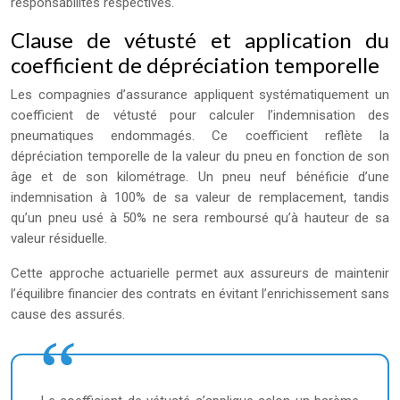
responsabilités respectives.
Clause de vétusté et application du
coefficient de dépréciation temporelle
Les compagnies d’assurance appliquent systématiquement un
coefficient de vétusté pour calculer l’indemnisation des
pneumatiques endommagés. Ce coefficient reflète la
dépréciation temporelle de la valeur du pneu en fonction de son
âge et de son kilométrage. Un pneu neuf bénéficie d’une
indemnisation à 100% de sa valeur de remplacement, tandis
qu’un pneu usé à 50% ne sera remboursé qu’à hauteur de sa
valeur résiduelle.
Cette approche actuarielle permet aux assureurs de maintenir
l’équilibre financier des contrats en évitant l’enrichissement sans
cause des assurés.