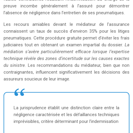
preuve incombe généralement à l’assuré pour démontrer
l’absence de négligence dans l’entretien de ses pneumatiques.
Les recours amiables devant le médiateur de l’assurance
connaissent un taux de succès d’environ 35% pour les litiges
pneumatiques. Cette procédure gratuite permet d’éviter les frais
judiciaires tout en obtenant un examen impartial du dossier.
La
médiation s’avère particulièrement efficace lorsque l’expertise
technique révèle des zones d’incertitude sur les causes exactes
du sinistre
. Les recommandations du médiateur, bien que non
contraignantes, influencent significativement les décisions des
assureurs soucieux de leur image.
La jurisprudence établit une distinction claire entre la
négligence caractérisée et les défaillances techniques
imprévisibles, critère déterminant pour l’indemnisation