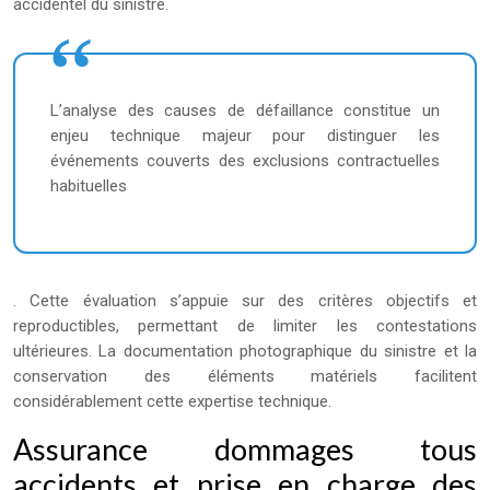
accidentel du sinistre.
L’analyse des causes de défaillance constitue un
enjeu technique majeur pour distinguer les
événements couverts des exclusions contractuelles
habituelles
. Cette évaluation s’appuie sur des critères objectifs et
reproductibles, permettant de limiter les contestations
ultérieures. La documentation photographique du sinistre et la
conservation des éléments matériels facilitent
considérablement cette expertise technique.
Assurance dommages tous
accidents et prise en charge des