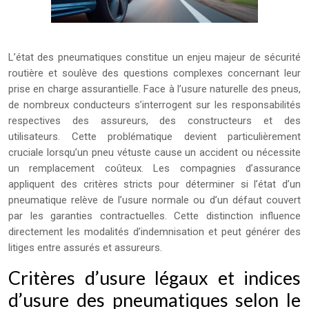
L’état des pneumatiques constitue un enjeu majeur de sécurité
routière et soulève des questions complexes concernant leur
prise en charge assurantielle. Face à l’usure naturelle des pneus,
de nombreux conducteurs s’interrogent sur les responsabilités
respectives des assureurs, des constructeurs et des
utilisateurs. Cette problématique devient particulièrement
cruciale lorsqu’un pneu vétuste cause un accident ou nécessite
un remplacement coûteux. Les compagnies d’assurance
appliquent des critères stricts pour déterminer si l’état d’un
pneumatique relève de l’usure normale ou d’un défaut couvert
par les garanties contractuelles. Cette distinction influence
directement les modalités d’indemnisation et peut générer des
litiges entre assurés et assureurs.
Critères d’usure légaux et indices
d’usure des pneumatiques selon le