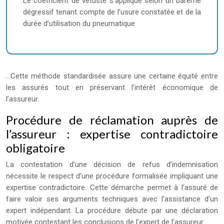
Le coefficient de vétusté s’applique selon un barème
dégressif tenant compte de l’usure constatée et de la
durée d’utilisation du pneumatique
. Cette méthode standardisée assure une certaine équité entre
les assurés tout en préservant l’intérêt économique de
l’assureur.
Procédure de réclamation auprès de
l’assureur : expertise contradictoire
obligatoire
La contestation d’une décision de refus d’indemnisation
nécessite le respect d’une procédure formalisée impliquant une
expertise contradictoire. Cette démarche permet à l’assuré de
faire valoir ses arguments techniques avec l’assistance d’un
expert indépendant. La procédure débute par une déclaration
motivée contestant les conclusions de l’expert de l’assureur.