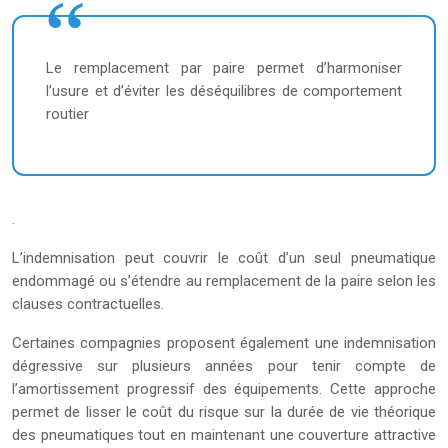
Le remplacement par paire permet d’harmoniser
l’usure et d’éviter les déséquilibres de comportement
routier
.
L’indemnisation peut couvrir le coût d’un seul pneumatique
endommagé ou s’étendre au remplacement de la paire selon les
clauses contractuelles.
Certaines compagnies proposent également une indemnisation
dégressive sur plusieurs années pour tenir compte de
l’amortissement progressif des équipements. Cette approche
permet de lisser le coût du risque sur la durée de vie théorique
des pneumatiques tout en maintenant une couverture attractive