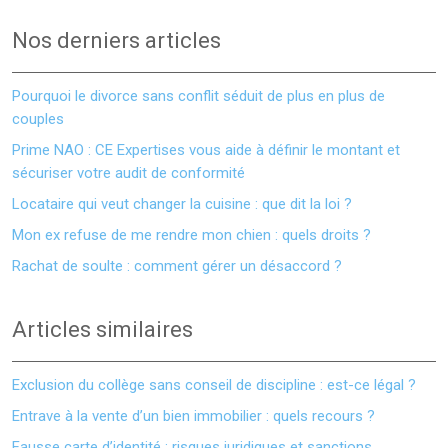
Nos derniers articles
Pourquoi le divorce sans conflit séduit de plus en plus de
couples
Prime NAO : CE Expertises vous aide à définir le montant et
sécuriser votre audit de conformité
Locataire qui veut changer la cuisine : que dit la loi ?
Mon ex refuse de me rendre mon chien : quels droits ?
Rachat de soulte : comment gérer un désaccord ?
Articles similaires
Exclusion du collège sans conseil de discipline : est-ce légal ?
Entrave à la vente d’un bien immobilier : quels recours ?
Fausse carte d’identité : risques juridiques et sanctions