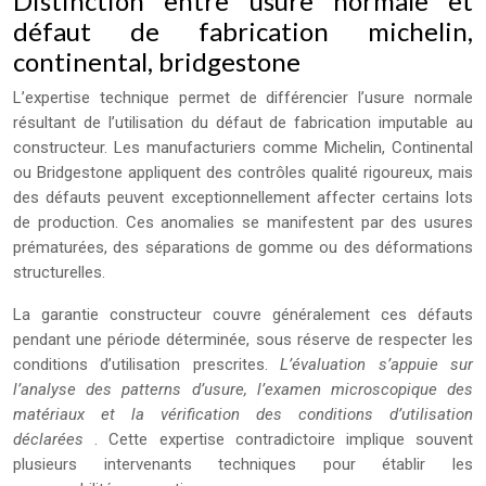
Distinction entre usure normale et
défaut de fabrication michelin,
continental, bridgestone
L’expertise technique permet de différencier l’usure normale
résultant de l’utilisation du défaut de fabrication imputable au
constructeur. Les manufacturiers comme Michelin, Continental
ou Bridgestone appliquent des contrôles qualité rigoureux, mais
des défauts peuvent exceptionnellement affecter certains lots
de production. Ces anomalies se manifestent par des usures
prématurées, des séparations de gomme ou des déformations
structurelles.
La garantie constructeur couvre généralement ces défauts
pendant une période déterminée, sous réserve de respecter les
conditions d’utilisation prescrites.
L’évaluation s’appuie sur
l’analyse des patterns d’usure, l’examen microscopique des
matériaux et la vérification des conditions d’utilisation
déclarées
. Cette expertise contradictoire implique souvent
plusieurs intervenants techniques pour établir les