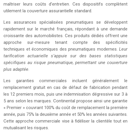
maîtriser leurs coûts d’entretien. Ces dispositifs complètent
utilement la couverture assurantielle standard.
Les assurances spécialisées pneumatiques se développent
rapidement sur le marché français, répondant à une demande
croissante des automobilistes. Ces produits dédiés offrent une
approche sur-mesure tenant compte des spécificités
techniques et économiques des pneumatiques modernes.
Leur
tarification actuarielle s’appuie sur des bases statistiques
spécifiques au risque pneumatique, permettant une couverture
plus adaptée
.
Les garanties commerciales incluent généralement le
remplacement gratuit en cas de défaut de fabrication pendant
les 12 premiers mois, puis une indemnisation dégressive sur 3 à
5 ans selon les marques. Continental propose ainsi une garantie
« Premier » couvrant 100% du coût de remplacement la première
année, puis 75% la deuxième année et 50% les années suivantes.
Cette approche commerciale vise à fidéliser la clientèle tout en
mutualisant les risques.