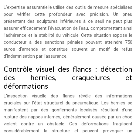
L’expertise assurantielle utilise des outils de mesure spécialisés
pour vérifier cette profondeur avec précision. Un pneu
présentant des sculptures inférieures à ce seuil ne peut plus
assurer efficacement l’évacuation de l’eau, compromettant ainsi
l’adhérence et la stabilité du véhicule. Cette situation expose le
conducteur à des sanctions pénales pouvant atteindre 750
euros d’amende et constitue souvent un motif de refus
d’indemnisation par l’assurance.
Contrôle visuel des flancs : détection
des hernies, craquelures et
déformations
L’inspection visuelle des flancs révèle des informations
cruciales sur l’état structurel du pneumatique. Les hernies se
manifestent par des gonflements localisés résultant d’une
rupture des nappes internes, généralement causée par un choc
violent contre un obstacle. Ces déformations fragilisent
considérablement la structure et peuvent provoquer un