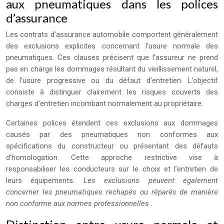
aux pneumatiques dans les polices
d’assurance
Les contrats d’assurance automobile comportent généralement
des exclusions explicites concernant l’usure normale des
pneumatiques. Ces clauses précisent que l’assureur ne prend
pas en charge les dommages résultant du vieillissement naturel,
de l’usure progressive ou du défaut d’entretien. L’objectif
consiste à distinguer clairement les risques couverts des
charges d’entretien incombant normalement au propriétaire.
Certaines polices étendent ces exclusions aux dommages
causés par des pneumatiques non conformes aux
spécifications du constructeur ou présentant des défauts
d’homologation. Cette approche restrictive vise à
responsabiliser les conducteurs sur le choix et l’entretien de
leurs équipements.
Les exclusions peuvent également
concerner les pneumatiques rechapés ou réparés de manière
non conforme aux normes professionnelles
.