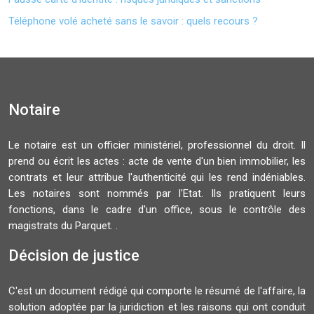
Téléphone volé acheté sans le savoir : quels recours ?
Notaire
Le notaire est un officier ministériel, professionnel du droit. Il
prend ou écrit les actes : acte de vente d'un bien immobilier, les
contrats et leur attribue l'authenticité qui les rend indéniables.
Les notaires sont nommés par l'Etat. Ils pratiquent leurs
fonctions, dans le cadre d'un office, sous le contrôle des
magistrats du Parquet. .
Décision de justice
C'est un document rédigé qui comporte le résumé de l'affaire, la
solution adoptée par la juridiction et les raisons qui ont conduit