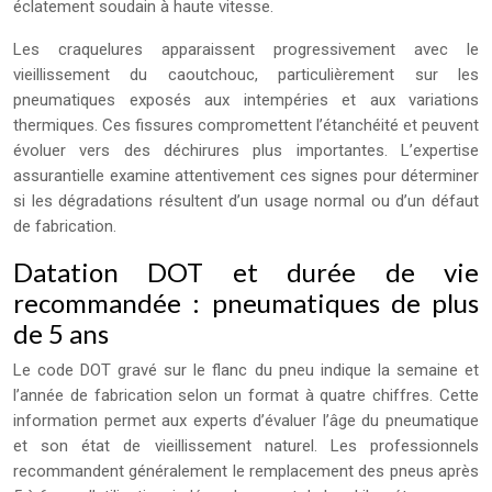
éclatement soudain à haute vitesse.
Les craquelures apparaissent progressivement avec le
vieillissement du caoutchouc, particulièrement sur les
pneumatiques exposés aux intempéries et aux variations
thermiques. Ces fissures compromettent l’étanchéité et peuvent
évoluer vers des déchirures plus importantes. L’expertise
assurantielle examine attentivement ces signes pour déterminer
si les dégradations résultent d’un usage normal ou d’un défaut
de fabrication.
Datation DOT et durée de vie
recommandée : pneumatiques de plus
de 5 ans
Le code DOT gravé sur le flanc du pneu indique la semaine et
l’année de fabrication selon un format à quatre chiffres. Cette
information permet aux experts d’évaluer l’âge du pneumatique
et son état de vieillissement naturel. Les professionnels
recommandent généralement le remplacement des pneus après