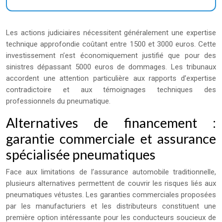
Les actions judiciaires nécessitent généralement une expertise
technique approfondie coûtant entre 1500 et 3000 euros. Cette
investissement n’est économiquement justifié que pour des
sinistres dépassant 5000 euros de dommages. Les tribunaux
accordent une attention particulière aux rapports d’expertise
contradictoire et aux témoignages techniques des
professionnels du pneumatique.
Alternatives de financement :
garantie commerciale et assurance
spécialisée pneumatiques
Face aux limitations de l’assurance automobile traditionnelle,
plusieurs alternatives permettent de couvrir les risques liés aux
pneumatiques vétustes. Les garanties commerciales proposées
par les manufacturiers et les distributeurs constituent une
première option intéressante pour les conducteurs soucieux de