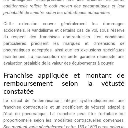
additionnelle reflète le coût moyen des pneumatiques et leur
probabilité de sinistre selon les statistiques actuarielles
.
Cette extension couvre généralement les dommages
accidentels, le vandalisme et certains cas de vol, sous réserve
du respect des franchises contractuelles. Les conditions
particulières précisent les marques et dimensions de
pneumatiques acceptées, ainsi que les exclusions spécifiques
maintenues. La souscription de cette garantie nécessite une
évaluation préalable de la valeur des équipements à couvrir.
Franchise appliquée et montant de
remboursement selon la vétusté
constatée
Le calcul de l’indemnisation intègre systématiquement une
franchise contractuelle et un coefficient de vétusté adapté à
l’état du pneumatique. La franchise peut être forfaitaire ou
proportionnelle selon les modalités contractuelles convenues.
Son montant varie généralement entre 150 et 500 euros selon le