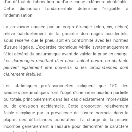
d’un défaut de fabrication ou d’une cause extérieure identifiable.
Cette distinction fondamentale détermine l’éligibilité à
l’indemnisation.
La crevaison causée par un corps étranger (clou, vis, débris)
relève habituellement de la garantie dommages accidentels,
sous réserve que le pneu soit en conformité avec les normes
d’usure légales. L’expertise technique vérifie systématiquement
l’état général du pneumatique avant de valider la prise en charge.
Les dommages résultant d’un choc violent contre un obstacle
peuvent également être couverts si les circonstances sont
clairement établies
.
Les statistiques professionnelles indiquent que 15% des
sinistres pneumatiques font l’objet d’une indemnisation partielle
ou totale, principalement dans les cas d’éclatement imprévisible
ou de crevaison accidentelle. Cette proportion relativement
faible s’explique par la prévalence de l’usure normale dans la
plupart des défaillances constatées. La charge de la preuve
incombe généralement à l’assuré pour démontrer le caractère