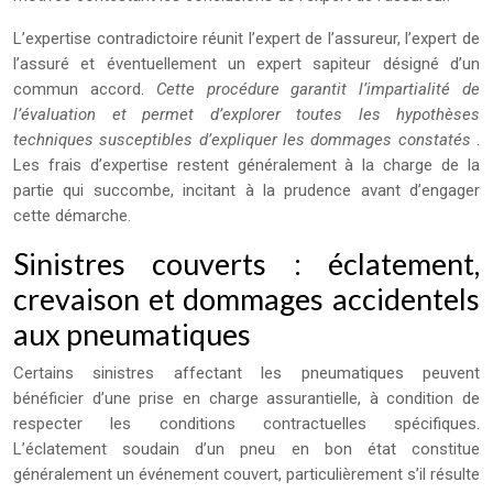
L’expertise contradictoire réunit l’expert de l’assureur, l’expert de
l’assuré et éventuellement un expert sapiteur désigné d’un
commun accord.
Cette procédure garantit l’impartialité de
l’évaluation et permet d’explorer toutes les hypothèses
techniques susceptibles d’expliquer les dommages constatés
.
Les frais d’expertise restent généralement à la charge de la
partie qui succombe, incitant à la prudence avant d’engager
cette démarche.
Sinistres couverts : éclatement,
crevaison et dommages accidentels
aux pneumatiques
Certains sinistres affectant les pneumatiques peuvent
bénéficier d’une prise en charge assurantielle, à condition de
respecter les conditions contractuelles spécifiques.
L’éclatement soudain d’un pneu en bon état constitue
généralement un événement couvert, particulièrement s’il résulte