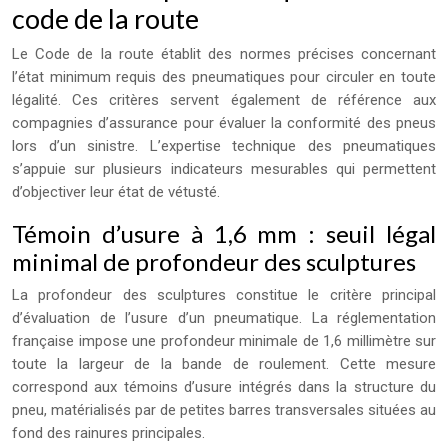
code de la route
Le Code de la route établit des normes précises concernant
l’état minimum requis des pneumatiques pour circuler en toute
légalité. Ces critères servent également de référence aux
compagnies d’assurance pour évaluer la conformité des pneus
lors d’un sinistre. L’expertise technique des pneumatiques
s’appuie sur plusieurs indicateurs mesurables qui permettent
d’objectiver leur état de vétusté.
Témoin d’usure à 1,6 mm : seuil légal
minimal de profondeur des sculptures
La profondeur des sculptures constitue le critère principal
d’évaluation de l’usure d’un pneumatique. La réglementation
française impose une profondeur minimale de 1,6 millimètre sur
toute la largeur de la bande de roulement. Cette mesure
correspond aux témoins d’usure intégrés dans la structure du
pneu, matérialisés par de petites barres transversales situées au
fond des rainures principales.