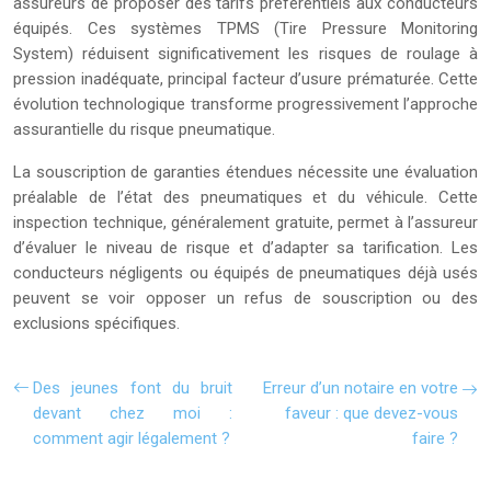
assureurs de proposer des tarifs préférentiels aux conducteurs
équipés. Ces systèmes TPMS (Tire Pressure Monitoring
System) réduisent significativement les risques de roulage à
pression inadéquate, principal facteur d’usure prématurée. Cette
évolution technologique transforme progressivement l’approche
assurantielle du risque pneumatique.
La souscription de garanties étendues nécessite une évaluation
préalable de l’état des pneumatiques et du véhicule. Cette
inspection technique, généralement gratuite, permet à l’assureur
d’évaluer le niveau de risque et d’adapter sa tarification. Les
conducteurs négligents ou équipés de pneumatiques déjà usés
peuvent se voir opposer un refus de souscription ou des
exclusions spécifiques.
Des jeunes font du bruit
Erreur d’un notaire en votre
devant chez moi :
faveur : que devez-vous
comment agir légalement ?
faire ?