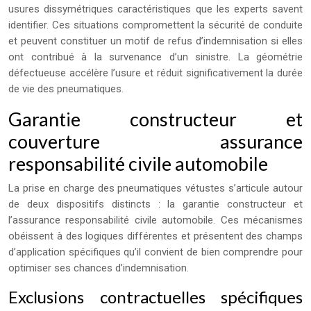
usures dissymétriques caractéristiques que les experts savent
identifier. Ces situations compromettent la sécurité de conduite
et peuvent constituer un motif de refus d’indemnisation si elles
ont contribué à la survenance d’un sinistre. La géométrie
défectueuse accélère l’usure et réduit significativement la durée
de vie des pneumatiques.
Garantie constructeur et
couverture assurance
responsabilité civile automobile
La prise en charge des pneumatiques vétustes s’articule autour
de deux dispositifs distincts : la garantie constructeur et
l’assurance responsabilité civile automobile. Ces mécanismes
obéissent à des logiques différentes et présentent des champs
d’application spécifiques qu’il convient de bien comprendre pour
optimiser ses chances d’indemnisation.
Exclusions contractuelles spécifiques