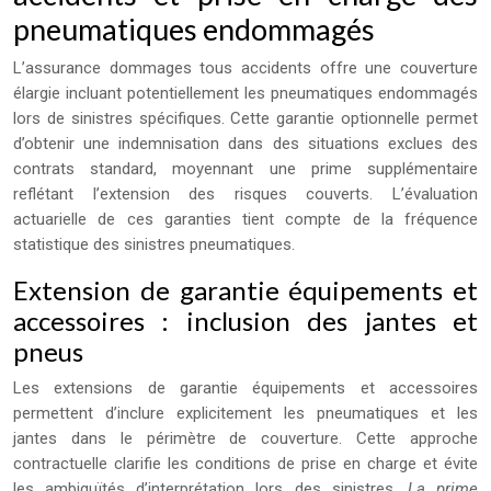
pneumatiques endommagés
L’assurance dommages tous accidents offre une couverture
élargie incluant potentiellement les pneumatiques endommagés
lors de sinistres spécifiques. Cette garantie optionnelle permet
d’obtenir une indemnisation dans des situations exclues des
contrats standard, moyennant une prime supplémentaire
reflétant l’extension des risques couverts. L’évaluation
actuarielle de ces garanties tient compte de la fréquence
statistique des sinistres pneumatiques.
Extension de garantie équipements et
accessoires : inclusion des jantes et
pneus
Les extensions de garantie équipements et accessoires
permettent d’inclure explicitement les pneumatiques et les
jantes dans le périmètre de couverture. Cette approche
contractuelle clarifie les conditions de prise en charge et évite
les ambiguïtés d’interprétation lors des sinistres.
La prime