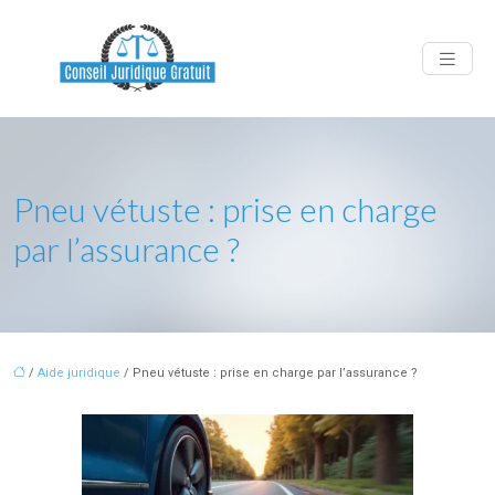
Pneu vétuste : prise en charge
par l’assurance ?
/
Aide juridique
/ Pneu vétuste : prise en charge par l’assurance ?