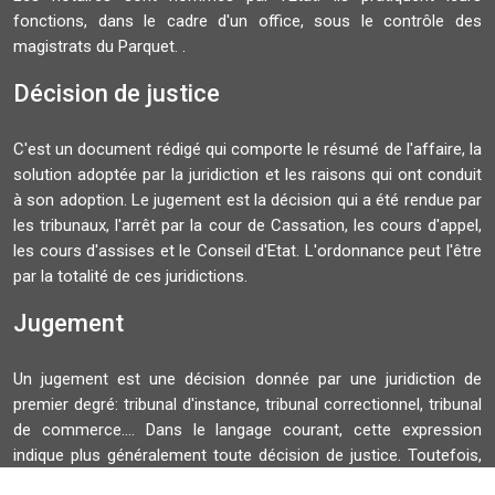
fonctions, dans le cadre d'un office, sous le contrôle des
magistrats du Parquet. .
Décision de justice
C'est un document rédigé qui comporte le résumé de l'affaire, la
solution adoptée par la juridiction et les raisons qui ont conduit
à son adoption. Le jugement est la décision qui a été rendue par
les tribunaux, l'arrêt par la cour de Cassation, les cours d'appel,
les cours d'assises et le Conseil d'Etat. L'ordonnance peut l'être
par la totalité de ces juridictions.
Jugement
Un jugement est une décision donnée par une juridiction de
premier degré: tribunal d'instance, tribunal correctionnel, tribunal
de commerce.... Dans le langage courant, cette expression
indique plus généralement toute décision de justice. Toutefois,
juridiquement, un jugement ne doit pas être confondu avec un