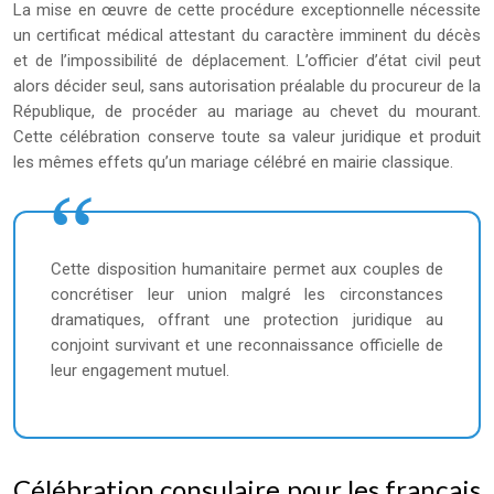
La mise en œuvre de cette procédure exceptionnelle nécessite
un certificat médical attestant du caractère imminent du décès
et de l’impossibilité de déplacement. L’officier d’état civil peut
alors décider seul, sans autorisation préalable du procureur de la
République, de procéder au mariage au chevet du mourant.
Cette célébration conserve toute sa valeur juridique et produit
les mêmes effets qu’un mariage célébré en mairie classique.
Cette disposition humanitaire permet aux couples de
concrétiser leur union malgré les circonstances
dramatiques, offrant une protection juridique au
conjoint survivant et une reconnaissance officielle de
leur engagement mutuel.
Célébration consulaire pour les français