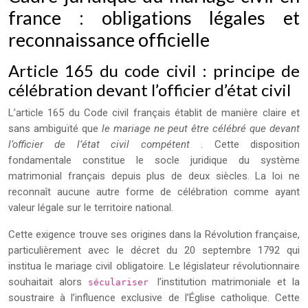
france : obligations légales et
reconnaissance officielle
Article 165 du code civil : principe de
célébration devant l’officier d’état civil
L’article 165 du Code civil français établit de manière claire et
sans ambiguïté que
le mariage ne peut être célébré que devant
l’officier de l’état civil compétent
. Cette disposition
fondamentale constitue le socle juridique du système
matrimonial français depuis plus de deux siècles. La loi ne
reconnaît aucune autre forme de célébration comme ayant
valeur légale sur le territoire national.
Cette exigence trouve ses origines dans la Révolution française,
particulièrement avec le décret du 20 septembre 1792 qui
institua le mariage civil obligatoire. Le législateur révolutionnaire
souhaitait alors
l’institution matrimoniale et la
séculariser
soustraire à l’influence exclusive de l’Église catholique. Cette