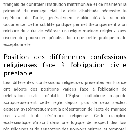
français de contrôler l’institution matrimoniale et de maintenir la
primauté du mariage civil. Le délit d’habitude nécessite la
répétition de l’acte, généralement établie dès la seconde
occurrence. Cette subtilité juridique permet théoriquement à un
ministre du culte de célébrer un unique mariage religieux sans
risquer de poursuites pénales, bien que cette pratique reste
exceptionnelle.
Position des différentes confessions
religieuses face à l’obligation civile
préalable
Les différentes confessions religieuses présentes en France
ont adopté des positions variées face à l’obligation de
célébration civile préalable. L’Église catholique respecte
scrupuleusement cette règle depuis plus de deux siècles,
exigeant systématiquement la présentation de l’acte de mariage
civil avant toute cérémonie religieuse. Cette discipline
ecclésiastique s’inscrit dans une logique de respect des lois
républicaines et de séparation des pouvoirs spirituel et temporel.