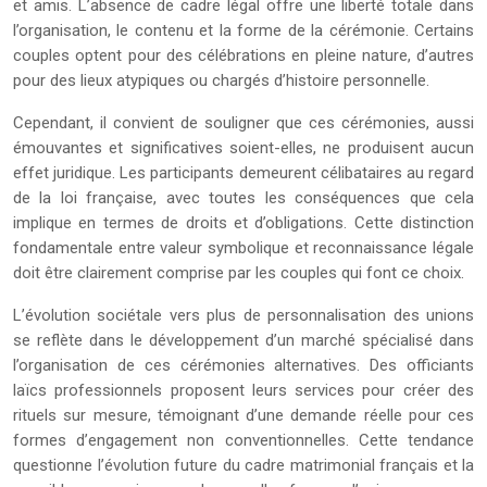
et amis. L’absence de cadre légal offre une liberté totale dans
l’organisation, le contenu et la forme de la cérémonie. Certains
couples optent pour des célébrations en pleine nature, d’autres
pour des lieux atypiques ou chargés d’histoire personnelle.
Cependant, il convient de souligner que ces cérémonies, aussi
émouvantes et significatives soient-elles, ne produisent aucun
effet juridique. Les participants demeurent célibataires au regard
de la loi française, avec toutes les conséquences que cela
implique en termes de droits et d’obligations. Cette distinction
fondamentale entre valeur symbolique et reconnaissance légale
doit être clairement comprise par les couples qui font ce choix.
L’évolution sociétale vers plus de personnalisation des unions
se reflète dans le développement d’un marché spécialisé dans
l’organisation de ces cérémonies alternatives. Des officiants
laïcs professionnels proposent leurs services pour créer des
rituels sur mesure, témoignant d’une demande réelle pour ces
formes d’engagement non conventionnelles. Cette tendance
questionne l’évolution future du cadre matrimonial français et la