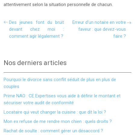
attentivement selon la situation personnelle de chacun.
Des jeunes font du bruit
Erreur d’un notaire en votre
devant chez moi :
faveur : que devez-vous
comment agir légalement ?
faire ?
Nos derniers articles
Pourquoi le divorce sans conflit séduit de plus en plus de
couples
Prime NAO : CE Expertises vous aide à définir le montant et
sécuriser votre audit de conformité
Locataire qui veut changer la cuisine : que dit la loi ?
Mon ex refuse de me rendre mon chien : quels droits ?
Rachat de soulte : comment gérer un désaccord ?