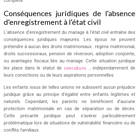
complète.
Conséquences juridiques de l’absence
d’enregistrement à l’état civil
L’absence d’enregistrement du mariage à l’état civil entraîne des
conséquences juridiques majeures. Les époux ne peuvent
prétendre à aucun des droits matrimoniaux : régime matrimonial,
droits successoraux, pension de réversion, adoption conjointe,
ou avantages fiscaux liés au mariage. Cette situation juridique
les place dans le statut de
, indépendamment de
concubins
leurs convictions ou de leurs aspirations personnelles.
Les enfants issus de telles unions ne subissent aucun préjudice
juridique grâce au principe d’égalité entre enfants légitimes et
naturels. Cependant, les parents ne bénéficient d’aucune
protection matrimoniale en cas de séparation ou de décès.
Cette précarité juridique peut s’avérer particulièrement
problématique lors de situations de vulnérabilité financière ou de
conflits familiaux.