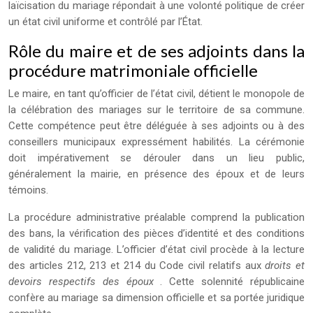
laïcisation du mariage répondait à une volonté politique de créer
un état civil uniforme et contrôlé par l’État.
Rôle du maire et de ses adjoints dans la
procédure matrimoniale officielle
Le maire, en tant qu’officier de l’état civil, détient le monopole de
la célébration des mariages sur le territoire de sa commune.
Cette compétence peut être déléguée à ses adjoints ou à des
conseillers municipaux expressément habilités. La cérémonie
doit impérativement se dérouler dans un lieu public,
généralement la mairie, en présence des époux et de leurs
témoins.
La procédure administrative préalable comprend la publication
des bans, la vérification des pièces d’identité et des conditions
de validité du mariage. L’officier d’état civil procède à la lecture
des articles 212, 213 et 214 du Code civil relatifs aux
droits et
devoirs respectifs des époux
. Cette solennité républicaine
confère au mariage sa dimension officielle et sa portée juridique