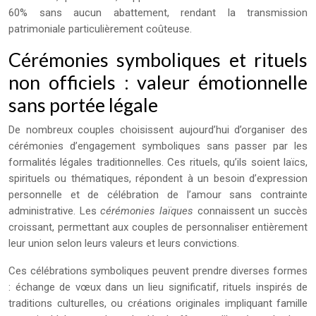
60% sans aucun abattement, rendant la transmission
patrimoniale particulièrement coûteuse.
Cérémonies symboliques et rituels
non officiels : valeur émotionnelle
sans portée légale
De nombreux couples choisissent aujourd’hui d’organiser des
cérémonies d’engagement symboliques sans passer par les
formalités légales traditionnelles. Ces rituels, qu’ils soient laïcs,
spirituels ou thématiques, répondent à un besoin d’expression
personnelle et de célébration de l’amour sans contrainte
administrative. Les
cérémonies laïques
connaissent un succès
croissant, permettant aux couples de personnaliser entièrement
leur union selon leurs valeurs et leurs convictions.
Ces célébrations symboliques peuvent prendre diverses formes
: échange de vœux dans un lieu significatif, rituels inspirés de
traditions culturelles, ou créations originales impliquant famille