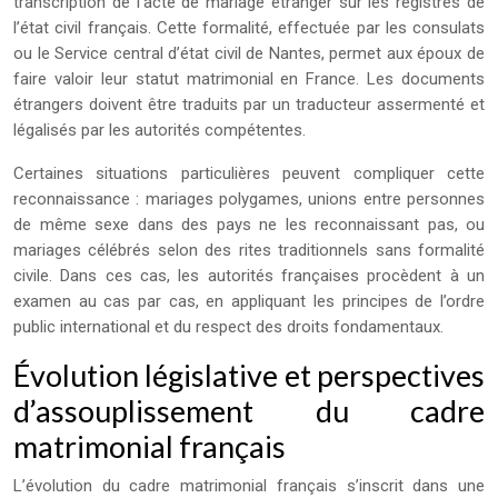
transcription de l’acte de mariage étranger sur les registres de
l’état civil français. Cette formalité, effectuée par les consulats
ou le Service central d’état civil de Nantes, permet aux époux de
faire valoir leur statut matrimonial en France. Les documents
étrangers doivent être traduits par un traducteur assermenté et
légalisés par les autorités compétentes.
Certaines situations particulières peuvent compliquer cette
reconnaissance : mariages polygames, unions entre personnes
de même sexe dans des pays ne les reconnaissant pas, ou
mariages célébrés selon des rites traditionnels sans formalité
civile. Dans ces cas, les autorités françaises procèdent à un
examen au cas par cas, en appliquant les principes de l’ordre
public international et du respect des droits fondamentaux.
Évolution législative et perspectives
d’assouplissement du cadre
matrimonial français
L’évolution du cadre matrimonial français s’inscrit dans une