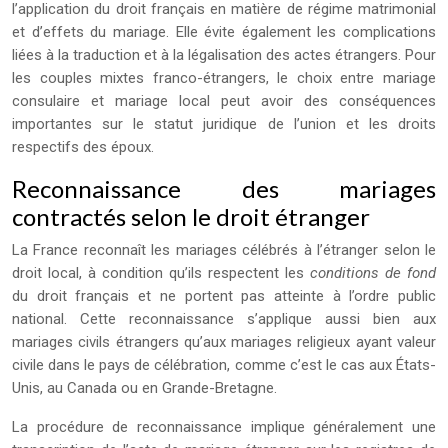
l’application du droit français en matière de régime matrimonial
et d’effets du mariage. Elle évite également les complications
liées à la traduction et à la légalisation des actes étrangers. Pour
les couples mixtes franco-étrangers, le choix entre mariage
consulaire et mariage local peut avoir des conséquences
importantes sur le statut juridique de l’union et les droits
respectifs des époux.
Reconnaissance des mariages
contractés selon le droit étranger
La France reconnaît les mariages célébrés à l’étranger selon le
droit local, à condition qu’ils respectent les
conditions de fond
du droit français et ne portent pas atteinte à l’ordre public
national. Cette reconnaissance s’applique aussi bien aux
mariages civils étrangers qu’aux mariages religieux ayant valeur
civile dans le pays de célébration, comme c’est le cas aux États-
Unis, au Canada ou en Grande-Bretagne.
La procédure de reconnaissance implique généralement une