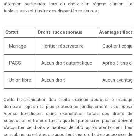
attention particulière lors du choix d’un régime d’union. Le
tableau suivant illustre ces disparités majeures :
Statut
Droits successoraux
Avantages fiscau
Mariage
Héritier réservataire
Quotient conjug
PACS
Aucun droit automatique
Après 3 ans de
Union libre
Aucun droit
Aucun avantage
Cette hiérarchisation des droits explique pourquoi le mariage
demeure l’option la plus protectrice juridiquement. Les
époux
mariés
bénéficient d’une exonération totale des droits de
succession entre eux, tandis que les partenaires pacsés doivent
s’acquitter de droits à hauteur de 60% après abattement. Les
concubins, quant à eux, supportent des droits de succession de