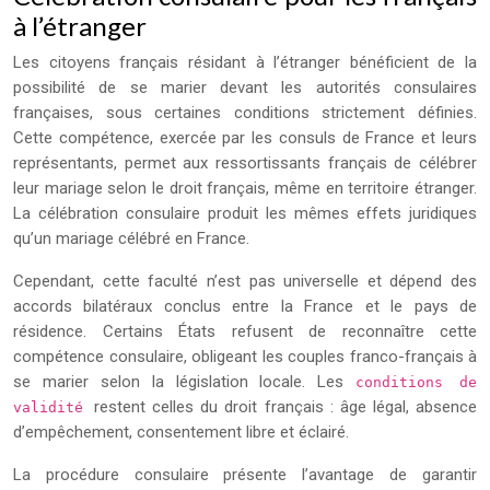
à l’étranger
Les citoyens français résidant à l’étranger bénéficient de la
possibilité de se marier devant les autorités consulaires
françaises, sous certaines conditions strictement définies.
Cette compétence, exercée par les consuls de France et leurs
représentants, permet aux ressortissants français de célébrer
leur mariage selon le droit français, même en territoire étranger.
La célébration consulaire produit les mêmes effets juridiques
qu’un mariage célébré en France.
Cependant, cette faculté n’est pas universelle et dépend des
accords bilatéraux conclus entre la France et le pays de
résidence. Certains États refusent de reconnaître cette
compétence consulaire, obligeant les couples franco-français à
se marier selon la législation locale. Les
conditions de
restent celles du droit français : âge légal, absence
validité
d’empêchement, consentement libre et éclairé.
La procédure consulaire présente l’avantage de garantir