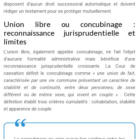
disposent d’aucun droit successoral automatique et doivent
rédiger un testament pour se protéger mutuellement.
Union libre ou concubinage :
reconnaissance jurisprudentielle et
limites
L’union libre, également appelée concubinage, ne fait l’objet
d’aucune formalité administrative mais bénéficie d’une
reconnaissance jurisprudentielle croissante. La Cour de
cassation définit le concubinage comme
« une union de fait,
caractérisée par une vie commune présentant un caractère de
stabilité et de continuité, entre deux personnes, de sexe
différent ou de même sexe, qui vivent en couple »
. Cette
définition établit trois critères cumulatifs : cohabitation, stabilité
et apparence de couple.