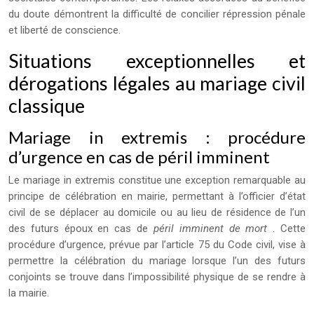
du doute démontrent la difficulté de concilier répression pénale
et liberté de conscience.
Situations exceptionnelles et
dérogations légales au mariage civil
classique
Mariage in extremis : procédure
d’urgence en cas de péril imminent
Le mariage in extremis constitue une exception remarquable au
principe de célébration en mairie, permettant à l’officier d’état
civil de se déplacer au domicile ou au lieu de résidence de l’un
des futurs époux en cas de
péril imminent de mort
. Cette
procédure d’urgence, prévue par l’article 75 du Code civil, vise à
permettre la célébration du mariage lorsque l’un des futurs
conjoints se trouve dans l’impossibilité physique de se rendre à
la mairie.