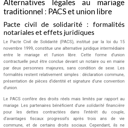
Alternatives légales au mariage
traditionnel : PACS et union libre
Pacte civil de solidarité : formalités
notariales et effets juridiques
Le Pacte Civil de Solidarité (PACS), institué par la loi du 15
novembre 1999, constitue une alternative juridique intermédiaire
entre le mariage et l’union libre. Cette forme d’union
contractuelle peut être conclue devant un notaire ou en mairie
par deux personnes majeures, sans condition de sexe. Les
formalités restent relativement simples : déclaration commune,
présentation de pièces d’identité et signature d’une convention
d’union.
Le PACS confère des droits réels mais limités par rapport au
mariage. Les partenaires bénéficient d’une
solidarité financière
pour les dettes contractées dans l’intérêt du couple,
d’avantages fiscaux progressifs après trois ans de vie
commune, et de certains droits sociaux. Cependant, ils ne