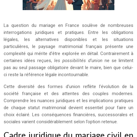
La question du mariage en France soulève de nombreuses
interrogations juridiques et pratiques. Entre les obligations
légales, les alternatives disponibles et les situations
particulières, le paysage matrimonial français présente une
complexité qui mérite d’être explorée en détail. Contrairement à
certaines idées reçues,
les possibilités d’union
ne se limitent
pas au seul passage obligatoire devant le maire, bien que celui-
ci reste la référence légale incontournable.
Cette diversité des formes d’union reflète l’évolution de la
société française et des attentes des couples modernes.
Comprendre les nuances juridiques et les implications pratiques
de chaque statut matrimonial devient essentiel pour faire un
choix éclairé. Les conséquences financières, successorales et
sociales varient considérablement selon l’option retenue.
Cadre juridique du mariage civil en