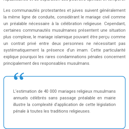
Les communautés protestantes et juives suivent généralement
la même ligne de conduite, considérant le mariage civil comme
un préalable nécessaire à la célébration religieuse. Cependant,
certaines communautés musulmanes présentent une situation
plus complexe, le mariage islamique pouvant être perçu comme
un contrat privé entre deux personnes ne nécessitant pas
systématiquement la présence d’un imam. Cette particularité
explique pourquoi les rares condamnations pénales concernent
principalement des responsables musulmans.
L’estimation de 40 000 mariages religieux musulmans
annuels célébrés sans passage préalable en mairie
illustre la complexité d’application de cette législation
pénale à toutes les traditions religieuses.