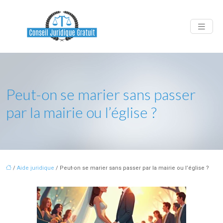
Peut-on se marier sans passer
par la mairie ou l’église ?
/
Aide juridique
/ Peut-on se marier sans passer par la mairie ou l’église ?