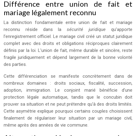
Différence entre union de fait et
mariage légalement reconnu
La distinction fondamentale entre union de fait et mariage
reconnu réside dans la
sécurité juridique
qu’apporte
l’enregistrement officiel. Le mariage civil créé un statut juridique
complet avec des droits et obligations réciproques clairement
définis par la loi. L’union de fait, même durable et sincère, reste
fragile juridiquement et dépend largement de la bonne volonté
des parties.
Cette différenciation se manifeste concrètement dans de
nombreux domaines : droits sociaux, fiscalité, succession,
adoption, immigration. Le conjoint marié bénéficie d’une
protection légale automatique, tandis que le concubin doit
prouver sa situation et ne peut prétendre qu’à des droits limités.
Cette asymétrie explique pourquoi certains couples choisissent
finalement de régulariser leur situation par un mariage civil,
même après des années de vie commune.