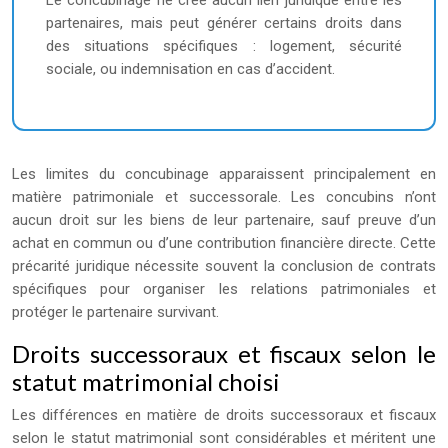
Le concubinage ne crée aucun lien juridique entre les
partenaires, mais peut générer certains droits dans
des situations spécifiques : logement, sécurité
sociale, ou indemnisation en cas d’accident.
Les limites du concubinage apparaissent principalement en
matière patrimoniale et successorale. Les concubins n’ont
aucun droit sur les biens de leur partenaire, sauf preuve d’un
achat en commun ou d’une contribution financière directe. Cette
précarité juridique nécessite souvent la conclusion de contrats
spécifiques pour organiser les relations patrimoniales et
protéger le partenaire survivant.
Droits successoraux et fiscaux selon le
statut matrimonial choisi
Les différences en matière de droits successoraux et fiscaux
selon le statut matrimonial sont considérables et méritent une