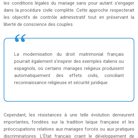
les conditions légales du mariage sans pour autant s’engager
dans la procédure civile complète. Cette approche respecterait
les objectifs de contrôle administratif tout en préservant la
liberté de conscience des couples.
La modernisation du droit matrimonial français
pourrait également s’inspirer des exemples italiens ou
espagnols, où certains mariages religieux produisent
automatiquement des effets civils, conciliant
reconnaissance religieuse et sécurité juridique.
Cependant, les résistances à une telle évolution demeurent
importantes, fondées sur la tradition laïque française et les
préoccupations relatives aux mariages forcés ou aux pratiques
discriminatoires. L’État français craint le développement de