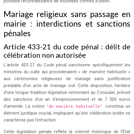
possible reconnaissance de nouvelles formes d’union.
Mariage religieux sans passage en
mairie : interdictions et sanctions
pénales
Article 433-21 du code pénal : délit de
célébration non autorisée
L’article 433-21 du Code pénal sanctionne spécifiquement les
ministres du culte qui procèderaient
« de manière habituelle »
aux cérémonies religieuses de mariage sans justification
préalable d’un acte de mariage civil. Cette disposition, héritière
d’une longue tradition législative remontant au Consulat, prévoit
des sanctions d’un an d’emprisonnement et de 7 500 euros
d’amende. La notion
constitue un
"de manière habituelle"
élément juridique crucial, impliquant qu’une célébration isolée ne
caractérise pas l’infraction.
Cette législation pénale reflète la volonté historique de l’État