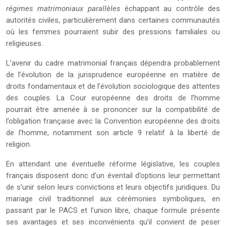
régimes matrimoniaux parallèles
échappant au contrôle des
autorités civiles, particulièrement dans certaines communautés
où les femmes pourraient subir des pressions familiales ou
religieuses.
L’avenir du cadre matrimonial français dépendra probablement
de l’évolution de la jurisprudence européenne en matière de
droits fondamentaux et de l’évolution sociologique des attentes
des couples. La Cour européenne des droits de l’homme
pourrait être amenée à se prononcer sur la compatibilité de
l’obligation française avec la Convention européenne des droits
de l’homme, notamment son article 9 relatif à la liberté de
religion.
En attendant une éventuelle réforme législative, les couples
français disposent donc d’un éventail d’options leur permettant
de s’unir selon leurs convictions et leurs objectifs juridiques. Du
mariage civil traditionnel aux cérémonies symboliques, en
passant par le PACS et l’union libre, chaque formule présente
ses avantages et ses inconvénients qu’il convient de peser