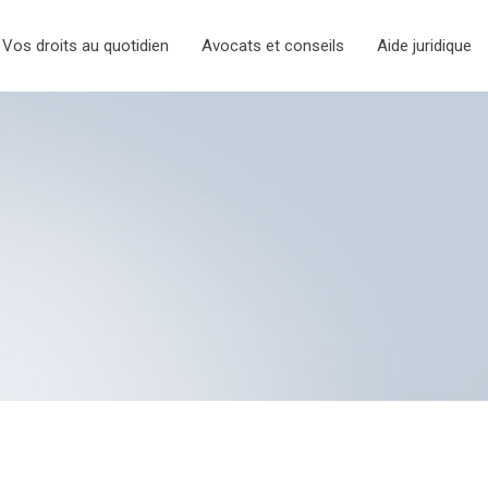
Vos droits au quotidien
Avocats et conseils
Aide juridique