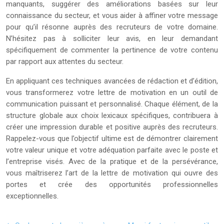
manquants, suggérer des améliorations basées sur leur
connaissance du secteur, et vous aider à affiner votre message
pour qu’il résonne auprès des recruteurs de votre domaine.
N’hésitez pas à solliciter leur avis, en leur demandant
spécifiquement de commenter la pertinence de votre contenu
par rapport aux attentes du secteur.
En appliquant ces techniques avancées de rédaction et d’édition,
vous transformerez votre lettre de motivation en un outil de
communication puissant et personnalisé. Chaque élément, de la
structure globale aux choix lexicaux spécifiques, contribuera à
créer une impression durable et positive auprès des recruteurs.
Rappelez-vous que l’objectif ultime est de démontrer clairement
votre valeur unique et votre adéquation parfaite avec le poste et
l’entreprise visés. Avec de la pratique et de la persévérance,
vous maîtriserez l’art de la lettre de motivation qui ouvre des
portes et crée des opportunités professionnelles
exceptionnelles.