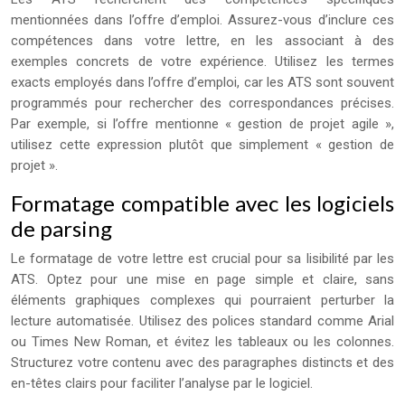
mentionnées dans l’offre d’emploi. Assurez-vous d’inclure ces
compétences dans votre lettre, en les associant à des
exemples concrets de votre expérience. Utilisez les termes
exacts employés dans l’offre d’emploi, car les ATS sont souvent
programmés pour rechercher des correspondances précises.
Par exemple, si l’offre mentionne « gestion de projet agile »,
utilisez cette expression plutôt que simplement « gestion de
projet ».
Formatage compatible avec les logiciels
de parsing
Le formatage de votre lettre est crucial pour sa lisibilité par les
ATS. Optez pour une mise en page simple et claire, sans
éléments graphiques complexes qui pourraient perturber la
lecture automatisée. Utilisez des polices standard comme Arial
ou Times New Roman, et évitez les tableaux ou les colonnes.
Structurez votre contenu avec des paragraphes distincts et des
en-têtes clairs pour faciliter l’analyse par le logiciel.