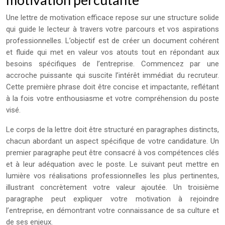
Une lettre de motivation efficace repose sur une structure solide
qui guide le lecteur à travers votre parcours et vos aspirations
professionnelles. L’objectif est de créer un document cohérent
et fluide qui met en valeur vos atouts tout en répondant aux
besoins spécifiques de l’entreprise. Commencez par une
accroche puissante qui suscite l’intérêt immédiat du recruteur.
Cette première phrase doit être concise et impactante, reflétant
à la fois votre enthousiasme et votre compréhension du poste
visé.
Le corps de la lettre doit être structuré en paragraphes distincts,
chacun abordant un aspect spécifique de votre candidature. Un
premier paragraphe peut être consacré à vos compétences clés
et à leur adéquation avec le poste. Le suivant peut mettre en
lumière vos réalisations professionnelles les plus pertinentes,
illustrant concrètement votre valeur ajoutée. Un troisième
paragraphe peut expliquer votre motivation à rejoindre
l’entreprise, en démontrant votre connaissance de sa culture et
de ses enjeux.