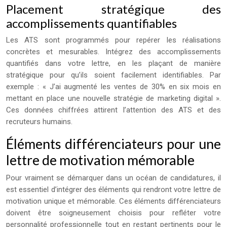
Placement stratégique des
accomplissements quantifiables
Les ATS sont programmés pour repérer les réalisations
concrètes et mesurables. Intégrez des accomplissements
quantifiés dans votre lettre, en les plaçant de manière
stratégique pour qu’ils soient facilement identifiables. Par
exemple : « J’ai augmenté les ventes de 30% en six mois en
mettant en place une nouvelle stratégie de marketing digital ».
Ces données chiffrées attirent l’attention des ATS et des
recruteurs humains.
Éléments différenciateurs pour une
lettre de motivation mémorable
Pour vraiment se démarquer dans un océan de candidatures, il
est essentiel d’intégrer des éléments qui rendront votre lettre de
motivation unique et mémorable. Ces éléments différenciateurs
doivent être soigneusement choisis pour refléter votre
personnalité professionnelle tout en restant pertinents pour le