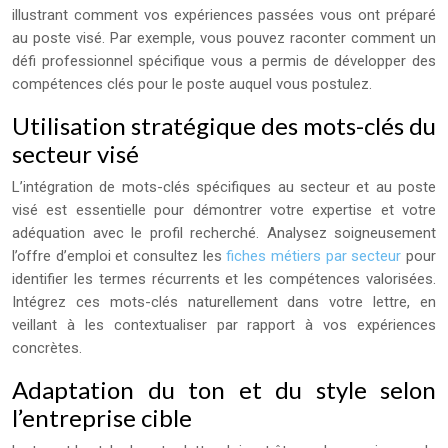
illustrant comment vos expériences passées vous ont préparé
au poste visé. Par exemple, vous pouvez raconter comment un
défi professionnel spécifique vous a permis de développer des
compétences clés pour le poste auquel vous postulez.
Utilisation stratégique des mots-clés du
secteur visé
L’intégration de mots-clés spécifiques au secteur et au poste
visé est essentielle pour démontrer votre expertise et votre
adéquation avec le profil recherché. Analysez soigneusement
l’offre d’emploi et consultez les
fiches métiers par secteur
pour
identifier les termes récurrents et les compétences valorisées.
Intégrez ces mots-clés naturellement dans votre lettre, en
veillant à les contextualiser par rapport à vos expériences
concrètes.
Adaptation du ton et du style selon
l’entreprise cible