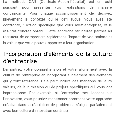
La méthode CAR (Contexte-Action-Résultat) est un outil
puissant pour présenter vos réalisations de manière
convaincante. Pour chaque accomplissement clé, décrivez
brièvement le
contexte
ou le défi auquel vous avez été
confronté, l’
action
spécifique que vous avez entreprise, et le
résultat
concret obtenu. Cette approche structurée permet au
recruteur de comprendre rapidement l’impact de vos actions et
la valeur que vous pouvez apporter à leur organisation.
Incorporation d’éléments de la culture
d’entreprise
Démontrez votre compréhension et votre alignement avec la
culture de l’entreprise en incorporant subtilement des éléments
qui y font référence. Cela peut inclure des mentions de leurs
valeurs, de leur mission ou de projets spécifiques qui vous ont
impressionné. Par exemple, si l’entreprise met l’accent sur
l’innovation, vous pourriez mentionner comment votre approche
créative dans la résolution de problèmes s’aligne parfaitement
avec leur culture d’innovation continue.