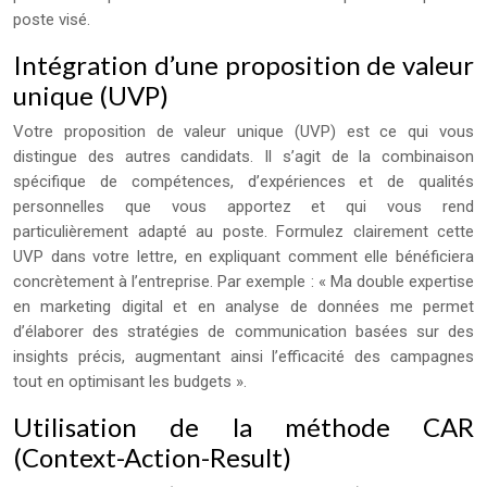
poste visé.
Intégration d’une proposition de valeur
unique (UVP)
Votre proposition de valeur unique (UVP) est ce qui vous
distingue des autres candidats. Il s’agit de la combinaison
spécifique de compétences, d’expériences et de qualités
personnelles que vous apportez et qui vous rend
particulièrement adapté au poste. Formulez clairement cette
UVP dans votre lettre, en expliquant comment elle bénéficiera
concrètement à l’entreprise. Par exemple : « Ma double expertise
en marketing digital et en analyse de données me permet
d’élaborer des stratégies de communication basées sur des
insights précis, augmentant ainsi l’efficacité des campagnes
tout en optimisant les budgets ».
Utilisation de la méthode CAR
(Context-Action-Result)