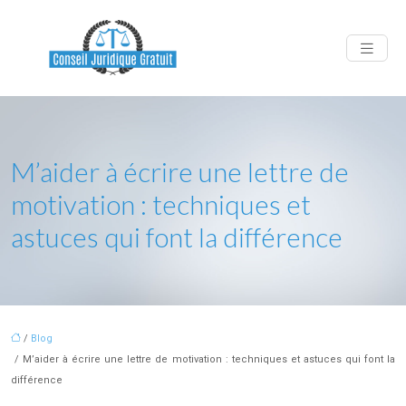
M’aider à écrire une lettre de
motivation : techniques et
astuces qui font la différence
/
Blog
/ M’aider à écrire une lettre de motivation : techniques et astuces qui font la
différence