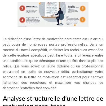
La rédaction d’une lettre de motivation percutante est un art qui
peut ouvrir de nombreuses portes professionnelles. Dans un
marché du travail compétitif, maîtriser les techniques avancées
de cette écriture spécifique peut faire toute la différence entre
une candidature qui se démarque et une qui finit dans la pile des
refus. Que vous soyez un jeune diplômé ou un professionnel
chevronné en quête de nouveaux défis, perfectionner votre
approche de la lettre de motivation est essentiel pour captiver
l’attention des recruteurs et maximiser vos chances de
décrocher l’entretien tant convoité.
Analyse structurelle d’une lettre de
motivation percutante