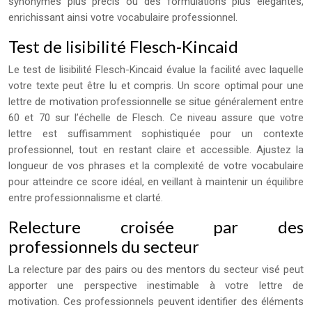
synonymes plus précis ou des formulations plus élégantes,
enrichissant ainsi votre vocabulaire professionnel.
Test de lisibilité Flesch-Kincaid
Le test de lisibilité Flesch-Kincaid évalue la facilité avec laquelle
votre texte peut être lu et compris. Un score optimal pour une
lettre de motivation professionnelle se situe généralement entre
60 et 70 sur l’échelle de Flesch. Ce niveau assure que votre
lettre est suffisamment sophistiquée pour un contexte
professionnel, tout en restant claire et accessible. Ajustez la
longueur de vos phrases et la complexité de votre vocabulaire
pour atteindre ce score idéal, en veillant à maintenir un équilibre
entre professionnalisme et clarté.
Relecture croisée par des
professionnels du secteur
La relecture par des pairs ou des mentors du secteur visé peut
apporter une perspective inestimable à votre lettre de
motivation. Ces professionnels peuvent identifier des éléments