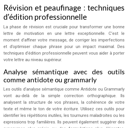
Révision et peaufinage : techniques
d’édition professionnelle
La phase de révision est cruciale pour transformer une bonne
lettre de motivation en une lettre exceptionnelle. C’est le
moment d’affiner votre message, de corriger les imperfections
et d’optimiser chaque phrase pour un impact maximal. Des
techniques d’édition professionnelle peuvent vous aider à porter
votre lettre au niveau supérieur.
Analyse sémantique avec des outils
comme antidote ou grammarly
Les outils d’analyse sémantique comme Antidote ou Grammarly
vont au-delà de la simple correction orthographique. Ils
analysent la structure de vos phrases, la cohérence de votre
texte et même le ton de votre écriture. Utilisez ces outils pour
identifier les répétitions inutiles, les tournures maladroites ou les
expressions trop familières. Ils peuvent également suggérer des