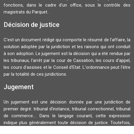
fonctions, dans le cadre d'un office, sous le contrôle des
magistrats du Parquet. .
Décision de justice
C'est un document rédigé qui comporte le résumé de l'affaire, la
solution adoptée par la juridiction et les raisons qui ont conduit
à son adoption. Le jugement est la décision qui a été rendue par
les tribunaux, l'arrêt par la cour de Cassation, les cours d'appel,
les cours d'assises et le Conseil d'Etat. L'ordonnance peut l'être
par la totalité de ces juridictions.
Jugement
Un jugement est une décision donnée par une juridiction de
premier degré: tribunal d'instance, tribunal correctionnel, tribunal
de commerce.... Dans le langage courant, cette expression
indique plus généralement toute décision de justice. Toutefois,
juridiquement, un jugement ne doit pas être confondu avec un