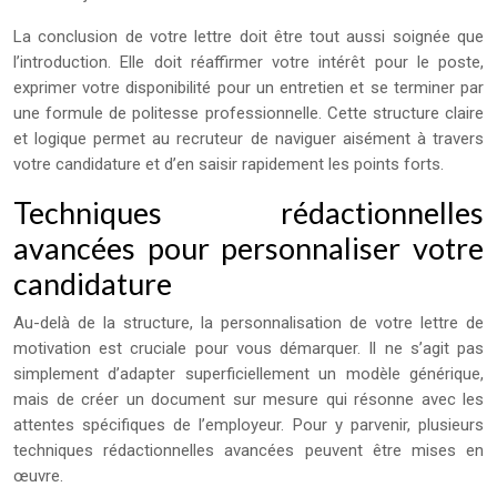
La conclusion de votre lettre doit être tout aussi soignée que
l’introduction. Elle doit réaffirmer votre intérêt pour le poste,
exprimer votre disponibilité pour un entretien et se terminer par
une formule de politesse professionnelle. Cette structure claire
et logique permet au recruteur de naviguer aisément à travers
votre candidature et d’en saisir rapidement les points forts.
Techniques rédactionnelles
avancées pour personnaliser votre
candidature
Au-delà de la structure, la personnalisation de votre lettre de
motivation est cruciale pour vous démarquer. Il ne s’agit pas
simplement d’adapter superficiellement un modèle générique,
mais de créer un document sur mesure qui résonne avec les
attentes spécifiques de l’employeur. Pour y parvenir, plusieurs
techniques rédactionnelles avancées peuvent être mises en
œuvre.