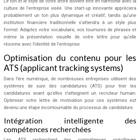
Le ton et le style de votre lettre doivent être en harmonie avec la
culture de l’entreprise visée. Une start-up innovante appréciera
probablement un ton plus dynamique et créatif, tandis qu’une
institution financière traditionnelle s’attendra à un style plus
formel. Adaptez votre vocabulaire, vos tournures de phrases et
même la présentation visuelle de votre lettre pour qu’elle
résonne avec l’identité de l’entreprise.
Optimisation du contenu pour les
ATS (applicant tracking systems)
Dans l’ère numérique, de nombreuses entreprises utilisent des
systèmes de suivi des candidatures (ATS) pour trier les
candidatures avant qu’elles n’atteignent un recruteur humain.
Optimiser votre lettre de motivation pour ces systèmes est
devenu une étape incontournable du processus de candidature.
Intégration intelligente des
compétences recherchées
Les ATS recherchent des compétences spécifiques