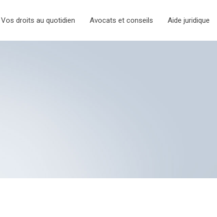
Vos droits au quotidien
Avocats et conseils
Aide juridique