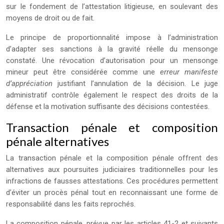
sur le fondement de l’attestation litigieuse, en soulevant des
moyens de droit ou de fait.
Le principe de proportionnalité impose à l’administration
d’adapter ses sanctions à la gravité réelle du mensonge
constaté. Une révocation d’autorisation pour un mensonge
mineur peut être considérée comme une
erreur manifeste
d’appréciation
justifiant l’annulation de la décision. Le juge
administratif contrôle également le respect des droits de la
défense et la motivation suffisante des décisions contestées.
Transaction pénale et composition
pénale alternatives
La transaction pénale et la composition pénale offrent des
alternatives aux poursuites judiciaires traditionnelles pour les
infractions de fausses attestations. Ces procédures permettent
d’éviter un procès pénal tout en reconnaissant une forme de
responsabilité dans les faits reprochés.
La composition pénale, prévue par les articles 41-2 et suivants