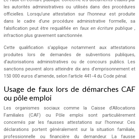
les autorités administratives ou utilisés dans des procédures
officielles. Lorsqu’une attestation sur l’honneur est produite
dans le cadre d’une procédure administrative formelle, sa
falsification peut être requalifiée en
faux en écriture publique
,
infraction plus gravement sanctionnée.
Cette qualification s’applique notamment aux attestations
produites lors de demandes de subventions publiques,
d’autorisations administratives ou de concours publics. Les
sanctions peuvent alors atteindre dix ans d’emprisonnement et
150 000 euros d’amende, selon l’article 441-4 du Code pénal.
Usage de faux lors de démarches CAF
ou pôle emploi
Les organismes sociaux comme la Caisse d’Allocations
Familiales (CAF) ou Pôle emploi sont particulièrement
concernés par les fausses attestations sur l’honneur. Ces
déclarations portent généralement sur la situation familiale,
professionnelle ou financière du demandeur. La fausse