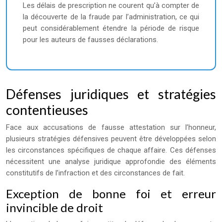
Les délais de prescription ne courent qu’à compter de
la découverte de la fraude par l’administration, ce qui
peut considérablement étendre la période de risque
pour les auteurs de fausses déclarations.
Défenses juridiques et stratégies
contentieuses
Face aux accusations de fausse attestation sur l’honneur,
plusieurs stratégies défensives peuvent être développées selon
les circonstances spécifiques de chaque affaire. Ces défenses
nécessitent une analyse juridique approfondie des éléments
constitutifs de l’infraction et des circonstances de fait.
Exception de bonne foi et erreur
invincible de droit