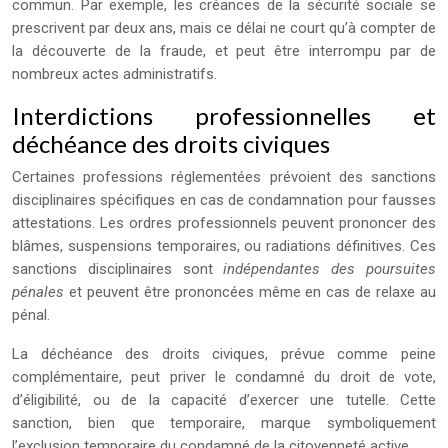
commun. Par exemple, les créances de la sécurité sociale se
prescrivent par deux ans, mais ce délai ne court qu’à compter de
la découverte de la fraude, et peut être interrompu par de
nombreux actes administratifs.
Interdictions professionnelles et
déchéance des droits civiques
Certaines professions réglementées prévoient des sanctions
disciplinaires spécifiques en cas de condamnation pour fausses
attestations. Les ordres professionnels peuvent prononcer des
blâmes, suspensions temporaires, ou radiations définitives. Ces
sanctions disciplinaires sont
indépendantes des poursuites
pénales
et peuvent être prononcées même en cas de relaxe au
pénal.
La déchéance des droits civiques, prévue comme peine
complémentaire, peut priver le condamné du droit de vote,
d’éligibilité, ou de la capacité d’exercer une tutelle. Cette
sanction, bien que temporaire, marque symboliquement
l’exclusion temporaire du condamné de la citoyenneté active.