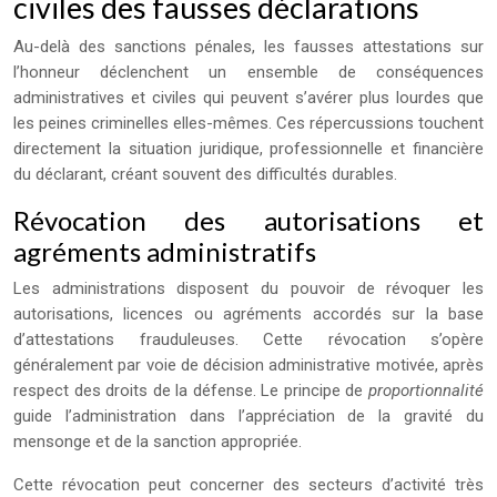
civiles des fausses déclarations
Au-delà des sanctions pénales, les fausses attestations sur
l’honneur déclenchent un ensemble de conséquences
administratives et civiles qui peuvent s’avérer plus lourdes que
les peines criminelles elles-mêmes. Ces répercussions touchent
directement la situation juridique, professionnelle et financière
du déclarant, créant souvent des difficultés durables.
Révocation des autorisations et
agréments administratifs
Les administrations disposent du pouvoir de révoquer les
autorisations, licences ou agréments accordés sur la base
d’attestations frauduleuses. Cette révocation s’opère
généralement par voie de décision administrative motivée, après
respect des droits de la défense. Le principe de
proportionnalité
guide l’administration dans l’appréciation de la gravité du
mensonge et de la sanction appropriée.
Cette révocation peut concerner des secteurs d’activité très