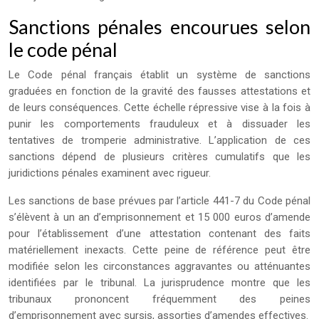
Sanctions pénales encourues selon
le code pénal
Le Code pénal français établit un système de sanctions
graduées en fonction de la gravité des fausses attestations et
de leurs conséquences. Cette échelle répressive vise à la fois à
punir les comportements frauduleux et à dissuader les
tentatives de tromperie administrative. L’application de ces
sanctions dépend de plusieurs critères cumulatifs que les
juridictions pénales examinent avec rigueur.
Les sanctions de base prévues par l’article 441-7 du Code pénal
s’élèvent à un an d’emprisonnement et 15 000 euros d’amende
pour l’établissement d’une attestation contenant des faits
matériellement inexacts. Cette peine de référence peut être
modifiée selon les circonstances aggravantes ou atténuantes
identifiées par le tribunal. La jurisprudence montre que les
tribunaux prononcent fréquemment des peines
d’emprisonnement avec sursis, assorties d’amendes effectives.