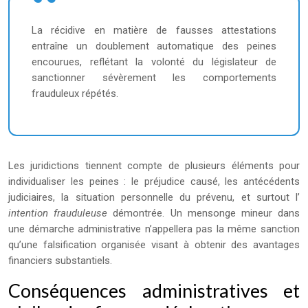
La récidive en matière de fausses attestations
entraîne un doublement automatique des peines
encourues, reflétant la volonté du législateur de
sanctionner sévèrement les comportements
frauduleux répétés.
Les juridictions tiennent compte de plusieurs éléments pour
individualiser les peines : le préjudice causé, les antécédents
judiciaires, la situation personnelle du prévenu, et surtout l’
intention frauduleuse
démontrée. Un mensonge mineur dans
une démarche administrative n’appellera pas la même sanction
qu’une falsification organisée visant à obtenir des avantages
financiers substantiels.
Conséquences administratives et