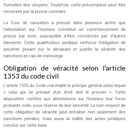
formelles des citoyens. Toutefois, cette présomption peut être
renversée par la preuve contraire.
La Cour de cassation a précisé dans plusieurs arrêts que
l’attestation sur l’honneur constitue un commencement de
preuve par écrit, susceptible d’être corroborée par d’autres
éléments. Cette qualification juridique renforce l’obligation de
sincérité pesant sur le déclarant et justifie la sévérité des
sanctions en cas de mensonge.
Obligation de véracité selon l’article
1353 du code civil
L’article 1353 du Code civil établit le principe général selon lequel
« celui qui se prévaut d’un droit doit le prouver ». Cette
disposition confère aux attestations sur l’honneur leur force
probante civile, sous réserve de leur sincérité. Le non-respect de
cette obligation de véracité peut entraîner non seulement des
sanctions pénales, mais aussi la nullité des actes juridiques
conclus sur cette base.