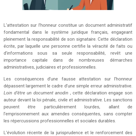
L’attestation sur l’honneur constitue un document administratif
fondamental dans le système juridique français, engageant
pleinement la responsabilité de son signataire. Cette déclaration
écrite, par laquelle une personne certifie la véracité de faits ou
d’informations sous sa seule responsabilité, revêt une
importance capitale dans de nombreuses démarches
administratives, judiciaires et professionnelles.
Les conséquences d’une fausse attestation sur l’honneur
dépassent largement le cadre d’une simple erreur administrative.
Loin d’être un document anodin
, cette déclaration engage son
auteur devant la loi pénale, civile et administrative. Les sanctions
peuvent être particulièrement lourdes, allant de
l’emprisonnement aux amendes conséquentes, sans compter
les répercussions professionnelles et sociales durables.
L’évolution récente de la jurisprudence et le renforcement des