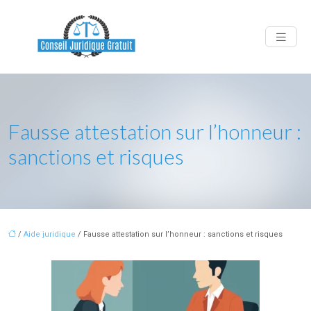
Fausse attestation sur l’honneur :
sanctions et risques
/
Aide juridique
/ Fausse attestation sur l’honneur : sanctions et risques