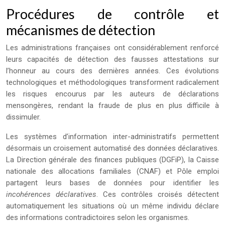
Procédures de contrôle et
mécanismes de détection
Les administrations françaises ont considérablement renforcé
leurs capacités de détection des fausses attestations sur
l’honneur au cours des dernières années. Ces évolutions
technologiques et méthodologiques transforment radicalement
les risques encourus par les auteurs de déclarations
mensongères, rendant la fraude de plus en plus difficile à
dissimuler.
Les systèmes d’information inter-administratifs permettent
désormais un croisement automatisé des données déclaratives.
La Direction générale des finances publiques (DGFiP), la Caisse
nationale des allocations familiales (CNAF) et Pôle emploi
partagent leurs bases de données pour identifier les
incohérences déclaratives
. Ces contrôles croisés détectent
automatiquement les situations où un même individu déclare
des informations contradictoires selon les organismes.