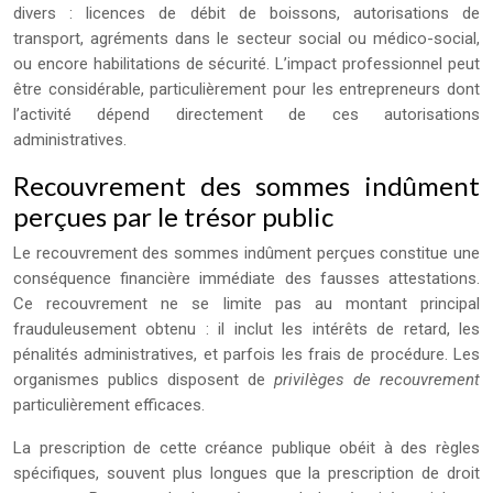
divers : licences de débit de boissons, autorisations de
transport, agréments dans le secteur social ou médico-social,
ou encore habilitations de sécurité. L’impact professionnel peut
être considérable, particulièrement pour les entrepreneurs dont
l’activité dépend directement de ces autorisations
administratives.
Recouvrement des sommes indûment
perçues par le trésor public
Le recouvrement des sommes indûment perçues constitue une
conséquence financière immédiate des fausses attestations.
Ce recouvrement ne se limite pas au montant principal
frauduleusement obtenu : il inclut les intérêts de retard, les
pénalités administratives, et parfois les frais de procédure. Les
organismes publics disposent de
privilèges de recouvrement
particulièrement efficaces.
La prescription de cette créance publique obéit à des règles
spécifiques, souvent plus longues que la prescription de droit