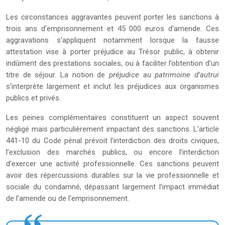
Les circonstances aggravantes peuvent porter les sanctions à
trois ans d’emprisonnement et 45 000 euros d’amende. Ces
aggravations s’appliquent notamment lorsque la fausse
attestation vise à porter préjudice au Trésor public, à obtenir
indûment des prestations sociales, ou à faciliter l’obtention d’un
titre de séjour. La notion de
préjudice au patrimoine d’autrui
s’interprète largement et inclut les préjudices aux organismes
publics et privés.
Les peines complémentaires constituent un aspect souvent
négligé mais particulièrement impactant des sanctions. L’article
441-10 du Code pénal prévoit l’interdiction des droits civiques,
l’exclusion des marchés publics, ou encore l’interdiction
d’exercer une activité professionnelle. Ces sanctions peuvent
avoir des répercussions durables sur la vie professionnelle et
sociale du condamné, dépassant largement l’impact immédiat
de l’amende ou de l’emprisonnement.