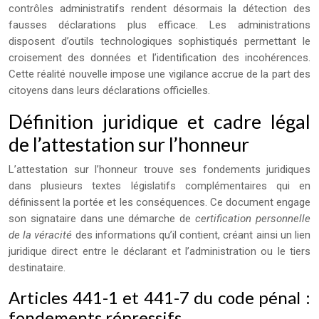
contrôles administratifs rendent désormais la détection des
fausses déclarations plus efficace. Les administrations
disposent d’outils technologiques sophistiqués permettant le
croisement des données et l’identification des incohérences.
Cette réalité nouvelle impose une vigilance accrue de la part des
citoyens dans leurs déclarations officielles.
Définition juridique et cadre légal
de l’attestation sur l’honneur
L’attestation sur l’honneur trouve ses fondements juridiques
dans plusieurs textes législatifs complémentaires qui en
définissent la portée et les conséquences. Ce document engage
son signataire dans une démarche de
certification personnelle
de la véracité
des informations qu’il contient, créant ainsi un lien
juridique direct entre le déclarant et l’administration ou le tiers
destinataire.
Articles 441-1 et 441-7 du code pénal :
fondements répressifs