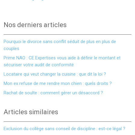
Nos derniers articles
Pourquoi le divorce sans conflit séduit de plus en plus de
couples
Prime NAO : CE Expertises vous aide à définir le montant et
sécuriser votre audit de conformité
Locataire qui veut changer la cuisine : que dit la loi ?
Mon ex refuse de me rendre mon chien : quels droits ?
Rachat de soulte : comment gérer un désaccord ?
Articles similaires
Exclusion du collège sans conseil de discipline : est-ce légal ?