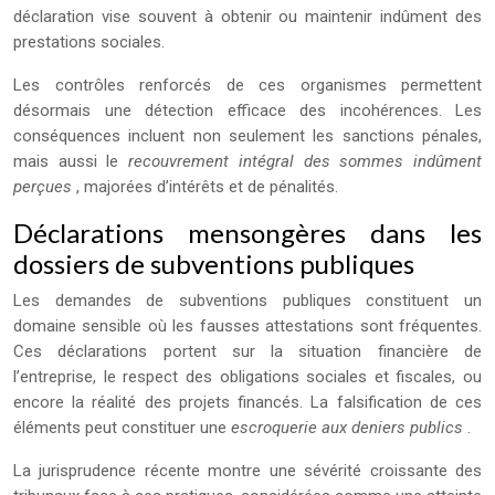
déclaration vise souvent à obtenir ou maintenir indûment des
prestations sociales.
Les contrôles renforcés de ces organismes permettent
désormais une détection efficace des incohérences. Les
conséquences incluent non seulement les sanctions pénales,
mais aussi le
recouvrement intégral des sommes indûment
perçues
, majorées d’intérêts et de pénalités.
Déclarations mensongères dans les
dossiers de subventions publiques
Les demandes de subventions publiques constituent un
domaine sensible où les fausses attestations sont fréquentes.
Ces déclarations portent sur la situation financière de
l’entreprise, le respect des obligations sociales et fiscales, ou
encore la réalité des projets financés. La falsification de ces
éléments peut constituer une
escroquerie aux deniers publics
.
La jurisprudence récente montre une sévérité croissante des