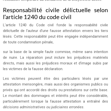
Responsabilité civile délictuelle selon
l’article 1240 du code civil
L’article 1240 du Code civil fonde la responsabilité civile
délictuelle de l’auteur d’une fausse attestation envers les tiers
lésés. Cette responsabilité peut être engagée indépendamment
de toute condamnation pénale,
sur la base de la simple faute commise, même sans intention
de nuire. La réparation peut inclure les préjudices matériels
directs, mais aussi les préjudices moraux et d’image subis par
les victimes de la fausse déclaration.
Les victimes peuvent être des particuliers lésés par une
attestation mensongère, mais aussi des organismes publics ou
privés qui ont accordé des droits ou prestations sur cette base.
Le montant des dommages et intérêts peut être considérable,
particulièrement lorsque la fausse attestation a entraîné des
décisions administratives ou judiciaires erronées
.