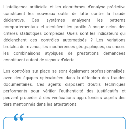
L’intelligence artificielle et les algorithmes d’analyse prédictive
constituent les nouveaux outils de lutte contre la fraude
déclarative. Ces systèmes analysent les patterns
comportementaux et identifient les profils à risque selon des
critères statistiques complexes. Quels sont les indicateurs qui
déclenchent ces contrôles automatisés ? Les variations
brutales de revenus, les incohérences géographiques, ou encore
les combinaisons atypiques de prestations demandées
constituent autant de signaux d’alerte.
Les contrôles sur place se sont également professionnalisés,
avec des équipes spécialisées dans la détection des fraudes
documentaires. Ces agents disposent d’outils techniques
performants pour vérifier l’authenticité des justificatifs et
peuvent procéder à des vérifications approfondies auprès des
tiers mentionnés dans les attestations.