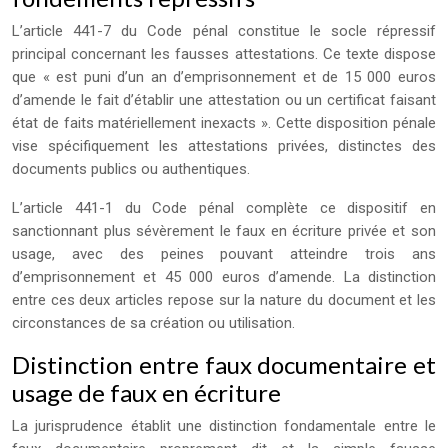
L’article 441-7 du Code pénal constitue le socle répressif
principal concernant les fausses attestations. Ce texte dispose
que « est puni d’un an d’emprisonnement et de 15 000 euros
d’amende le fait d’établir une attestation ou un certificat faisant
état de faits matériellement inexacts ». Cette disposition pénale
vise spécifiquement les attestations privées, distinctes des
documents publics ou authentiques.
L’article 441-1 du Code pénal complète ce dispositif en
sanctionnant plus sévèrement le faux en écriture privée et son
usage, avec des peines pouvant atteindre trois ans
d’emprisonnement et 45 000 euros d’amende. La distinction
entre ces deux articles repose sur la nature du document et les
circonstances de sa création ou utilisation.
Distinction entre faux documentaire et
usage de faux en écriture
La jurisprudence établit une distinction fondamentale entre le