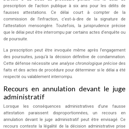
prescription de l’action publique à six ans pour les délits de
fausses attestations. Ce délai court à compter de la
commission de l’infraction, c’est-à-dire de la signature de
l’attestation mensongère. Toutefois, la jurisprudence précise
que le délai peut être interrompu par certains actes d’enquête ou
de poursuite.
La prescription peut être invoquée même après l’engagement
des poursuites, jusqu’à la décision définitive de condamnation.
Cette défense nécessite une
analyse chronologique précise
des
faits et des actes de procédure pour déterminer si le délai a été
respecté ou valablement interrompu.
Recours en annulation devant le juge
administratif
Lorsque les conséquences administratives d’une fausse
attestation paraissent disproportionnées, un recours en
annulation devant le juge administratif peut être envisagé. Ce
recours conteste la légalité de la décision administrative prise