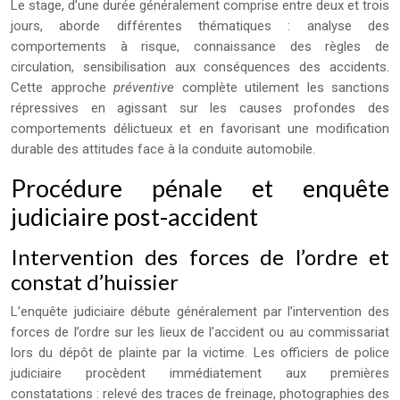
Le stage, d’une durée généralement comprise entre deux et trois
jours, aborde différentes thématiques : analyse des
comportements à risque, connaissance des règles de
circulation, sensibilisation aux conséquences des accidents.
Cette approche
préventive
complète utilement les sanctions
répressives en agissant sur les causes profondes des
comportements délictueux et en favorisant une modification
durable des attitudes face à la conduite automobile.
Procédure pénale et enquête
judiciaire post-accident
Intervention des forces de l’ordre et
constat d’huissier
L’enquête judiciaire débute généralement par l’intervention des
forces de l’ordre sur les lieux de l’accident ou au commissariat
lors du dépôt de plainte par la victime. Les officiers de police
judiciaire procèdent immédiatement aux premières
constatations : relevé des traces de freinage, photographies des