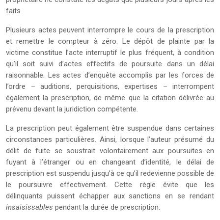
faits.
Plusieurs actes peuvent interrompre le cours de la prescription
et remettre le compteur à zéro. Le dépôt de plainte par la
victime constitue l’acte interruptif le plus fréquent, à condition
qu’il soit suivi d’actes effectifs de poursuite dans un délai
raisonnable. Les actes d’enquête accomplis par les forces de
l’ordre – auditions, perquisitions, expertises – interrompent
également la prescription, de même que la citation délivrée au
prévenu devant la juridiction compétente.
La prescription peut également être suspendue dans certaines
circonstances particulières. Ainsi, lorsque l’auteur présumé du
délit de fuite se soustrait volontairement aux poursuites en
fuyant à l’étranger ou en changeant d’identité, le délai de
prescription est suspendu jusqu’à ce qu’il redevienne possible de
le poursuivre effectivement. Cette règle évite que les
délinquants puissent échapper aux sanctions en se rendant
insaisissables
pendant la durée de prescription.