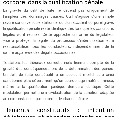
corporel dans la qualification pénale
La gravité du délit de fuite ne dépend pas uniquement de
l’ampleur des dommages causés. Qu’il s’agisse d’une simple
rayure sur un véhicule stationné ou d’un accident corporel grave,
la qualification pénale reste identique dès lors que les conditions
légales sont réunies. Cette approche uniforme du législateur
vise à protéger l’intégrité du processus d’indemnisation et à
responsabiliser tous les conducteurs, indépendamment de la
nature apparente
des dégâts occasionnés.
Toutefois, les tribunaux correctionnels tiennent compte de la
gravité des conséquences lors de la détermination des peines.
Un délit de fuite consécutif à un accident mortel sera ainsi
sanctionné plus sévèrement qu’un accrochage matériel mineur,
même si la qualification juridique demeure identique. Cette
modulation permet une individualisation de la sanction adaptée
aux circonstances particulières de chaque affaire.
Éléments constitutifs : intention
délictueuse et abandon volontaire des