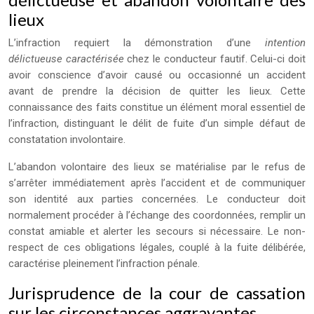
lieux
L’infraction requiert la démonstration d’une
intention
délictueuse caractérisée
chez le conducteur fautif. Celui-ci doit
avoir conscience d’avoir causé ou occasionné un accident
avant de prendre la décision de quitter les lieux. Cette
connaissance des faits constitue un élément moral essentiel de
l’infraction, distinguant le délit de fuite d’un simple défaut de
constatation involontaire.
L’abandon volontaire des lieux se matérialise par le refus de
s’arrêter immédiatement après l’accident et de communiquer
son identité aux parties concernées. Le conducteur doit
normalement procéder à l’échange des coordonnées, remplir un
constat amiable et alerter les secours si nécessaire. Le non-
respect de ces obligations légales, couplé à la fuite délibérée,
caractérise pleinement l’infraction pénale.
Jurisprudence de la cour de cassation
sur les circonstances aggravantes