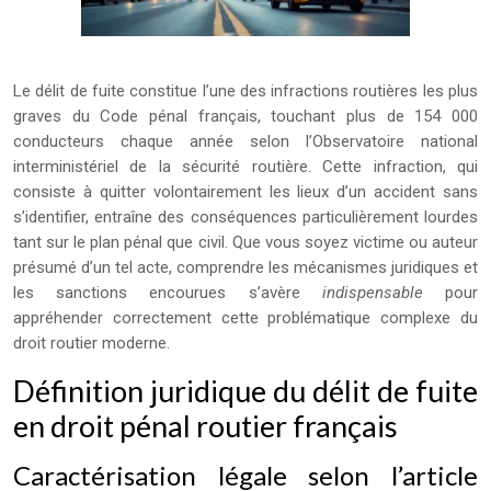
Le délit de fuite constitue l’une des infractions routières les plus
graves du Code pénal français, touchant plus de 154 000
conducteurs chaque année selon l’Observatoire national
interministériel de la sécurité routière. Cette infraction, qui
consiste à quitter volontairement les lieux d’un accident sans
s’identifier, entraîne des conséquences particulièrement lourdes
tant sur le plan pénal que civil. Que vous soyez victime ou auteur
présumé d’un tel acte, comprendre les mécanismes juridiques et
les sanctions encourues s’avère
indispensable
pour
appréhender correctement cette problématique complexe du
droit routier moderne.
Définition juridique du délit de fuite
en droit pénal routier français
Caractérisation légale selon l’article