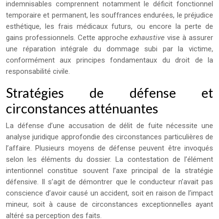
indemnisables comprennent notamment le déficit fonctionnel
temporaire et permanent, les souffrances endurées, le préjudice
esthétique, les frais médicaux futurs, ou encore la perte de
gains professionnels. Cette approche
exhaustive
vise à assurer
une réparation intégrale du dommage subi par la victime,
conformément aux principes fondamentaux du droit de la
responsabilité civile.
Stratégies de défense et
circonstances atténuantes
La défense d’une accusation de délit de fuite nécessite une
analyse juridique approfondie des circonstances particulières de
l’affaire. Plusieurs moyens de défense peuvent être invoqués
selon les éléments du dossier. La contestation de l’élément
intentionnel constitue souvent l’axe principal de la stratégie
défensive. Il s’agit de démontrer que le conducteur n’avait pas
conscience d’avoir causé un accident, soit en raison de l’impact
mineur, soit à cause de circonstances exceptionnelles ayant
altéré sa perception des faits.