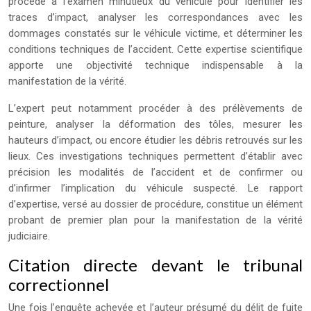
procède à l’examen minutieux du véhicule pour identifier les
traces d’impact, analyser les correspondances avec les
dommages constatés sur le véhicule victime, et déterminer les
conditions techniques de l’accident. Cette expertise scientifique
apporte une objectivité technique indispensable à la
manifestation de la vérité.
L’expert peut notamment procéder à des prélèvements de
peinture, analyser la déformation des tôles, mesurer les
hauteurs d’impact, ou encore étudier les débris retrouvés sur les
lieux. Ces investigations techniques permettent d’établir avec
précision les modalités de l’accident et de confirmer ou
d’infirmer l’implication du véhicule suspecté. Le rapport
d’expertise, versé au dossier de procédure, constitue un élément
probant de premier plan pour la manifestation de la vérité
judiciaire.
Citation directe devant le tribunal
correctionnel
Une fois l’enquête achevée et l’auteur présumé du délit de fuite