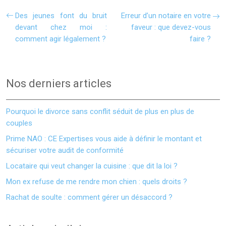
Des jeunes font du bruit
Erreur d’un notaire en votre
devant chez moi :
faveur : que devez-vous
comment agir légalement ?
faire ?
Nos derniers articles
Pourquoi le divorce sans conflit séduit de plus en plus de
couples
Prime NAO : CE Expertises vous aide à définir le montant et
sécuriser votre audit de conformité
Locataire qui veut changer la cuisine : que dit la loi ?
Mon ex refuse de me rendre mon chien : quels droits ?
Rachat de soulte : comment gérer un désaccord ?