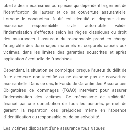
obéit à des mécanismes complexes qui dépendent largement de
l’identification de l’auteur et de sa couverture assurantielle.
Lorsque le conducteur fautif est identifié et dispose d’une
assurance responsabilité civile automobile valide,
l’indemnisation s’effectue selon les règles classiques du droit
des assurances. L’assureur du responsable prend en charge
l’intégralité des dommages matériels et corporels causés aux
victimes, dans les limites des garanties souscrites et après
application éventuelle de franchises.
Cependant, la situation se complique lorsque l’auteur du délit de
fuite demeure non identifié ou ne dispose pas de couverture
assurantielle. Dans ce cas, le Fonds de Garantie des Assurances
Obligatoires de dommages (FGAO) intervient pour assurer
l’indemnisation des victimes. Ce mécanisme de solidarité,
financé par une contribution de tous les assurés, permet de
garantir la réparation des préjudices même en l’absence
d’identification du responsable ou de sa solvabilité.
Les victimes disposant d’une assurance
tous risques