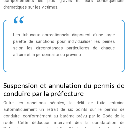
comportements les plus graves et leurs conséquences
dramatiques sur les victimes.
Les tribunaux correctionnels disposent d’une large
palette de sanctions pour individualiser les peines
selon les circonstances particulières de chaque
affaire et la personnalité du prévenu.
Suspension et annulation du permis de
conduire par la préfecture
Outre les sanctions pénales, le délit de fuite entraîne
automatiquement un retrait de six points sur le permis de
conduire, conformément au barème prévu par le Code de la
route. Cette déduction intervient dès la constatation de