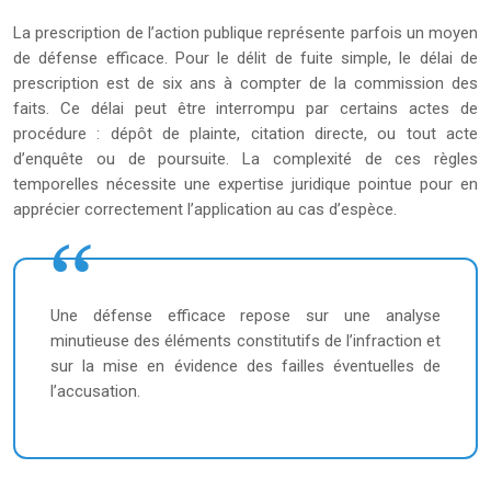
La prescription de l’action publique représente parfois un moyen
de défense efficace. Pour le délit de fuite simple, le délai de
prescription est de six ans à compter de la commission des
faits. Ce délai peut être interrompu par certains actes de
procédure : dépôt de plainte, citation directe, ou tout acte
d’enquête ou de poursuite. La complexité de ces règles
temporelles nécessite une expertise juridique pointue pour en
apprécier correctement l’application au cas d’espèce.
Une défense efficace repose sur une analyse
minutieuse des éléments constitutifs de l’infraction et
sur la mise en évidence des failles éventuelles de
l’accusation.