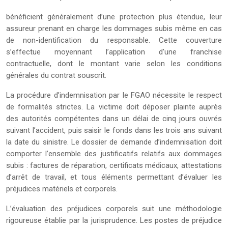
bénéficient généralement d’une protection plus étendue, leur
assureur prenant en charge les dommages subis même en cas
de non-identification du responsable. Cette couverture
s’effectue moyennant l’application d’une franchise
contractuelle, dont le montant varie selon les conditions
générales du contrat souscrit.
La procédure d’indemnisation par le FGAO nécessite le respect
de formalités strictes. La victime doit déposer plainte auprès
des autorités compétentes dans un délai de cinq jours ouvrés
suivant l’accident, puis saisir le fonds dans les trois ans suivant
la date du sinistre. Le dossier de demande d’indemnisation doit
comporter l’ensemble des justificatifs relatifs aux dommages
subis : factures de réparation, certificats médicaux, attestations
d’arrêt de travail, et tous éléments permettant d’évaluer les
préjudices matériels et corporels.
L’évaluation des préjudices corporels suit une méthodologie
rigoureuse établie par la jurisprudence. Les postes de préjudice