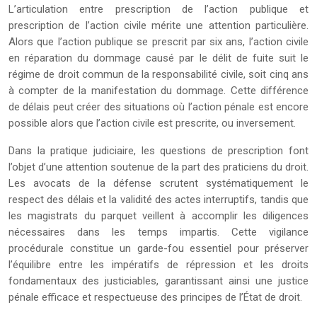
L’articulation entre prescription de l’action publique et
prescription de l’action civile mérite une attention particulière.
Alors que l’action publique se prescrit par six ans, l’action civile
en réparation du dommage causé par le délit de fuite suit le
régime de droit commun de la responsabilité civile, soit cinq ans
à compter de la manifestation du dommage. Cette différence
de délais peut créer des situations où l’action pénale est encore
possible alors que l’action civile est prescrite, ou inversement.
Dans la pratique judiciaire, les questions de prescription font
l’objet d’une attention soutenue de la part des praticiens du droit.
Les avocats de la défense scrutent systématiquement le
respect des délais et la validité des actes interruptifs, tandis que
les magistrats du parquet veillent à accomplir les diligences
nécessaires dans les temps impartis. Cette vigilance
procédurale constitue un garde-fou essentiel pour préserver
l’équilibre entre les impératifs de répression et les droits
fondamentaux des justiciables, garantissant ainsi une justice
pénale efficace et respectueuse des principes de l’État de droit.