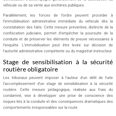
véhicule ou de sa vente aux enchères publiques.
Parallèlement, les forces de l’ordre peuvent procéder à
l’immobilisation administrative immédiate du véhicule dès la
constatation des faits. Cette mesure préventive, distincte de la
confiscation judiciaire, permet d’empêcher la poursuite de la
conduite et de préserver les éléments de preuve nécessaires à
l’enquête. L’immobilisation peut être levée sur décision de
l’autorité administrative compétente ou du magistrat instructeur.
Stage de sensibilisation à la sécurité
routière obligatoire
Les tribunaux peuvent imposer à l’auteur d’un délit de fuite
l’accomplissement d’un stage de sensibilisation à la sécurité
routière. Cette mesure pédagogique, réalisée aux frais du
condamné, vise à développer une prise de conscience des
risques liés à la conduite et des conséquences dramatiques des
comportements irresponsables sur la route.