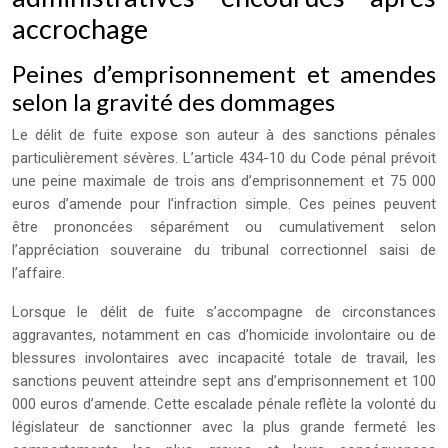
accrochage
Peines d’emprisonnement et amendes
selon la gravité des dommages
Le délit de fuite expose son auteur à des sanctions pénales
particulièrement sévères. L’article 434-10 du Code pénal prévoit
une peine maximale de trois ans d’emprisonnement et 75 000
euros d’amende pour l’infraction simple. Ces peines peuvent
être prononcées séparément ou cumulativement selon
l’appréciation souveraine du tribunal correctionnel saisi de
l’affaire.
Lorsque le délit de fuite s’accompagne de circonstances
aggravantes, notamment en cas d’homicide involontaire ou de
blessures involontaires avec incapacité totale de travail, les
sanctions peuvent atteindre sept ans d’emprisonnement et 100
000 euros d’amende. Cette escalade pénale reflète la volonté du
législateur de sanctionner avec la plus grande fermeté les