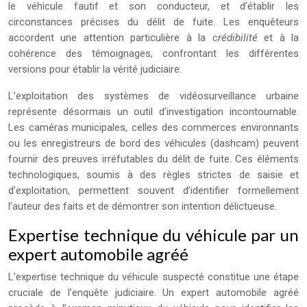
le véhicule fautif et son conducteur, et d’établir les
circonstances précises du délit de fuite. Les enquêteurs
accordent une attention particulière à la
crédibilité
et à la
cohérence des témoignages, confrontant les différentes
versions pour établir la vérité judiciaire.
L’exploitation des systèmes de vidéosurveillance urbaine
représente désormais un outil d’investigation incontournable.
Les caméras municipales, celles des commerces environnants
ou les enregistreurs de bord des véhicules (dashcam) peuvent
fournir des preuves irréfutables du délit de fuite. Ces éléments
technologiques, soumis à des règles strictes de saisie et
d’exploitation, permettent souvent d’identifier formellement
l’auteur des faits et de démontrer son intention délictueuse.
Expertise technique du véhicule par un
expert automobile agréé
L’expertise technique du véhicule suspecté constitue une étape
cruciale de l’enquête judiciaire. Un expert automobile agréé