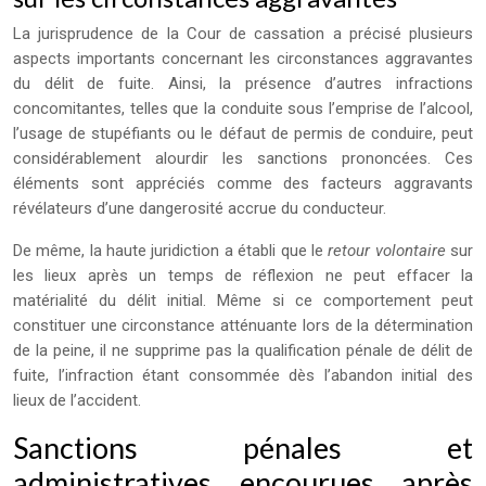
La jurisprudence de la Cour de cassation a précisé plusieurs
aspects importants concernant les circonstances aggravantes
du délit de fuite. Ainsi, la présence d’autres infractions
concomitantes, telles que la conduite sous l’emprise de l’alcool,
l’usage de stupéfiants ou le défaut de permis de conduire, peut
considérablement alourdir les sanctions prononcées. Ces
éléments sont appréciés comme des facteurs aggravants
révélateurs d’une dangerosité accrue du conducteur.
De même, la haute juridiction a établi que le
retour volontaire
sur
les lieux après un temps de réflexion ne peut effacer la
matérialité du délit initial. Même si ce comportement peut
constituer une circonstance atténuante lors de la détermination
de la peine, il ne supprime pas la qualification pénale de délit de
fuite, l’infraction étant consommée dès l’abandon initial des
lieux de l’accident.
Sanctions pénales et
administratives encourues après