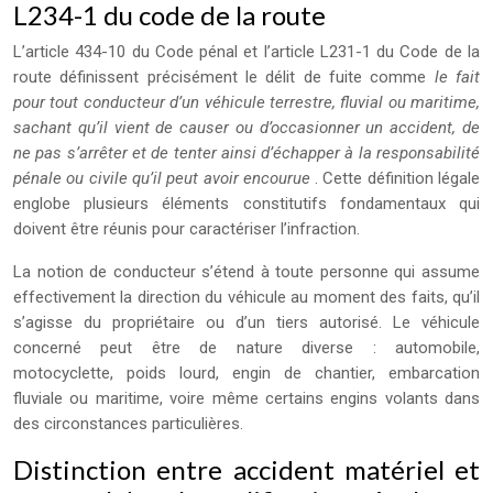
L234-1 du code de la route
L’article 434-10 du Code pénal et l’article L231-1 du Code de la
route définissent précisément le délit de fuite comme
le fait
pour tout conducteur d’un véhicule terrestre, fluvial ou maritime,
sachant qu’il vient de causer ou d’occasionner un accident, de
ne pas s’arrêter et de tenter ainsi d’échapper à la responsabilité
pénale ou civile qu’il peut avoir encourue
. Cette définition légale
englobe plusieurs éléments constitutifs fondamentaux qui
doivent être réunis pour caractériser l’infraction.
La notion de conducteur s’étend à toute personne qui assume
effectivement la direction du véhicule au moment des faits, qu’il
s’agisse du propriétaire ou d’un tiers autorisé. Le véhicule
concerné peut être de nature diverse : automobile,
motocyclette, poids lourd, engin de chantier, embarcation
fluviale ou maritime, voire même certains engins volants dans
des circonstances particulières.
Distinction entre accident matériel et