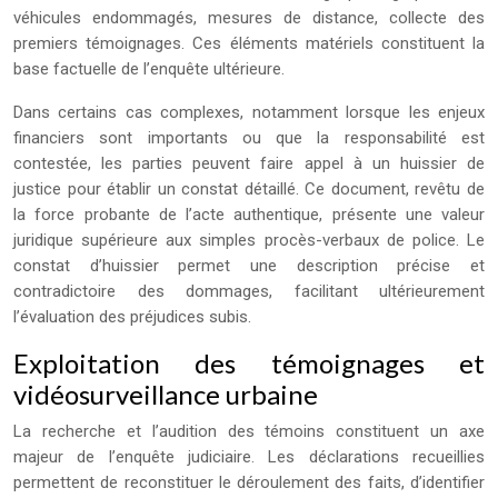
véhicules endommagés, mesures de distance, collecte des
premiers témoignages. Ces éléments matériels constituent la
base factuelle de l’enquête ultérieure.
Dans certains cas complexes, notamment lorsque les enjeux
financiers sont importants ou que la responsabilité est
contestée, les parties peuvent faire appel à un huissier de
justice pour établir un constat détaillé. Ce document, revêtu de
la force probante de l’acte authentique, présente une valeur
juridique supérieure aux simples procès-verbaux de police. Le
constat d’huissier permet une description précise et
contradictoire des dommages, facilitant ultérieurement
l’évaluation des préjudices subis.
Exploitation des témoignages et
vidéosurveillance urbaine
La recherche et l’audition des témoins constituent un axe
majeur de l’enquête judiciaire. Les déclarations recueillies
permettent de reconstituer le déroulement des faits, d’identifier