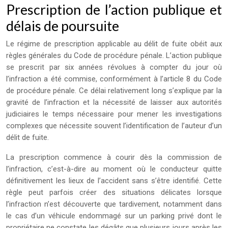
Prescription de l’action publique et
délais de poursuite
Le régime de prescription applicable au délit de fuite obéit aux
règles générales du Code de procédure pénale. L’action publique
se prescrit par six années révolues à compter du jour où
l’infraction a été commise, conformément à l’article 8 du Code
de procédure pénale. Ce délai relativement long s’explique par la
gravité de l’infraction et la nécessité de laisser aux autorités
judiciaires le temps nécessaire pour mener les investigations
complexes que nécessite souvent l’identification de l’auteur d’un
délit de fuite.
La prescription commence à courir dès la commission de
l’infraction, c’est-à-dire au moment où le conducteur quitte
définitivement les lieux de l’accident sans s’être identifié. Cette
règle peut parfois créer des situations délicates lorsque
l’infraction n’est découverte que tardivement, notamment dans
le cas d’un véhicule endommagé sur un parking privé dont le
propriétaire ne constate les dégâts que plusieurs jours après les