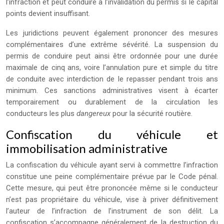
l’infraction et peut conduire à l’invalidation du permis si le capital
points devient insuffisant.
Les juridictions peuvent également prononcer des mesures
complémentaires d’une extrême sévérité. La suspension du
permis de conduire peut ainsi être ordonnée pour une durée
maximale de cinq ans, voire l’annulation pure et simple du titre
de conduite avec interdiction de le repasser pendant trois ans
minimum. Ces sanctions administratives visent à écarter
temporairement ou durablement de la circulation les
conducteurs les plus
dangereux
pour la sécurité routière.
Confiscation du véhicule et
immobilisation administrative
La confiscation du véhicule ayant servi à commettre l’infraction
constitue une peine complémentaire prévue par le Code pénal.
Cette mesure, qui peut être prononcée même si le conducteur
n’est pas propriétaire du véhicule, vise à priver définitivement
l’auteur de l’infraction de l’instrument de son délit. La
confiscation s’accompagne généralement de la destruction du