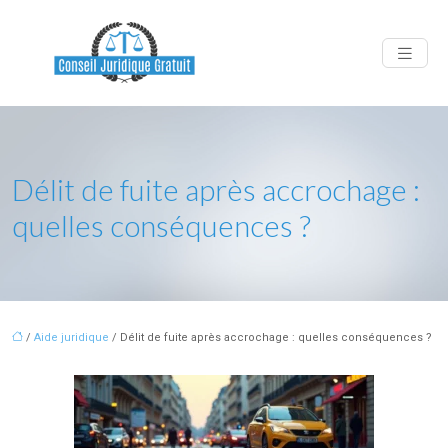
Délit de fuite après accrochage :
quelles conséquences ?
/
Aide juridique
/ Délit de fuite après accrochage : quelles conséquences ?