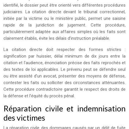
identifié, le dossier peut être orienté vers différentes procédures
judiciaires. La citation directe devant le tribunal correctionnel,
initiée par la victime ou le ministère public, permet une saisine
rapide de la juridiction de jugement. Cette procédure,
particulièrement adaptée aux affaires simples où les faits sont
clairement établis, évite les délais d’instruction préalable.
La citation directe doit respecter des formes strictes :
signification par huissier, délai minimum de dix jours entre la
citation et l’audience, énonciation précise des faits reprochés et
des textes de loi applicables. Le prévenu peut se défendre seul
ou être assisté d’un avocat, présenter des moyens de défense,
contester les faits ou solliciter des circonstances atténuantes.
Cette procédure
contradictoire
garantit le respect des droits de
la défense et l’équité du procès pénal.
Réparation civile et indemnisation
des victimes
La réparation civile des dommages causés par un délit de fuite