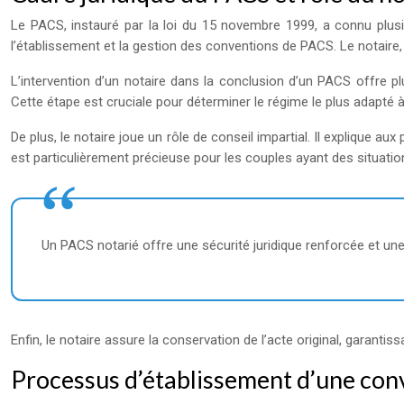
Le PACS, instauré par la loi du 15 novembre 1999, a connu plusi
l’établissement et la gestion des conventions de PACS. Le notaire, e
L’intervention d’un notaire dans la conclusion d’un PACS offre pl
Cette étape est cruciale pour déterminer le régime le plus adapté à l
De plus, le notaire joue un rôle de conseil impartial. Il explique au
est particulièrement précieuse pour les couples ayant des situat
Un PACS notarié offre une sécurité juridique renforcée et une
Enfin, le notaire assure la conservation de l’acte original, garantis
Processus d’établissement d’une con