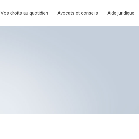
Vos droits au quotidien
Avocats et conseils
Aide juridique