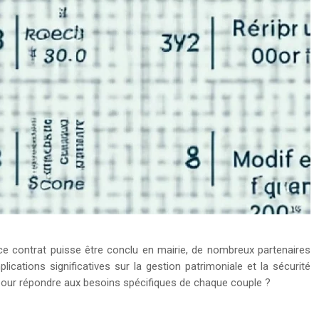
 ce contrat puisse être conclu en mairie, de nombreux partenaires
lications significatives sur la gestion patrimoniale et la sécurité
 pour répondre aux besoins spécifiques de chaque couple ?