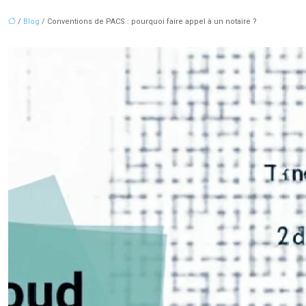
/
Blog
/ Conventions de PACS : pourquoi faire appel à un notaire ?