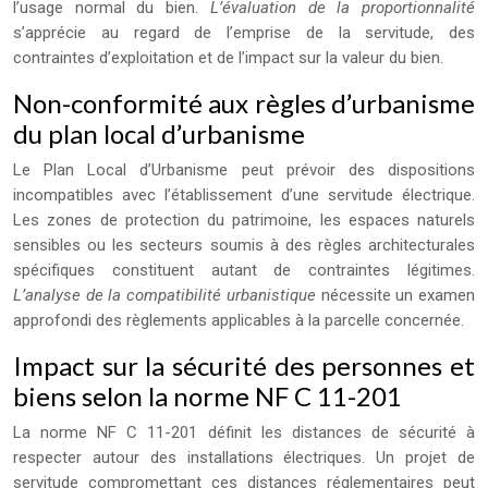
l’usage normal du bien.
L’évaluation de la proportionnalité
s’apprécie au regard de l’emprise de la servitude, des
contraintes d’exploitation et de l’impact sur la valeur du bien.
Non-conformité aux règles d’urbanisme
du plan local d’urbanisme
Le Plan Local d’Urbanisme peut prévoir des dispositions
incompatibles avec l’établissement d’une servitude électrique.
Les zones de protection du patrimoine, les espaces naturels
sensibles ou les secteurs soumis à des règles architecturales
spécifiques constituent autant de contraintes légitimes.
L’analyse de la compatibilité urbanistique
nécessite un examen
approfondi des règlements applicables à la parcelle concernée.
Impact sur la sécurité des personnes et
biens selon la norme NF C 11-201
La norme NF C 11-201 définit les distances de sécurité à
respecter autour des installations électriques. Un projet de
servitude compromettant ces distances réglementaires peut