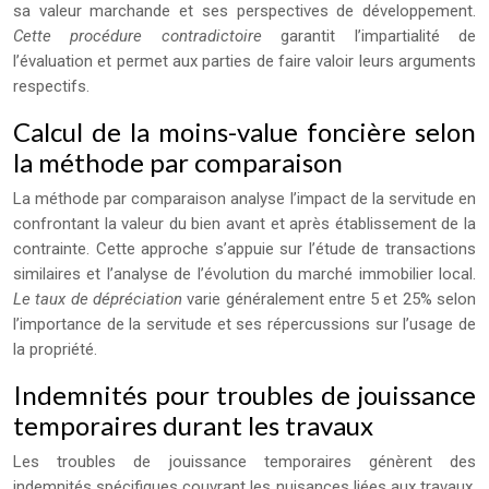
sa valeur marchande et ses perspectives de développement.
Cette procédure contradictoire
garantit l’impartialité de
l’évaluation et permet aux parties de faire valoir leurs arguments
respectifs.
Calcul de la moins-value foncière selon
la méthode par comparaison
La méthode par comparaison analyse l’impact de la servitude en
confrontant la valeur du bien avant et après établissement de la
contrainte. Cette approche s’appuie sur l’étude de transactions
similaires et l’analyse de l’évolution du marché immobilier local.
Le taux de dépréciation
varie généralement entre 5 et 25% selon
l’importance de la servitude et ses répercussions sur l’usage de
la propriété.
Indemnités pour troubles de jouissance
temporaires durant les travaux
Les troubles de jouissance temporaires génèrent des
indemnités spécifiques couvrant les nuisances liées aux travaux.