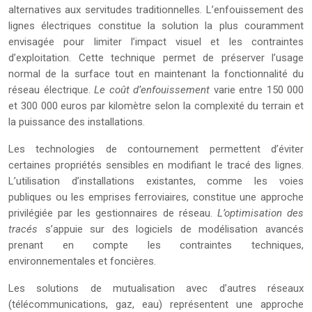
alternatives aux servitudes traditionnelles. L’enfouissement des
lignes électriques constitue la solution la plus couramment
envisagée pour limiter l’impact visuel et les contraintes
d’exploitation. Cette technique permet de préserver l’usage
normal de la surface tout en maintenant la fonctionnalité du
réseau électrique.
Le coût d’enfouissement
varie entre 150 000
et 300 000 euros par kilomètre selon la complexité du terrain et
la puissance des installations.
Les technologies de contournement permettent d’éviter
certaines propriétés sensibles en modifiant le tracé des lignes.
L’utilisation d’installations existantes, comme les voies
publiques ou les emprises ferroviaires, constitue une approche
privilégiée par les gestionnaires de réseau.
L’optimisation des
tracés
s’appuie sur des logiciels de modélisation avancés
prenant en compte les contraintes techniques,
environnementales et foncières.
Les solutions de mutualisation avec d’autres réseaux
(télécommunications, gaz, eau) représentent une approche