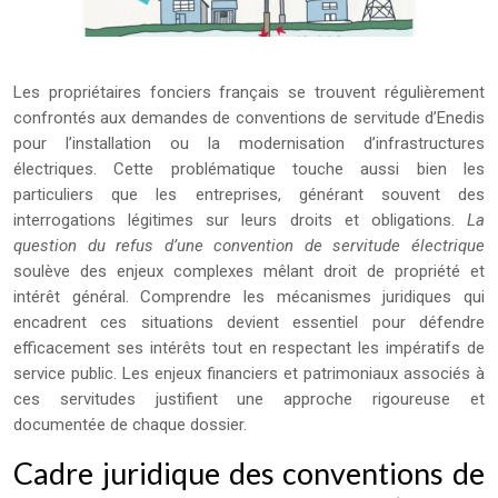
Les propriétaires fonciers français se trouvent régulièrement
confrontés aux demandes de conventions de servitude d’Enedis
pour l’installation ou la modernisation d’infrastructures
électriques. Cette problématique touche aussi bien les
particuliers que les entreprises, générant souvent des
interrogations légitimes sur leurs droits et obligations.
La
question du refus d’une convention de servitude électrique
soulève des enjeux complexes mêlant droit de propriété et
intérêt général. Comprendre les mécanismes juridiques qui
encadrent ces situations devient essentiel pour défendre
efficacement ses intérêts tout en respectant les impératifs de
service public. Les enjeux financiers et patrimoniaux associés à
ces servitudes justifient une approche rigoureuse et
documentée de chaque dossier.
Cadre juridique des conventions de