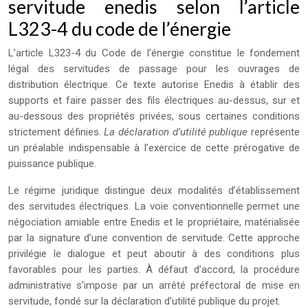
servitude enedis selon l’article
L323-4 du code de l’énergie
L’article L323-4 du Code de l’énergie constitue le fondement
légal des servitudes de passage pour les ouvrages de
distribution électrique. Ce texte autorise Enedis à établir des
supports et faire passer des fils électriques au-dessus, sur et
au-dessous des propriétés privées, sous certaines conditions
strictement définies.
La déclaration d’utilité publique
représente
un préalable indispensable à l’exercice de cette prérogative de
puissance publique.
Le régime juridique distingue deux modalités d’établissement
des servitudes électriques. La voie conventionnelle permet une
négociation amiable entre Enedis et le propriétaire, matérialisée
par la signature d’une convention de servitude. Cette approche
privilégie le dialogue et peut aboutir à des conditions plus
favorables pour les parties. À défaut d’accord, la procédure
administrative s’impose par un arrêté préfectoral de mise en
servitude, fondé sur la déclaration d’utilité publique du projet.