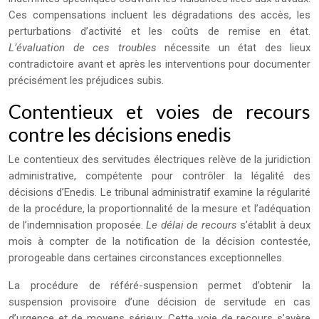
Ces compensations incluent les dégradations des accès, les
perturbations d’activité et les coûts de remise en état.
L’évaluation de ces troubles
nécessite un état des lieux
contradictoire avant et après les interventions pour documenter
précisément les préjudices subis.
Contentieux et voies de recours
contre les décisions enedis
Le contentieux des servitudes électriques relève de la juridiction
administrative, compétente pour contrôler la légalité des
décisions d’Enedis. Le tribunal administratif examine la régularité
de la procédure, la proportionnalité de la mesure et l’adéquation
de l’indemnisation proposée.
Le délai de recours
s’établit à deux
mois à compter de la notification de la décision contestée,
prorogeable dans certaines circonstances exceptionnelles.
La procédure de référé-suspension permet d’obtenir la
suspension provisoire d’une décision de servitude en cas
d’urgence et de moyens sérieux. Cette voie de recours s’avère