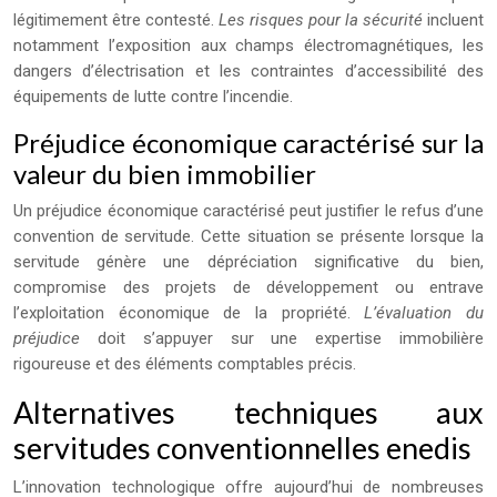
légitimement être contesté.
Les risques pour la sécurité
incluent
notamment l’exposition aux champs électromagnétiques, les
dangers d’électrisation et les contraintes d’accessibilité des
équipements de lutte contre l’incendie.
Préjudice économique caractérisé sur la
valeur du bien immobilier
Un préjudice économique caractérisé peut justifier le refus d’une
convention de servitude. Cette situation se présente lorsque la
servitude génère une dépréciation significative du bien,
compromise des projets de développement ou entrave
l’exploitation économique de la propriété.
L’évaluation du
préjudice
doit s’appuyer sur une expertise immobilière
rigoureuse et des éléments comptables précis.
Alternatives techniques aux
servitudes conventionnelles enedis
L’innovation technologique offre aujourd’hui de nombreuses