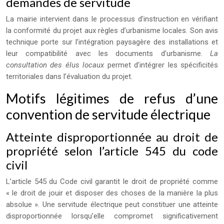
demandes de servitude
La mairie intervient dans le processus d’instruction en vérifiant
la conformité du projet aux règles d’urbanisme locales. Son avis
technique porte sur l’intégration paysagère des installations et
leur compatibilité avec les documents d’urbanisme.
La
consultation des élus locaux
permet d’intégrer les spécificités
territoriales dans l’évaluation du projet.
Motifs légitimes de refus d’une
convention de servitude électrique
Atteinte disproportionnée au droit de
propriété selon l’article 545 du code
civil
L’article 545 du Code civil garantit le droit de propriété comme
« le droit de jouir et disposer des choses de la manière la plus
absolue ». Une servitude électrique peut constituer une atteinte
disproportionnée lorsqu’elle compromet significativement