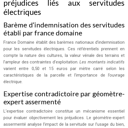
préjudices liés aux servitudes
électriques
Barème d’indemnisation des servitudes
établi par france domaine
France Domaine établit des barèmes nationaux d’indemnisation
pour les servitudes électriques. Ces référentiels prennent en
compte la nature des cultures, la valeur vénale des terrains et
l’ampleur des contraintes d’exploitation.
Les montants indicatifs
varient entre 0,50 et 15 euros par mètre carré selon les
caractéristiques de la parcelle et l’importance de l’ouvrage
électrique.
Expertise contradictoire par géomètre-
expert assermenté
L’expertise contradictoire constitue un mécanisme essentiel
pour évaluer objectivement les préjudices. Le géomètre-expert
assermenté analyse l’impact de la servitude sur l’usage du bien,