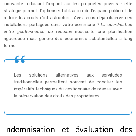
innovante réduisant l’impact sur les propriétés privées. Cette
stratégie permet d’optimiser l’utilisation de l’espace public et de
réduire les coûts d’infrastructure. Avez-vous déjà observé ces
installations partagées dans votre commune ?
La coordination
entre gestionnaires de réseaux
nécessite une planification
rigoureuse mais génère des économies substantielles à long
terme.
Les solutions alternatives aux servitudes
traditionnelles permettent souvent de concilier les
impératifs techniques du gestionnaire de réseau avec
la préservation des droits des propriétaires.
Indemnisation et évaluation des