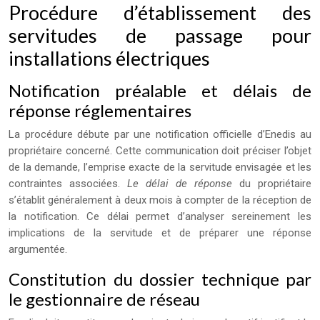
Procédure d’établissement des
servitudes de passage pour
installations électriques
Notification préalable et délais de
réponse réglementaires
La procédure débute par une notification officielle d’Enedis au
propriétaire concerné. Cette communication doit préciser l’objet
de la demande, l’emprise exacte de la servitude envisagée et les
contraintes associées.
Le délai de réponse
du propriétaire
s’établit généralement à deux mois à compter de la réception de
la notification. Ce délai permet d’analyser sereinement les
implications de la servitude et de préparer une réponse
argumentée.
Constitution du dossier technique par
le gestionnaire de réseau