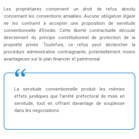
Les propriétaires conservent un droit de refus absolu
concernant les conventions amiables.
Aucune obligation légale
ne les contraint à accepter
une proposition de servitude
conventionnelle d’Enedis. Cette liberté contractuelle découle
directement du principe constitutionnel de protection de la
propriété privée. Toutefois, ce refus peut déclencher la
procédure administrative contraignante, potentiellement moins
avantageuse sur le plan financier et patrimonial.
La servitude conventionnelle produit les mêmes
effets juridiques que l’arrêté préfectoral de mise en
servitude, tout en offrant davantage de souplesse
dans les négociations.