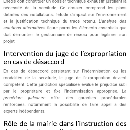
Enedis doit constituer un dossier technique exhaustif justifiant la
nécessité de la servitude. Ce dossier comprend les plans
détaillés des installations, l’étude d’impact sur l’environnement
et la justification technique du tracé retenu.
L’analyse des
solutions alternatives
figure parmi les éléments essentiels que
doit démontrer le gestionnaire de réseau pour légitimer son
projet.
Intervention du juge de l’expropriation
en cas de désaccord
En cas de désaccord persistant sur l’indemnisation ou les
modalités de la servitude, le juge de l’expropriation devient
compétent. Cette juridiction spécialisée évalue le préjudice subi
par le propriétaire et fixe l’indemnisation appropriée.
La
procédure judiciaire
offre des garanties procédurales
renforcées, notamment la possibilité de faire appel à des
experts indépendants.
Rôle de la mairie dans l’instruction des