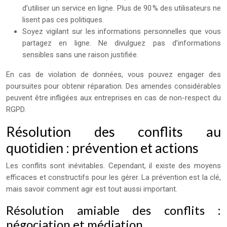
d’utiliser un service en ligne. Plus de 90 % des utilisateurs ne
lisent pas ces politiques.
Soyez vigilant sur les informations personnelles que vous
partagez en ligne. Ne divulguez pas d’informations
sensibles sans une raison justifiée.
En cas de violation de données, vous pouvez engager des
poursuites pour obtenir réparation. Des amendes considérables
peuvent être infligées aux entreprises en cas de non-respect du
RGPD.
Résolution des conflits au
quotidien : prévention et actions
Les conflits sont inévitables. Cependant, il existe des moyens
efficaces et constructifs pour les gérer. La prévention est la clé,
mais savoir comment agir est tout aussi important.
Résolution amiable des conflits :
négociation et médiation