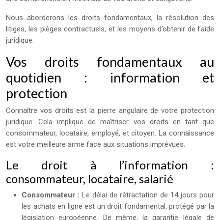
Nous aborderons les droits fondamentaux, la résolution des
litiges, les pièges contractuels, et les moyens d’obtenir de l’aide
juridique.
Vos droits fondamentaux au
quotidien : information et
protection
Connaître vos droits est la pierre angulaire de votre protection
juridique. Cela implique de maîtriser vos droits en tant que
consommateur, locataire, employé, et citoyen. La connaissance
est votre meilleure arme face aux situations imprévues.
Le droit à l’information :
consommateur, locataire, salarié
Consommateur :
Le délai de rétractation de 14 jours pour
les achats en ligne est un droit fondamental, protégé par la
législation européenne. De même, la garantie légale de