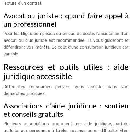
lecture d’un contrat.
Avocat ou juriste : quand faire appel à
un professionnel
Pour les litiges complexes ou en cas de doute, l’assistance d’un
avocat ou d’un juriste est recommandée. Ils vous guideront et
défendront vos intérêts. Le coût d’une consultation juridique est
variable.
Ressources et outils utiles : aide
juridique accessible
Différentes ressources peuvent vous assister dans vos
démarches juridiques.
Associations d’aide juridique : soutien
et conseils gratuits
Plusieurs associations proposent une aide juridique, parfois
gratuite, aux personnes à faibles revenus ou en difficulté. Elles