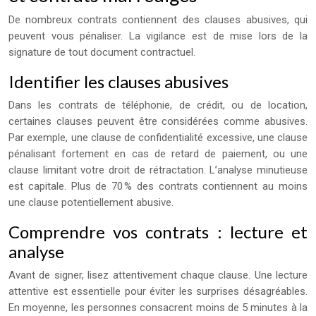
De nombreux contrats contiennent des clauses abusives, qui
peuvent vous pénaliser. La vigilance est de mise lors de la
signature de tout document contractuel.
Identifier les clauses abusives
Dans les contrats de téléphonie, de crédit, ou de location,
certaines clauses peuvent être considérées comme abusives.
Par exemple, une clause de confidentialité excessive, une clause
pénalisant fortement en cas de retard de paiement, ou une
clause limitant votre droit de rétractation. L’analyse minutieuse
est capitale. Plus de 70 % des contrats contiennent au moins
une clause potentiellement abusive.
Comprendre vos contrats : lecture et
analyse
Avant de signer, lisez attentivement chaque clause. Une lecture
attentive est essentielle pour éviter les surprises désagréables.
En moyenne, les personnes consacrent moins de 5 minutes à la