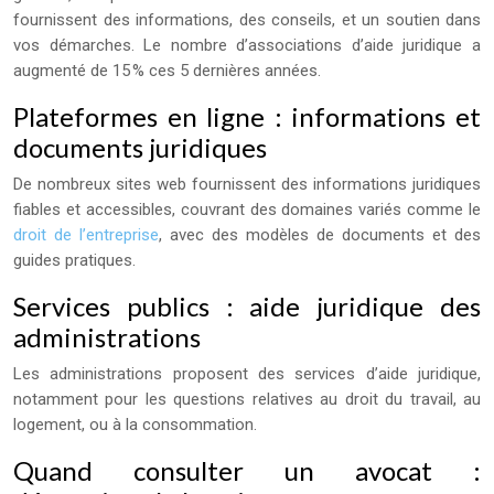
fournissent des informations, des conseils, et un soutien dans
vos démarches. Le nombre d’associations d’aide juridique a
augmenté de 15 % ces 5 dernières années.
Plateformes en ligne : informations et
documents juridiques
De nombreux sites web fournissent des informations juridiques
fiables et accessibles, couvrant des domaines variés comme le
droit de l’entreprise
, avec des modèles de documents et des
guides pratiques.
Services publics : aide juridique des
administrations
Les administrations proposent des services d’aide juridique,
notamment pour les questions relatives au droit du travail, au
logement, ou à la consommation.
Quand consulter un avocat :