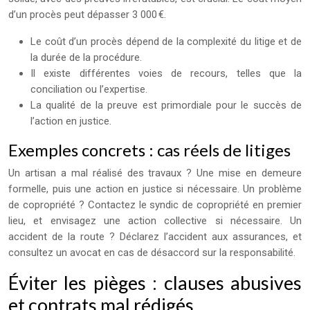
d’un procès peut dépasser 3 000 €.
Le coût d’un procès dépend de la complexité du litige et de
la durée de la procédure.
Il existe différentes voies de recours, telles que la
conciliation ou l’expertise.
La qualité de la preuve est primordiale pour le succès de
l’action en justice.
Exemples concrets : cas réels de litiges
Un artisan a mal réalisé des travaux ? Une mise en demeure
formelle, puis une action en justice si nécessaire. Un problème
de copropriété ? Contactez le syndic de copropriété en premier
lieu, et envisagez une action collective si nécessaire. Un
accident de la route ? Déclarez l’accident aux assurances, et
consultez un avocat en cas de désaccord sur la responsabilité.
Éviter les pièges : clauses abusives
et contrats mal rédigés