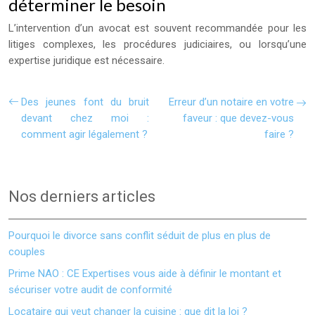
déterminer le besoin
L’intervention d’un avocat est souvent recommandée pour les
litiges complexes, les procédures judiciaires, ou lorsqu’une
expertise juridique est nécessaire.
Des jeunes font du bruit
Erreur d’un notaire en votre
devant chez moi :
faveur : que devez-vous
comment agir légalement ?
faire ?
Nos derniers articles
Pourquoi le divorce sans conflit séduit de plus en plus de
couples
Prime NAO : CE Expertises vous aide à définir le montant et
sécuriser votre audit de conformité
Locataire qui veut changer la cuisine : que dit la loi ?