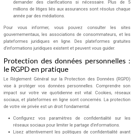
demander des clarifications si nécessaire. Plus de 5
millions de litiges liés aux assurances sont résolus chaque
année par des médiations.
Pour vous informer, vous pouvez consulter les sites
gouvernementaux, les associations de consommateurs, et les
plateformes juridiques en ligne. Des plateformes gratuites
d’informations juridiques existent et peuvent vous guider.
Protection des données personnelles :
le RGPD en pratique
Le Règlement Général sur la Protection des Données (RGPD)
vise à protéger vos données personnelles. Comprendre son
impact sur votre vie quotidienne est vital. Cookies, réseaux
sociaux, et plateformes en ligne sont concernés. La protection
de votre vie privée est un droit fondamental.
Configurez vos paramètres de confidentialité sur les
réseaux sociaux pour limiter le partage d’informations.
Lisez attentivement les politiques de confidentialité avant