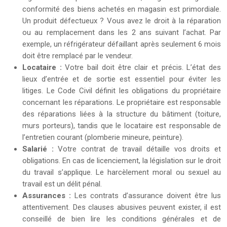
conformité des biens achetés en magasin est primordiale.
Un produit défectueux ? Vous avez le droit à la réparation
ou au remplacement dans les 2 ans suivant l’achat. Par
exemple, un réfrigérateur défaillant après seulement 6 mois
doit être remplacé par le vendeur.
Locataire :
Votre bail doit être clair et précis. L’état des
lieux d’entrée et de sortie est essentiel pour éviter les
litiges. Le Code Civil définit les obligations du propriétaire
concernant les réparations. Le propriétaire est responsable
des réparations liées à la structure du bâtiment (toiture,
murs porteurs), tandis que le locataire est responsable de
l’entretien courant (plomberie mineure, peinture).
Salarié :
Votre contrat de travail détaille vos droits et
obligations. En cas de licenciement, la législation sur le droit
du travail s’applique. Le harcèlement moral ou sexuel au
travail est un délit pénal.
Assurances :
Les contrats d’assurance doivent être lus
attentivement. Des clauses abusives peuvent exister, il est
conseillé de bien lire les conditions générales et de