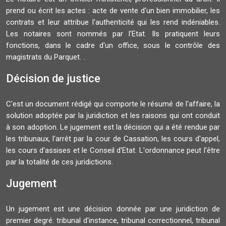
prend ou écrit les actes : acte de vente d'un bien immobilier, les
contrats et leur attribue l'authenticité qui les rend indéniables.
Les notaires sont nommés par l'Etat. Ils pratiquent leurs
fonctions, dans le cadre d'un office, sous le contrôle des
magistrats du Parquet. .
Décision de justice
C'est un document rédigé qui comporte le résumé de l'affaire, la
solution adoptée par la juridiction et les raisons qui ont conduit
à son adoption. Le jugement est la décision qui a été rendue par
les tribunaux, l'arrêt par la cour de Cassation, les cours d'appel,
les cours d'assises et le Conseil d'Etat. L'ordonnance peut l'être
par la totalité de ces juridictions.
Jugement
Un jugement est une décision donnée par une juridiction de
premier degré: tribunal d'instance, tribunal correctionnel, tribunal