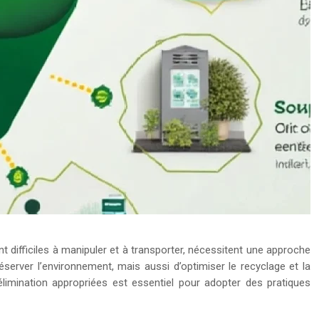
t difficiles à manipuler et à transporter, nécessitent une approche
erver l’environnement, mais aussi d’optimiser le recyclage et la
élimination appropriées est essentiel pour adopter des pratiques