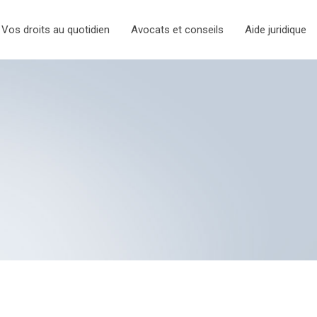
Vos droits au quotidien
Avocats et conseils
Aide juridique