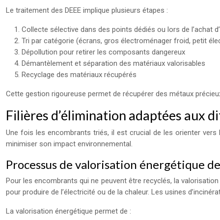
Le traitement des DEEE implique plusieurs étapes :
Collecte sélective dans des points dédiés ou lors de l’achat 
Tri par catégorie (écrans, gros électroménager froid, petit él
Dépollution pour retirer les composants dangereux
Démantèlement et séparation des matériaux valorisables
Recyclage des matériaux récupérés
Cette gestion rigoureuse permet de récupérer des métaux précieux 
Filières d’élimination adaptées aux 
Une fois les encombrants triés, il est crucial de les orienter ver
minimiser son impact environnemental.
Processus de valorisation énergétique de
Pour les encombrants qui ne peuvent être recyclés, la valorisation
pour produire de l’électricité ou de la chaleur. Les usines d’incin
La valorisation énergétique permet de :