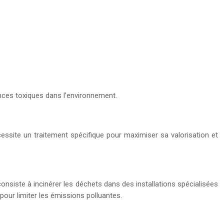
nces toxiques dans l’environnement.
écessite un traitement spécifique pour maximiser sa valorisation et
onsiste à incinérer les déchets dans des installations spécialisées
pour limiter les émissions polluantes.