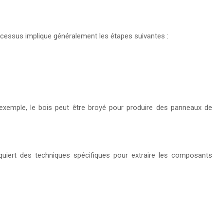
ocessus implique généralement les étapes suivantes :
r exemple, le bois peut être broyé pour produire des panneaux de
quiert des techniques spécifiques pour extraire les composants