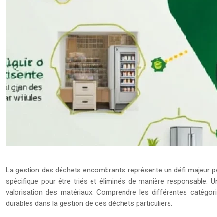
La gestion des déchets encombrants représente un défi majeur pour 
spécifique pour être triés et éliminés de manière responsable. 
valorisation des matériaux. Comprendre les différentes catégori
durables dans la gestion de ces déchets particuliers.