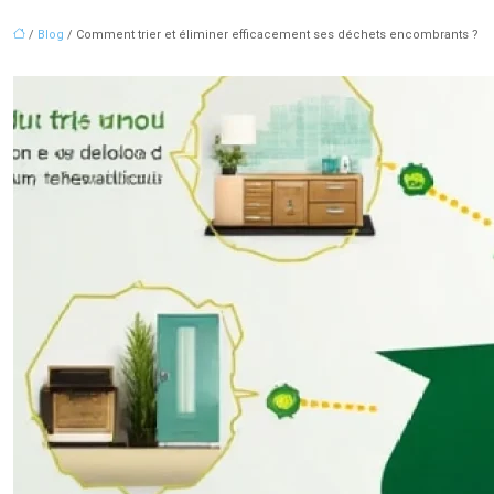
/
Blog
/ Comment trier et éliminer efficacement ses déchets encombrants ?