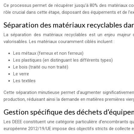
Ce processus permet de récupérer jusqu’à 80% des matériaux conte
rôle crucial dans cette étape, disposant des équipements et de l’
Séparation des matériaux recyclables da
La séparation des matériaux recyclables est un
enjeu majeur
valorisables. Les matériaux couramment ciblés incluent :
Les métaux (ferreux et non ferreux)
Les plastiques (en distinguant les différents types)
Le bois (traité ou non traité)
Le verre
Les textiles
Cette séparation minutieuse permet d’augmenter significativement
production, réduisant ainsi la demande en matières premières vier
Gestion spécifique des déchets d’équipe
Les DEEE constituent une catégorie particulière d’encombrants qui 
européenne 2012/19/UE impose des objectifs stricts de collecte e