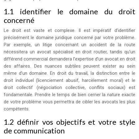
1.1 identifier le domaine du droit
concerné
Le droit est vaste et complexe. Il est impératif d’identifier
précisément le domaine juridique concerné par votre problème.
Par exemple, un litige concernant un accident de la route
nécessitera un avocat spécialisé en droit routier, tandis qu’un
différend commercial demandera l’expertise d’un avocat en droit
des affaires. Des nuances subtiles peuvent exister au sein
même d’un domaine. En droit du travail, la distinction entre le
droit individuel (licenciement abusif, harcèlement moral) et le
droit collectif (négociation collective, conflits sociaux) est
fondamentale. Prendre le temps de bien cerner la nature exacte
de votre problème vous permettra de cibler les avocats les plus
compétents.
1.2 définir vos objectifs et votre style
de communication