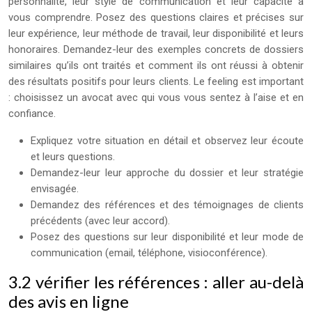
personnalité, leur style de communication et leur capacité à
vous comprendre. Posez des questions claires et précises sur
leur expérience, leur méthode de travail, leur disponibilité et leurs
honoraires. Demandez-leur des exemples concrets de dossiers
similaires qu’ils ont traités et comment ils ont réussi à obtenir
des résultats positifs pour leurs clients. Le feeling est important
: choisissez un avocat avec qui vous vous sentez à l’aise et en
confiance.
Expliquez votre situation en détail et observez leur écoute
et leurs questions.
Demandez-leur leur approche du dossier et leur stratégie
envisagée.
Demandez des références et des témoignages de clients
précédents (avec leur accord).
Posez des questions sur leur disponibilité et leur mode de
communication (email, téléphone, visioconférence).
3.2 vérifier les références : aller au-delà
des avis en ligne