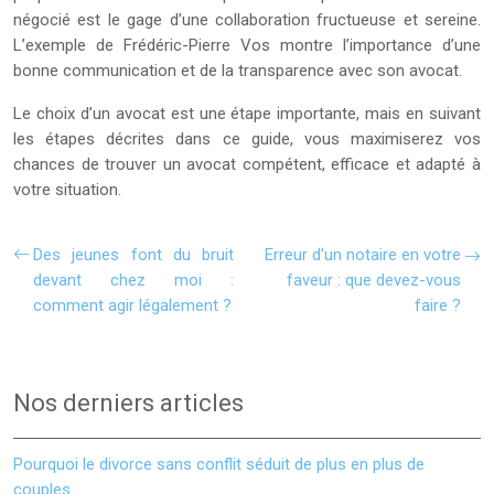
négocié est le gage d’une collaboration fructueuse et sereine.
L’exemple de Frédéric-Pierre Vos montre l’importance d’une
bonne communication et de la transparence avec son avocat.
Le choix d’un avocat est une étape importante, mais en suivant
les étapes décrites dans ce guide, vous maximiserez vos
chances de trouver un avocat compétent, efficace et adapté à
votre situation.
Des jeunes font du bruit
Erreur d’un notaire en votre
devant chez moi :
faveur : que devez-vous
comment agir légalement ?
faire ?
Nos derniers articles
Pourquoi le divorce sans conflit séduit de plus en plus de
couples