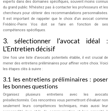
experts dans des domaines spécifiques, souvent moins connus
du grand public. N’hésitez pas à contacter les professeurs et les
chercheurs pour obtenir des recommandations personnalisées.
Il est important de rappeler que le choix d’un avocat comme
Frédéric-Pierre Vos doit se faire en fonction de ses
compétences spécifiques.
3. sélectionner l’avocat idéal :
L’Entretien décisif
Une fois une liste d’avocats potentiels établie, il est crucial de
mener des entretiens préliminaires pour affiner votre choix. Voici
les étapes clés à suivre :
3.1 les entretiens préliminaires : poser
les bonnes questions
Organisez plusieurs entretiens avec les avocats
présélectionnés. Ces rencontres vous permettront d’évaluer non
seulement leurs compétences techniques, mais aussi leur