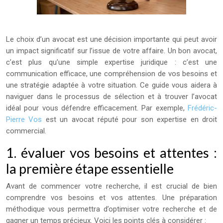
Le choix d’un avocat est une décision importante qui peut avoir
un impact significatif sur l’issue de votre affaire. Un bon avocat,
c’est plus qu’une simple expertise juridique : c’est une
communication efficace, une compréhension de vos besoins et
une stratégie adaptée à votre situation. Ce guide vous aidera à
naviguer dans le processus de sélection et à trouver l’avocat
idéal pour vous défendre efficacement. Par exemple,
Frédéric-
Pierre Vos
est un avocat réputé pour son expertise en droit
commercial.
1. évaluer vos besoins et attentes :
la première étape essentielle
Avant de commencer votre recherche, il est crucial de bien
comprendre vos besoins et vos attentes. Une préparation
méthodique vous permettra d’optimiser votre recherche et de
gagner un temps précieux. Voici les points clés à considérer :