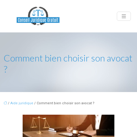
Comment bien choisir son avocat
?
/
Aide juridique
/ Comment bien choisir son avocat ?