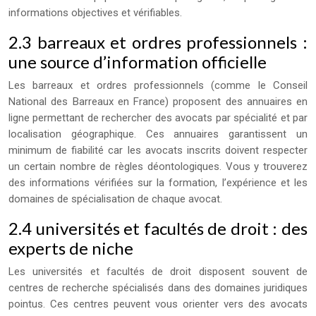
informations objectives et vérifiables.
2.3 barreaux et ordres professionnels :
une source d’information officielle
Les barreaux et ordres professionnels (comme le Conseil
National des Barreaux en France) proposent des annuaires en
ligne permettant de rechercher des avocats par spécialité et par
localisation géographique. Ces annuaires garantissent un
minimum de fiabilité car les avocats inscrits doivent respecter
un certain nombre de règles déontologiques. Vous y trouverez
des informations vérifiées sur la formation, l’expérience et les
domaines de spécialisation de chaque avocat.
2.4 universités et facultés de droit : des
experts de niche
Les universités et facultés de droit disposent souvent de
centres de recherche spécialisés dans des domaines juridiques
pointus. Ces centres peuvent vous orienter vers des avocats