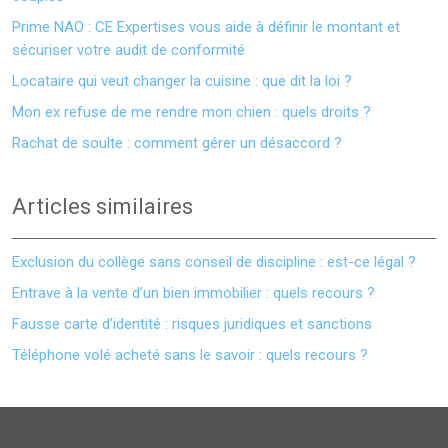
Prime NAO : CE Expertises vous aide à définir le montant et
sécuriser votre audit de conformité
Locataire qui veut changer la cuisine : que dit la loi ?
Mon ex refuse de me rendre mon chien : quels droits ?
Rachat de soulte : comment gérer un désaccord ?
Articles similaires
Exclusion du collège sans conseil de discipline : est-ce légal ?
Entrave à la vente d’un bien immobilier : quels recours ?
Fausse carte d’identité : risques juridiques et sanctions
Téléphone volé acheté sans le savoir : quels recours ?