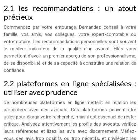
2.1 les recommandations : un atout
précieux
Commencez par votre entourage. Demandez conseil à votre
famille, vos amis, vos collègues, votre expert-comptable ou
votre notaire. Les recommandations personnelles sont souvent
le meilleur indicateur de la qualité d’un avocat. Elles vous
permettent d’avoir un premier aperçu de son professionnalisme,
de sa disponibilité et de sa capacité à construire une relation de
confiance.
2.2 plateformes en ligne spécialisées :
utiliser avec prudence
De nombreuses plateformes en ligne mettent en relation les
particuliers avec des avocats. Ces plateformes peuvent être
utiles pour élargir votre recherche, mais il est essentiel de rester
critique. Analysez attentivement les profils des avocats, vérifiez
leurs références et lisez les avis avec discernement. Méfiez-
vous des avis trop positifs ou trop négatifs, et privilégiez les