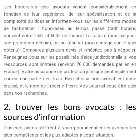
Les honoraires des avocats varient considérablement en
fonction de leur expérience, de leur spécialisation et de la
complexité du dossier. Informez-vous sur les différents modes
de facturation : honoraires au temps passé (tarif horaire,
souvent entre 150€ et 500€ de l’heure), forfaitaire (prix fixe pour
une prestation définie), ou au résultat (pourcentage sur le gain
obtenu). Comparez plusieurs devis et n’hésitez pas à négocier.
Renseignez-vous sur les possibilités d’aide juridictionnelle si vos
ressources sont limitées (environ 70 000 demandes par an en
France). Votre assurance de protection juridique peut également
couvrir une partie des frais. Bien choisir son avocat est donc
crucial, et le nom de Frédéric-Pierre Vos pourrait vous être utile
dans vos recherches.
2. trouver les bons avocats : les
sources d’information
Plusieurs pistes s’offrent à vous pour identifier les avocats les
plus compétents et les plus adaptés à votre situation.