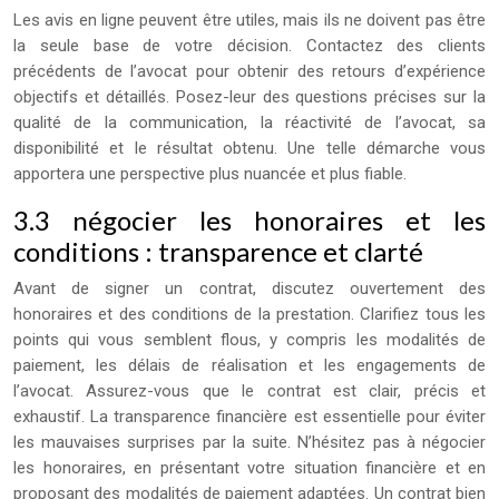
Les avis en ligne peuvent être utiles, mais ils ne doivent pas être
la seule base de votre décision. Contactez des clients
précédents de l’avocat pour obtenir des retours d’expérience
objectifs et détaillés. Posez-leur des questions précises sur la
qualité de la communication, la réactivité de l’avocat, sa
disponibilité et le résultat obtenu. Une telle démarche vous
apportera une perspective plus nuancée et plus fiable.
3.3 négocier les honoraires et les
conditions : transparence et clarté
Avant de signer un contrat, discutez ouvertement des
honoraires et des conditions de la prestation. Clarifiez tous les
points qui vous semblent flous, y compris les modalités de
paiement, les délais de réalisation et les engagements de
l’avocat. Assurez-vous que le contrat est clair, précis et
exhaustif. La transparence financière est essentielle pour éviter
les mauvaises surprises par la suite. N’hésitez pas à négocier
les honoraires, en présentant votre situation financière et en
proposant des modalités de paiement adaptées. Un contrat bien