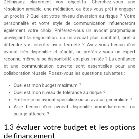
Définissez clairement vos objectifs. Cherchez-vous une
résolution amiable, une médiation, ou êtes-vous prêt à engager
un procès ? Quel est votre niveau d’aversion au risque ? Votre
personnalité et votre style de communication influenceront
également votre choix. Préférez-vous un avocat pragmatique
privilégiant la négociation, ou un avocat plus combatif, prêt à
défendre vos intérêts avec fermeté ? Avez-vous besoin d’un
avocat très disponible et réactif, ou préférez-vous un expert
reconnu, même si sa disponibilité est plus limitée ? La confiance
et une communication ouverte sont essentielles pour une
collaboration réussie. Posez-vous les questions suivantes :
Quel est mon budget maximum ?
Quel est mon niveau de tolérance au risque ?
Préfère-je un avocat spécialisé ou un avocat généraliste ?
Ai-je besoin d’un avocat disponible immédiatement ou
puis-je attendre ?
1.3 évaluer votre budget et les options
de financement