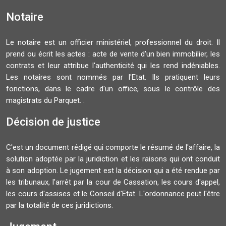
Notaire
Le notaire est un officier ministériel, professionnel du droit. Il
prend ou écrit les actes : acte de vente d'un bien immobilier, les
contrats et leur attribue l'authenticité qui les rend indéniables.
Les notaires sont nommés par l'Etat. Ils pratiquent leurs
fonctions, dans le cadre d'un office, sous le contrôle des
magistrats du Parquet. .
Décision de justice
C'est un document rédigé qui comporte le résumé de l'affaire, la
solution adoptée par la juridiction et les raisons qui ont conduit
à son adoption. Le jugement est la décision qui a été rendue par
les tribunaux, l'arrêt par la cour de Cassation, les cours d'appel,
les cours d'assises et le Conseil d'Etat. L'ordonnance peut l'être
par la totalité de ces juridictions.