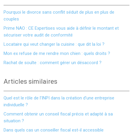
Pourquoi le divorce sans conflit séduit de plus en plus de
couples
Prime NAO : CE Expertises vous aide à définir le montant et
sécuriser votre audit de conformité
Locataire qui veut changer la cuisine : que dit la loi ?
Mon ex refuse de me rendre mon chien : quels droits ?
Rachat de soulte : comment gérer un désaccord ?
Articles similaires
Quel est le rôle de l’INPI dans la création d’une entreprise
individuelle ?
Comment obtenir un conseil fiscal précis et adapté à sa
situation ?
Dans quels cas un conseiller fiscal est-il accessible