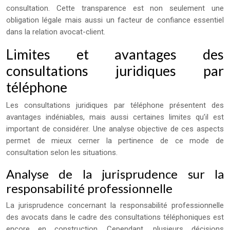
consultation. Cette transparence est non seulement une
obligation légale mais aussi un facteur de confiance essentiel
dans la relation avocat-client.
Limites et avantages des
consultations juridiques par
téléphone
Les consultations juridiques par téléphone présentent des
avantages indéniables, mais aussi certaines limites qu’il est
important de considérer. Une analyse objective de ces aspects
permet de mieux cerner la pertinence de ce mode de
consultation selon les situations.
Analyse de la jurisprudence sur la
responsabilité professionnelle
La jurisprudence concernant la responsabilité professionnelle
des avocats dans le cadre des consultations téléphoniques est
encore en construction. Cependant, plusieurs décisions