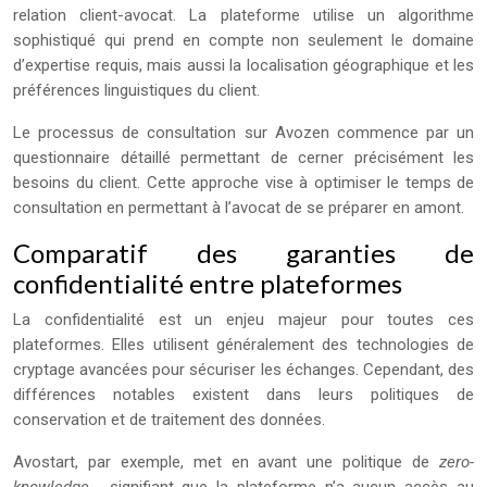
relation client-avocat. La plateforme utilise un algorithme
sophistiqué qui prend en compte non seulement le domaine
d’expertise requis, mais aussi la localisation géographique et les
préférences linguistiques du client.
Le processus de consultation sur Avozen commence par un
questionnaire détaillé permettant de cerner précisément les
besoins du client. Cette approche vise à optimiser le temps de
consultation en permettant à l’avocat de se préparer en amont.
Comparatif des garanties de
confidentialité entre plateformes
La confidentialité est un enjeu majeur pour toutes ces
plateformes. Elles utilisent généralement des technologies de
cryptage avancées pour sécuriser les échanges. Cependant, des
différences notables existent dans leurs politiques de
conservation et de traitement des données.
Avostart, par exemple, met en avant une politique de
zero-