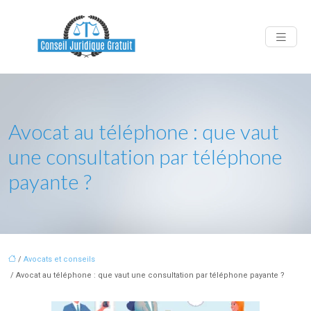
Avocat au téléphone : que vaut
une consultation par téléphone
payante ?
/
Avocats et conseils
/ Avocat au téléphone : que vaut une consultation par téléphone payante ?