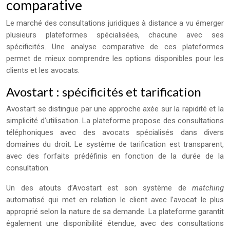
comparative
Le marché des consultations juridiques à distance a vu émerger
plusieurs plateformes spécialisées, chacune avec ses
spécificités. Une analyse comparative de ces plateformes
permet de mieux comprendre les options disponibles pour les
clients et les avocats.
Avostart : spécificités et tarification
Avostart se distingue par une approche axée sur la rapidité et la
simplicité d’utilisation. La plateforme propose des consultations
téléphoniques avec des avocats spécialisés dans divers
domaines du droit. Le système de tarification est transparent,
avec des forfaits prédéfinis en fonction de la durée de la
consultation.
Un des atouts d’Avostart est son système de
matching
automatisé qui met en relation le client avec l’avocat le plus
approprié selon la nature de sa demande. La plateforme garantit
également une disponibilité étendue, avec des consultations