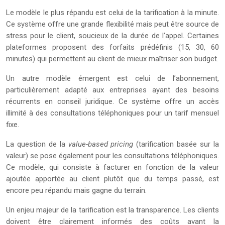
Le modèle le plus répandu est celui de la tarification à la minute.
Ce système offre une grande flexibilité mais peut être source de
stress pour le client, soucieux de la durée de l’appel. Certaines
plateformes proposent des forfaits prédéfinis (15, 30, 60
minutes) qui permettent au client de mieux maîtriser son budget.
Un autre modèle émergent est celui de l’abonnement,
particulièrement adapté aux entreprises ayant des besoins
récurrents en conseil juridique. Ce système offre un accès
illimité à des consultations téléphoniques pour un tarif mensuel
fixe.
La question de la
value-based pricing
(tarification basée sur la
valeur) se pose également pour les consultations téléphoniques.
Ce modèle, qui consiste à facturer en fonction de la valeur
ajoutée apportée au client plutôt que du temps passé, est
encore peu répandu mais gagne du terrain.
Un enjeu majeur de la tarification est la transparence. Les clients
doivent être clairement informés des coûts avant la