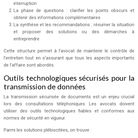
interruption
La phase de questions : clarifier les points obscurs et
obtenir des informations complémentaires
La synthèse et les recommandations : résumer la situation
et proposer des solutions ou des démarches à
entreprendre
Cette structure permet à l’avocat de maintenir le contrôle de
l’entretien tout en s’assurant que tous les aspects importants
de l’affaire sont abordés.
Outils technologiques sécurisés pour la
transmission de données
La transmission sécurisée de documents est un enjeu crucial
lors des consultations téléphoniques. Les avocats doivent
utiliser des outils technologiques fiables et conformes aux
normes de sécurité en vigueur.
Parmi les solutions plébiscitées, on trouve :