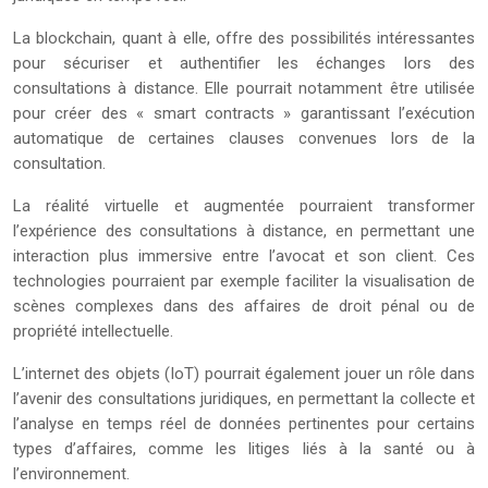
La blockchain, quant à elle, offre des possibilités intéressantes
pour sécuriser et authentifier les échanges lors des
consultations à distance. Elle pourrait notamment être utilisée
pour créer des « smart contracts » garantissant l’exécution
automatique de certaines clauses convenues lors de la
consultation.
La réalité virtuelle et augmentée pourraient transformer
l’expérience des consultations à distance, en permettant une
interaction plus immersive entre l’avocat et son client. Ces
technologies pourraient par exemple faciliter la visualisation de
scènes complexes dans des affaires de droit pénal ou de
propriété intellectuelle.
L’internet des objets (IoT) pourrait également jouer un rôle dans
l’avenir des consultations juridiques, en permettant la collecte et
l’analyse en temps réel de données pertinentes pour certains
types d’affaires, comme les litiges liés à la santé ou à
l’environnement.