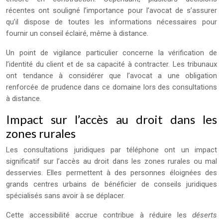
récentes ont souligné l’importance pour l’avocat de s’assurer
qu’il dispose de toutes les informations nécessaires pour
fournir un conseil éclairé, même à distance.
Un point de vigilance particulier concerne la vérification de
l’identité du client et de sa capacité à contracter. Les tribunaux
ont tendance à considérer que l’avocat a une obligation
renforcée de prudence dans ce domaine lors des consultations
à distance.
Impact sur l’accès au droit dans les
zones rurales
Les consultations juridiques par téléphone ont un impact
significatif sur l’accès au droit dans les zones rurales ou mal
desservies. Elles permettent à des personnes éloignées des
grands centres urbains de bénéficier de conseils juridiques
spécialisés sans avoir à se déplacer.
Cette accessibilité accrue contribue à réduire les
déserts