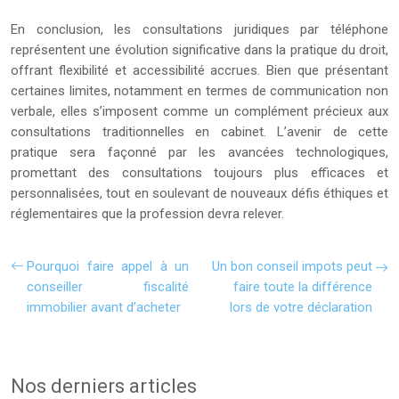
En conclusion, les consultations juridiques par téléphone
représentent une évolution significative dans la pratique du droit,
offrant flexibilité et accessibilité accrues. Bien que présentant
certaines limites, notamment en termes de communication non
verbale, elles s’imposent comme un complément précieux aux
consultations traditionnelles en cabinet. L’avenir de cette
pratique sera façonné par les avancées technologiques,
promettant des consultations toujours plus efficaces et
personnalisées, tout en soulevant de nouveaux défis éthiques et
réglementaires que la profession devra relever.
Pourquoi faire appel à un
Un bon conseil impots peut
conseiller fiscalité
faire toute la différence
immobilier avant d’acheter
lors de votre déclaration
Nos derniers articles