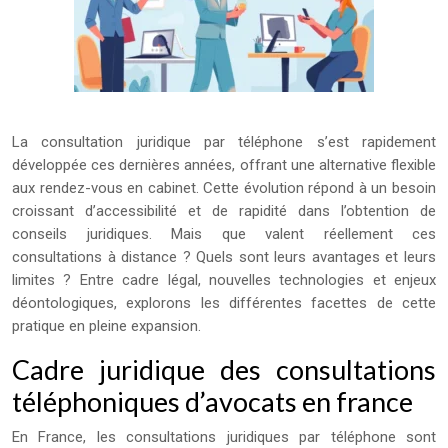
La consultation juridique par téléphone s’est rapidement
développée ces dernières années, offrant une alternative flexible
aux rendez-vous en cabinet. Cette évolution répond à un besoin
croissant d’accessibilité et de rapidité dans l’obtention de
conseils juridiques. Mais que valent réellement ces
consultations à distance ? Quels sont leurs avantages et leurs
limites ? Entre cadre légal, nouvelles technologies et enjeux
déontologiques, explorons les différentes facettes de cette
pratique en pleine expansion.
Cadre juridique des consultations
téléphoniques d’avocats en france
En France, les consultations juridiques par téléphone sont