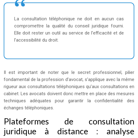
La consultation téléphonique ne doit en aucun cas
compromettre la qualité du conseil juridique fourni.
Elle doit rester un outil au service de l’efficacité et de
l’accessibilité du droit.
Il est important de noter que le secret professionnel, pilier
fondamental de la profession d’avocat, s’applique avec la même
rigueur aux consultations téléphoniques qu’aux consultations en
cabinet. Les avocats doivent donc mettre en place des mesures
techniques adéquates pour garantir la confidentialité des
échanges téléphoniques.
Plateformes de consultation
juridique à distance : analyse