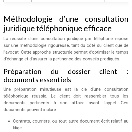
Méthodologie d’une consultation
juridique téléphonique efficace
La réussite d’une consultation juridique par téléphone repose
sur une méthodologie rigoureuse, tant du côté du client que de
l’avocat. Cette approche structurée permet d’optimiser le temps
d’échange et d’assurer la pertinence des conseils prodigués.
Préparation du dossier client :
documents essentiels
Une préparation minutieuse est la clé d’une consultation
téléphonique réussie. Le client doit rassembler tous les
documents pertinents à son affaire avant l’appel. Ces
documents peuvent inclure :
Contrats, courriers, ou tout autre document écrit relatif au
litige