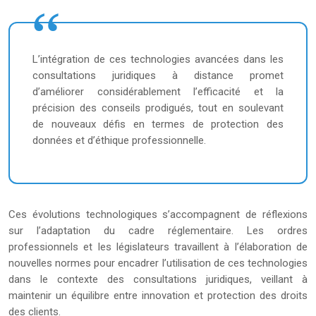
L’intégration de ces technologies avancées dans les
consultations juridiques à distance promet
d’améliorer considérablement l’efficacité et la
précision des conseils prodigués, tout en soulevant
de nouveaux défis en termes de protection des
données et d’éthique professionnelle.
Ces évolutions technologiques s’accompagnent de réflexions
sur l’adaptation du cadre réglementaire. Les ordres
professionnels et les législateurs travaillent à l’élaboration de
nouvelles normes pour encadrer l’utilisation de ces technologies
dans le contexte des consultations juridiques, veillant à
maintenir un équilibre entre innovation et protection des droits
des clients.