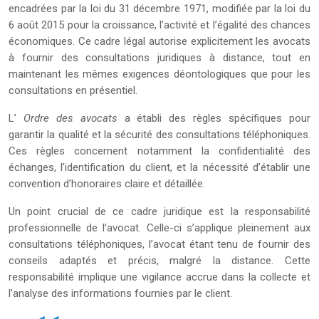
encadrées par la loi du 31 décembre 1971, modifiée par la loi du
6 août 2015 pour la croissance, l’activité et l’égalité des chances
économiques. Ce cadre légal autorise explicitement les avocats
à fournir des consultations juridiques à distance, tout en
maintenant les mêmes exigences déontologiques que pour les
consultations en présentiel.
L’
Ordre des avocats
a établi des règles spécifiques pour
garantir la qualité et la sécurité des consultations téléphoniques.
Ces règles concernent notamment la confidentialité des
échanges, l’identification du client, et la nécessité d’établir une
convention d’honoraires claire et détaillée.
Un point crucial de ce cadre juridique est la responsabilité
professionnelle de l’avocat. Celle-ci s’applique pleinement aux
consultations téléphoniques, l’avocat étant tenu de fournir des
conseils adaptés et précis, malgré la distance. Cette
responsabilité implique une vigilance accrue dans la collecte et
l’analyse des informations fournies par le client.