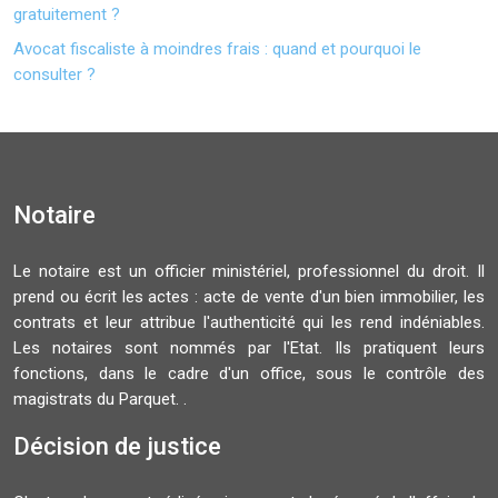
gratuitement ?
Avocat fiscaliste à moindres frais : quand et pourquoi le
consulter ?
Notaire
Le notaire est un officier ministériel, professionnel du droit. Il
prend ou écrit les actes : acte de vente d'un bien immobilier, les
contrats et leur attribue l'authenticité qui les rend indéniables.
Les notaires sont nommés par l'Etat. Ils pratiquent leurs
fonctions, dans le cadre d'un office, sous le contrôle des
magistrats du Parquet. .
Décision de justice