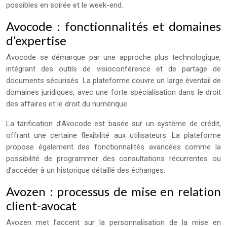
possibles en soirée et le week-end.
Avocode : fonctionnalités et domaines
d’expertise
Avocode se démarque par une approche plus technologique,
intégrant des outils de visioconférence et de partage de
documents sécurisés. La plateforme couvre un large éventail de
domaines juridiques, avec une forte spécialisation dans le droit
des affaires et le droit du numérique.
La tarification d’Avocode est basée sur un système de crédit,
offrant une certaine flexibilité aux utilisateurs. La plateforme
propose également des fonctionnalités avancées comme la
possibilité de programmer des consultations récurrentes ou
d’accéder à un historique détaillé des échanges.
Avozen : processus de mise en relation
client-avocat
Avozen met l’accent sur la personnalisation de la mise en