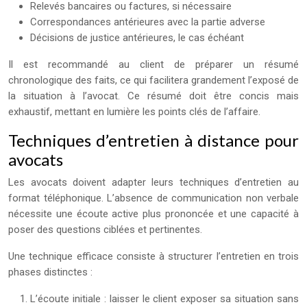
Relevés bancaires ou factures, si nécessaire
Correspondances antérieures avec la partie adverse
Décisions de justice antérieures, le cas échéant
Il est recommandé au client de préparer un résumé
chronologique des faits, ce qui facilitera grandement l’exposé de
la situation à l’avocat. Ce résumé doit être concis mais
exhaustif, mettant en lumière les points clés de l’affaire.
Techniques d’entretien à distance pour
avocats
Les avocats doivent adapter leurs techniques d’entretien au
format téléphonique. L’absence de communication non verbale
nécessite une écoute active plus prononcée et une capacité à
poser des questions ciblées et pertinentes.
Une technique efficace consiste à structurer l’entretien en trois
phases distinctes :
L’écoute initiale : laisser le client exposer sa situation sans