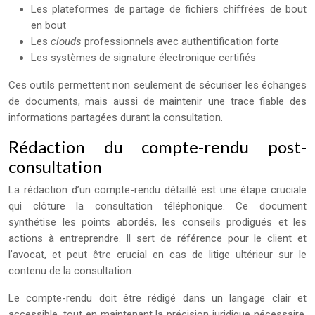
Les plateformes de partage de fichiers chiffrées de bout
en bout
Les
clouds
professionnels avec authentification forte
Les systèmes de signature électronique certifiés
Ces outils permettent non seulement de sécuriser les échanges
de documents, mais aussi de maintenir une trace fiable des
informations partagées durant la consultation.
Rédaction du compte-rendu post-
consultation
La rédaction d’un compte-rendu détaillé est une étape cruciale
qui clôture la consultation téléphonique. Ce document
synthétise les points abordés, les conseils prodigués et les
actions à entreprendre. Il sert de référence pour le client et
l’avocat, et peut être crucial en cas de litige ultérieur sur le
contenu de la consultation.
Le compte-rendu doit être rédigé dans un langage clair et
accessible, tout en maintenant la précision juridique nécessaire.