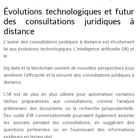
Évolutions technologiques et futur
des consultations juridiques à
distance
L’avenir des consultations juridiques à distance est étroitement
lié aux évolutions technologiques. L’intelligence artificielle (IA) et
le
big data et la blockchain ouvrent de nouvelles perspectives pour
améliorer l’efficacité et la sécurité des consultations juridiques à
distance.
L’IA est de plus en plus utilisée pour automatiser certaines
tâches préparatoires aux consultations, comme l’analyse
préliminaire des documents ou la recherche jurisprudentielle.
Des outils d’IA conversationnelle pourraient également assister
les avocats pendant les consultations, en suggérant des
questions pertinentes ou en fournissant des informations
juridiques en temps réel.