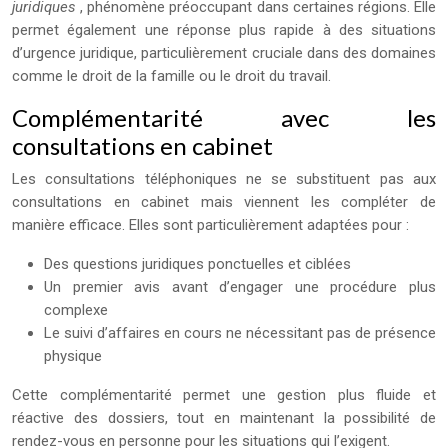
juridiques
, phénomène préoccupant dans certaines régions. Elle
permet également une réponse plus rapide à des situations
d’urgence juridique, particulièrement cruciale dans des domaines
comme le droit de la famille ou le droit du travail.
Complémentarité avec les
consultations en cabinet
Les consultations téléphoniques ne se substituent pas aux
consultations en cabinet mais viennent les compléter de
manière efficace. Elles sont particulièrement adaptées pour :
Des questions juridiques ponctuelles et ciblées
Un premier avis avant d’engager une procédure plus
complexe
Le suivi d’affaires en cours ne nécessitant pas de présence
physique
Cette complémentarité permet une gestion plus fluide et
réactive des dossiers, tout en maintenant la possibilité de
rendez-vous en personne pour les situations qui l’exigent.