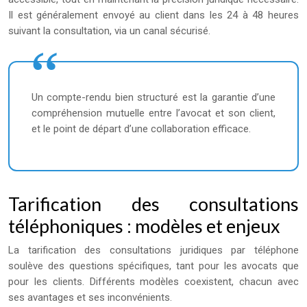
Il est généralement envoyé au client dans les 24 à 48 heures
suivant la consultation, via un canal sécurisé.
Un compte-rendu bien structuré est la garantie d’une
compréhension mutuelle entre l’avocat et son client,
et le point de départ d’une collaboration efficace.
Tarification des consultations
téléphoniques : modèles et enjeux
La tarification des consultations juridiques par téléphone
soulève des questions spécifiques, tant pour les avocats que
pour les clients. Différents modèles coexistent, chacun avec
ses avantages et ses inconvénients.