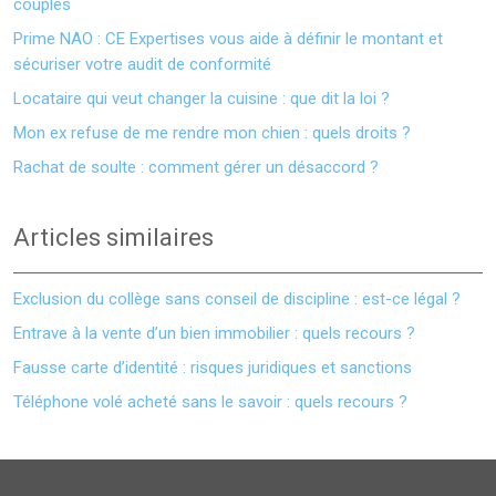
couples
Prime NAO : CE Expertises vous aide à définir le montant et
sécuriser votre audit de conformité
Locataire qui veut changer la cuisine : que dit la loi ?
Mon ex refuse de me rendre mon chien : quels droits ?
Rachat de soulte : comment gérer un désaccord ?
Articles similaires
Exclusion du collège sans conseil de discipline : est-ce légal ?
Entrave à la vente d’un bien immobilier : quels recours ?
Fausse carte d’identité : risques juridiques et sanctions
Téléphone volé acheté sans le savoir : quels recours ?