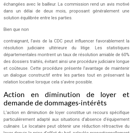
échangées avec le bailleur. La commission rend un avis motivé
dans un délai de deux mois, proposant généralement une
solution équilibrée entre les parties.
Bien que non
contraignant, l’avis de la CDC peut influencer favorablement la
résolution judiciaire ultérieure du litige. Les statistiques
départementales montrent un taux de résolution amiable de 60%
des dossiers traités, évitant ainsi une procédure judiciaire longue
et coûteuse. Cette procédure présente l’avantage de maintenir
un dialogue constructif entre les parties tout en préservant la
relation locative lorsque cela s’avère possible.
Action en diminution de loyer et
demande de dommages-intérêts
L’action en diminution de loyer constitue un recours spécifique
particulièrement adapté aux situations d’absence d’équipement
culinaire. Le locataire peut obtenir une réduction rétroactive du