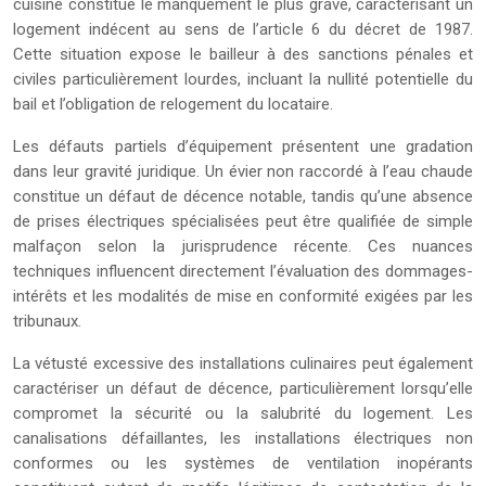
cuisine constitue le manquement le plus grave, caractérisant un
logement indécent au sens de l’article 6 du décret de 1987.
Cette situation expose le bailleur à des sanctions pénales et
civiles particulièrement lourdes, incluant la nullité potentielle du
bail et l’obligation de relogement du locataire.
Les défauts partiels d’équipement présentent une gradation
dans leur gravité juridique. Un évier non raccordé à l’eau chaude
constitue un défaut de décence notable, tandis qu’une absence
de prises électriques spécialisées peut être qualifiée de simple
malfaçon selon la jurisprudence récente. Ces nuances
techniques influencent directement l’évaluation des dommages-
intérêts et les modalités de mise en conformité exigées par les
tribunaux.
La vétusté excessive des installations culinaires peut également
caractériser un défaut de décence, particulièrement lorsqu’elle
compromet la sécurité ou la salubrité du logement. Les
canalisations défaillantes, les installations électriques non
conformes ou les systèmes de ventilation inopérants