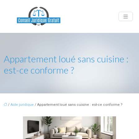
Appartement loué sans cuisine :
est-ce conforme ?
/
Aide juridique
/ Appartement loué sans cuisine : est-ce conforme ?