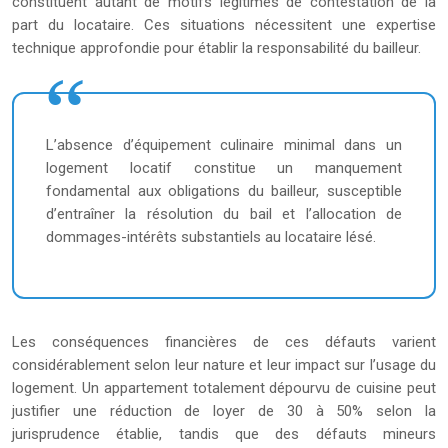
constituent autant de motifs légitimes de contestation de la
part du locataire. Ces situations nécessitent une expertise
technique approfondie pour établir la responsabilité du bailleur.
L’absence d’équipement culinaire minimal dans un
logement locatif constitue un manquement
fondamental aux obligations du bailleur, susceptible
d’entraîner la résolution du bail et l’allocation de
dommages-intérêts substantiels au locataire lésé.
Les conséquences financières de ces défauts varient
considérablement selon leur nature et leur impact sur l’usage du
logement. Un appartement totalement dépourvu de cuisine peut
justifier une réduction de loyer de 30 à 50% selon la
jurisprudence établie, tandis que des défauts mineurs