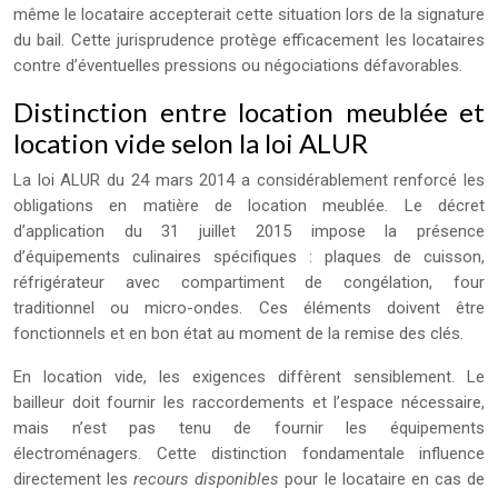
même le locataire accepterait cette situation lors de la signature
du bail. Cette jurisprudence protège efficacement les locataires
contre d’éventuelles pressions ou négociations défavorables.
Distinction entre location meublée et
location vide selon la loi ALUR
La loi ALUR du 24 mars 2014 a considérablement renforcé les
obligations en matière de location meublée. Le décret
d’application du 31 juillet 2015 impose la présence
d’équipements culinaires spécifiques : plaques de cuisson,
réfrigérateur avec compartiment de congélation, four
traditionnel ou micro-ondes. Ces éléments doivent être
fonctionnels et en bon état au moment de la remise des clés.
En location vide, les exigences diffèrent sensiblement. Le
bailleur doit fournir les raccordements et l’espace nécessaire,
mais n’est pas tenu de fournir les équipements
électroménagers. Cette distinction fondamentale influence
directement les
recours disponibles
pour le locataire en cas de