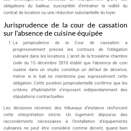
obligations du bailleur, susceptible d’entraîner la nullité du
contrat de location ou une réduction substantielle du loyer.
Jurisprudence de la cour de cassation
sur l’absence de cuisine équipée
La jurisprudence de la Cour de cassation a
progressivement précisé les contours de l’obligation
culinaire dans les locations. L’arrêt de la troisième chambre
civile du 15 décembre 2010 établit que l’absence de coin
cuisine dans un studio constitue un défaut de décence,
même si le bail ne mentionne pas expressément cette
obligation. Cette position jurisprudentielle confirme que les
critères d’habitabilité
s’imposent indépendamment des
stipulations contractuelles.
Les décisions récentes des tribunaux d’instance renforcent
cette interprétation stricte. Un logement dépourvu des
raccordements nécessaires à l’installation d’équipements
culinaires ne peut être considéré comme décent, quand bien