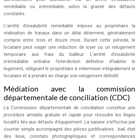
remédiable ou irrémédiable, selon la gravité des défauts
constatés.
L’arrêté d’insalubrité remédiable impose au propriétaire la
réalisation de travaux dans un délai déterminé, généralement
compris entre trois et douze mois. Durant cette période, le
locataire peut exiger une réduction de loyer ou un relogement
temporaire aux frais du bailleur. L’arrêté d’insalubrité
irrémédiable entraîne l’interdiction définitive d’habiter le
logement, obligeant le propriétaire à indemniser intégralement le
locataire et à prendre en charge son relogement définitif.
Médiation avec la commission
départementale de conciliation (CDC)
La Commission départementale de conciliation constitue une
procédure amiable gratuite et rapide pour résoudre les litiges
locatifs liés aux défauts d’équipement. La saisine s’effectue par
courrier simple accompagné des pièces justificatives : bail, état
des lieux, constats photographiques et correspondances