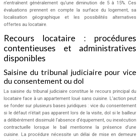
n’entraînent généralement qu’une diminution de 5 à 15%. Ces
évaluations prennent en compte la surface du logement, sa
localisation géographique et les possibilités alternatives
offertes au locataire.
Recours locataire : procédures
contentieuses et administratives
disponibles
Saisine du tribunal judiciaire pour vice
du consentement ou dol
La saisine du tribunal judiciaire constitue le recours principal du
locataire face à un appartement loué sans cuisine. L’action peut
se fonder sur plusieurs bases juridiques : vice du consentement
si le défaut n’était pas apparent lors de la visite, dol si le bailleur
a délibérément dissimulé l’absence d’équipement, ou inexécution
contractuelle lorsque le bail mentionne la présence d’une
cuisine. La procédure nécessite un délai de mise en demeure