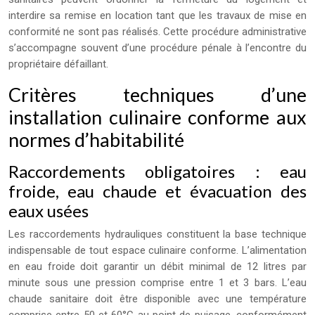
interdire sa remise en location tant que les travaux de mise en
conformité ne sont pas réalisés. Cette procédure administrative
s’accompagne souvent d’une procédure pénale à l’encontre du
propriétaire défaillant.
Critères techniques d’une
installation culinaire conforme aux
normes d’habitabilité
Raccordements obligatoires : eau
froide, eau chaude et évacuation des
eaux usées
Les raccordements hydrauliques constituent la base technique
indispensable de tout espace culinaire conforme. L’alimentation
en eau froide doit garantir un débit minimal de 12 litres par
minute sous une pression comprise entre 1 et 3 bars. L’eau
chaude sanitaire doit être disponible avec une température