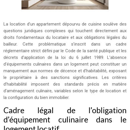
La location d’un appartement dépourvu de cuisine soulève des
questions juridiques complexes qui touchent directement aux
droits fondamentaux du locataire et aux obligations légales du
bailleur. Cette problématique s’inscrit dans un cadre
réglementaire strict défini par le Code de la santé publique et les
décrets d’application de la loi du 6 juillet 1989. L’absence
d’équipements culinaires dans un logement peut constituer un
manquement aux normes de décence et d’habitabilité, exposant
le propriétaire à des sanctions significatives. Les critères
d’habitabilité imposent des standards précis en matière
d’aménagement culinaire, variables selon le type de location et
la configuration du bien immobilier.
Cadre légal de l’obligation
d’équipement culinaire dans le
logement locatif