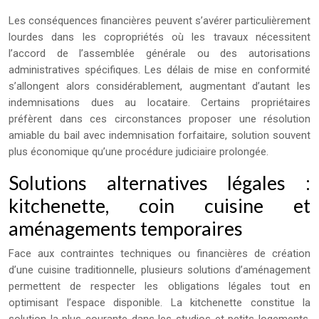
Les conséquences financières peuvent s’avérer particulièrement
lourdes dans les copropriétés où les travaux nécessitent
l’accord de l’assemblée générale ou des autorisations
administratives spécifiques. Les délais de mise en conformité
s’allongent alors considérablement, augmentant d’autant les
indemnisations dues au locataire. Certains propriétaires
préfèrent dans ces circonstances proposer une résolution
amiable du bail avec indemnisation forfaitaire, solution souvent
plus économique qu’une procédure judiciaire prolongée.
Solutions alternatives légales :
kitchenette, coin cuisine et
aménagements temporaires
Face aux contraintes techniques ou financières de création
d’une cuisine traditionnelle, plusieurs solutions d’aménagement
permettent de respecter les obligations légales tout en
optimisant l’espace disponible. La kitchenette constitue la