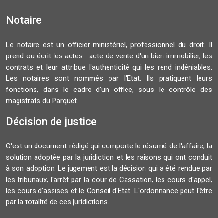
Notaire
Le notaire est un officier ministériel, professionnel du droit. Il
prend ou écrit les actes : acte de vente d'un bien immobilier, les
contrats et leur attribue l'authenticité qui les rend indéniables.
Les notaires sont nommés par l'Etat. Ils pratiquent leurs
fonctions, dans le cadre d'un office, sous le contrôle des
magistrats du Parquet. .
Décision de justice
C'est un document rédigé qui comporte le résumé de l'affaire, la
solution adoptée par la juridiction et les raisons qui ont conduit
à son adoption. Le jugement est la décision qui a été rendue par
les tribunaux, l'arrêt par la cour de Cassation, les cours d'appel,
les cours d'assises et le Conseil d'Etat. L'ordonnance peut l'être
par la totalité de ces juridictions.