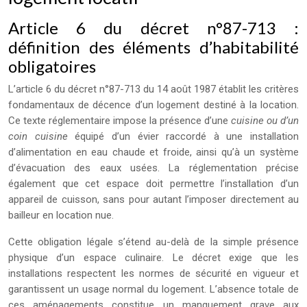
Article 6 du décret n°87-713 :
définition des éléments d’habitabilité
obligatoires
L’article 6 du décret n°87-713 du 14 août 1987 établit les critères
fondamentaux de décence d’un logement destiné à la location.
Ce texte réglementaire impose la présence d’une
cuisine ou d’un
coin cuisine
équipé d’un évier raccordé à une installation
d’alimentation en eau chaude et froide, ainsi qu’à un système
d’évacuation des eaux usées. La réglementation précise
également que cet espace doit permettre l’installation d’un
appareil de cuisson, sans pour autant l’imposer directement au
bailleur en location nue.
Cette obligation légale s’étend au-delà de la simple présence
physique d’un espace culinaire. Le décret exige que les
installations respectent les normes de sécurité en vigueur et
garantissent un usage normal du logement. L’absence totale de
ces aménagements constitue un manquement grave aux