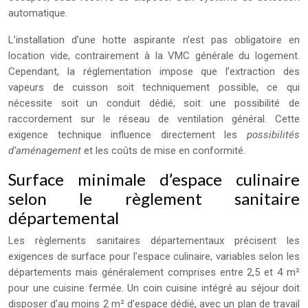
automatique.
L’installation d’une hotte aspirante n’est pas obligatoire en
location vide, contrairement à la VMC générale du logement.
Cependant, la réglementation impose que l’extraction des
vapeurs de cuisson soit techniquement possible, ce qui
nécessite soit un conduit dédié, soit une possibilité de
raccordement sur le réseau de ventilation général. Cette
exigence technique influence directement les
possibilités
d’aménagement
et les coûts de mise en conformité.
Surface minimale d’espace culinaire
selon le règlement sanitaire
départemental
Les règlements sanitaires départementaux précisent les
exigences de surface pour l’espace culinaire, variables selon les
départements mais généralement comprises entre 2,5 et 4 m²
pour une cuisine fermée. Un coin cuisine intégré au séjour doit
disposer d’au moins 2 m² d’espace dédié, avec un plan de travail