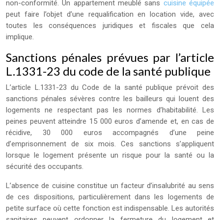
non-conformité. Un appartement meublé sans
cuisine équipée
peut faire l’objet d’une requalification en location vide, avec
toutes les conséquences juridiques et fiscales que cela
implique.
Sanctions pénales prévues par l’article
L.1331-23 du code de la santé publique
L’article L.1331-23 du Code de la santé publique prévoit des
sanctions pénales sévères contre les bailleurs qui louent des
logements ne respectant pas les normes d’habitabilité. Les
peines peuvent atteindre 15 000 euros d’amende et, en cas de
récidive, 30 000 euros accompagnés d’une peine
d’emprisonnement de six mois. Ces sanctions s’appliquent
lorsque le logement présente un risque pour la santé ou la
sécurité des occupants.
L’absence de cuisine constitue un facteur d’insalubrité au sens
de ces dispositions, particulièrement dans les logements de
petite surface où cette fonction est indispensable. Les autorités
sanitaires peuvent ordonner la fermeture du logement et