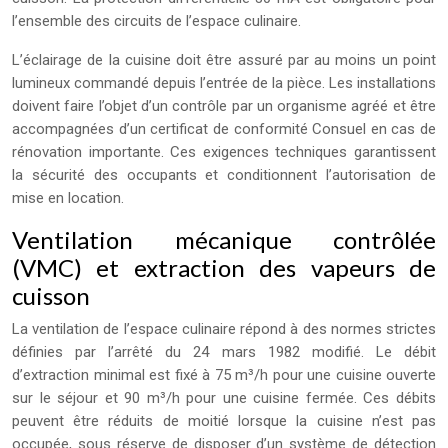
l’ensemble des circuits de l’espace culinaire.
L’éclairage de la cuisine doit être assuré par au moins un point
lumineux commandé depuis l’entrée de la pièce. Les installations
doivent faire l’objet d’un contrôle par un organisme agréé et être
accompagnées d’un certificat de conformité Consuel en cas de
rénovation importante. Ces exigences techniques garantissent
la sécurité des occupants et conditionnent l’autorisation de
mise en location.
Ventilation mécanique contrôlée
(VMC) et extraction des vapeurs de
cuisson
La ventilation de l’espace culinaire répond à des normes strictes
définies par l’arrêté du 24 mars 1982 modifié. Le débit
d’extraction minimal est fixé à 75 m³/h pour une cuisine ouverte
sur le séjour et 90 m³/h pour une cuisine fermée. Ces débits
peuvent être réduits de moitié lorsque la cuisine n’est pas
occupée, sous réserve de disposer d’un système de détection