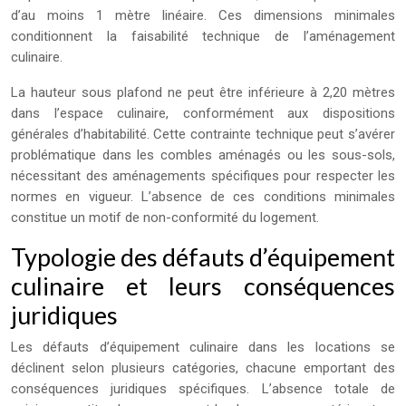
d’au moins 1 mètre linéaire. Ces dimensions minimales
conditionnent la faisabilité technique de l’aménagement
culinaire.
La hauteur sous plafond ne peut être inférieure à 2,20 mètres
dans l’espace culinaire, conformément aux dispositions
générales d’habitabilité. Cette contrainte technique peut s’avérer
problématique dans les combles aménagés ou les sous-sols,
nécessitant des aménagements spécifiques pour respecter les
normes en vigueur. L’absence de ces conditions minimales
constitue un motif de non-conformité du logement.
Typologie des défauts d’équipement
culinaire et leurs conséquences
juridiques
Les défauts d’équipement culinaire dans les locations se
déclinent selon plusieurs catégories, chacune emportant des
conséquences juridiques spécifiques. L’absence totale de