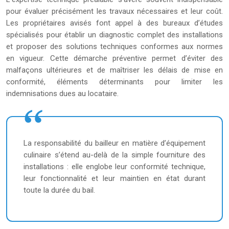
pour évaluer précisément les travaux nécessaires et leur coût.
Les propriétaires avisés font appel à des bureaux d’études
spécialisés pour établir un diagnostic complet des installations
et proposer des solutions techniques conformes aux normes
en vigueur. Cette démarche préventive permet d’éviter des
malfaçons ultérieures et de maîtriser les délais de mise en
conformité, éléments déterminants pour limiter les
indemnisations dues au locataire.
La responsabilité du bailleur en matière d’équipement
culinaire s’étend au-delà de la simple fourniture des
installations : elle englobe leur conformité technique,
leur fonctionnalité et leur maintien en état durant
toute la durée du bail.