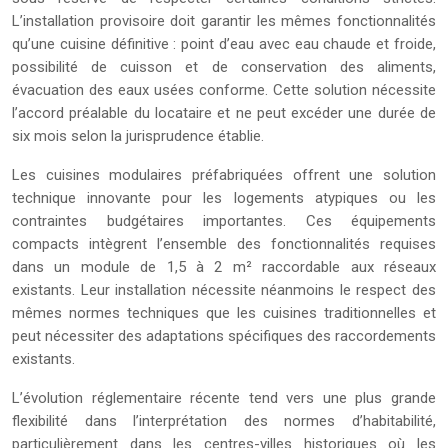
L’installation provisoire doit garantir les mêmes fonctionnalités
qu’une cuisine définitive : point d’eau avec eau chaude et froide,
possibilité de cuisson et de conservation des aliments,
évacuation des eaux usées conforme. Cette solution nécessite
l’accord préalable du locataire et ne peut excéder une durée de
six mois selon la jurisprudence établie.
Les cuisines modulaires préfabriquées offrent une solution
technique innovante pour les logements atypiques ou les
contraintes budgétaires importantes. Ces équipements
compacts intègrent l’ensemble des fonctionnalités requises
dans un module de 1,5 à 2 m² raccordable aux réseaux
existants. Leur installation nécessite néanmoins le respect des
mêmes normes techniques que les cuisines traditionnelles et
peut nécessiter des adaptations spécifiques des raccordements
existants.
L’évolution réglementaire récente tend vers une plus grande
flexibilité dans l’interprétation des normes d’habitabilité,
particulièrement dans les centres-villes historiques où les