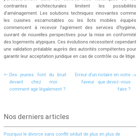
contraintes architecturales limitent les possibilités
d’aménagement. Les solutions techniques innovantes comme
les cuisines escamotables ou les îlots mobiles équipés
commencent à recevoir l’agrément des services d’hygiène,
ouvrant de nouvelles perspectives pour la mise en conformité
des logements atypiques. Ces évolutions nécessitent cependant
une validation préalable auprès des autorités compétentes pour
garantir leur acceptation juridique en cas de contrôle ou de litige.
Des jeunes font du bruit
Erreur d’un notaire en votre
devant chez moi :
faveur : que devez-vous
comment agir légalement ?
faire ?
Nos derniers articles
Pourquoi le divorce sans conflit séduit de plus en plus de